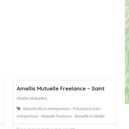
Amellis Mutuelle Freelance – Saint
Amellis Mutuelles
Mutuelle Micro-entrepreneur - Prévoyance Auto-
entrepreneur - Mutuelle Freelance - Mutuelle loi Madel