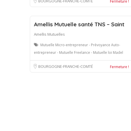
BOURGOGNE-FRANCHE-COMTÉ
Fermeture !
Amellis Mutuelle santé TNS – Saint
Amellis Mutuelles
Mutuelle Micro-entrepreneur - Prévoyance Auto-
entrepreneur - Mutuelle Freelance - Mutuelle loi Madel
BOURGOGNE-FRANCHE-COMTÉ
Fermeture !