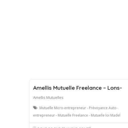
Amellis Mutuelle Freelance – Lons-
Amellis Mutuelles
Mutuelle Micro-entrepreneur - Prévoyance Auto-
entrepreneur - Mutuelle Freelance - Mutuelle loi Madel