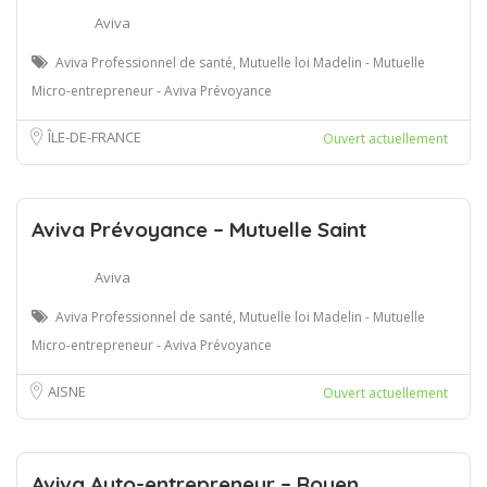
Aviva
Aviva Professionnel de santé, Mutuelle loi Madelin - Mutuelle
Micro-entrepreneur - Aviva Prévoyance
ÎLE-DE-FRANCE
Ouvert actuellement
Aviva Prévoyance – Mutuelle Saint
Aviva
Aviva Professionnel de santé, Mutuelle loi Madelin - Mutuelle
Micro-entrepreneur - Aviva Prévoyance
AISNE
Ouvert actuellement
Aviva Auto-entrepreneur – Rouen