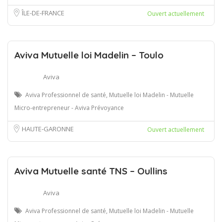
ÎLE-DE-FRANCE
Ouvert actuellement
Aviva Mutuelle loi Madelin – Toulo
Aviva
Aviva Professionnel de santé, Mutuelle loi Madelin - Mutuelle
Micro-entrepreneur - Aviva Prévoyance
HAUTE-GARONNE
Ouvert actuellement
Aviva Mutuelle santé TNS – Oullins
Aviva
Aviva Professionnel de santé, Mutuelle loi Madelin - Mutuelle