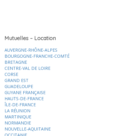
Mutuelles – Location
AUVERGNE-RHÔNE-ALPES
BOURGOGNE-FRANCHE-COMTÉ
BRETAGNE
CENTRE-VAL DE LOIRE
CORSE
GRAND EST
GUADELOUPE
GUYANE FRANÇAISE
HAUTS-DE-FRANCE
ÎLE-DE-FRANCE
LA RÉUNION
MARTINIQUE
NORMANDIE
NOUVELLE-AQUITAINE
OCCITANIE