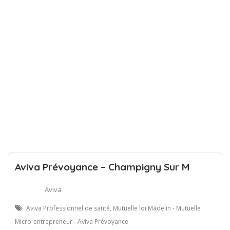
Aviva Prévoyance – Champigny Sur M
Aviva
Aviva Professionnel de santé, Mutuelle loi Madelin - Mutuelle
Micro-entrepreneur - Aviva Prévoyance