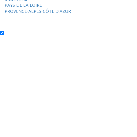
PAYS DE LA LOIRE
PROVENCE-ALPES-CÔTE D'AZUR