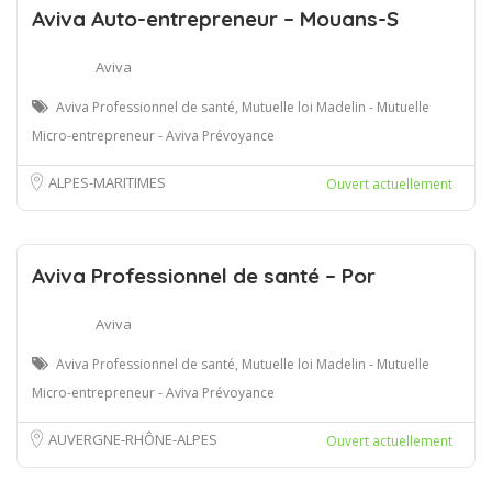
Aviva Auto-entrepreneur – Mouans-S
Aviva
Aviva Professionnel de santé, Mutuelle loi Madelin - Mutuelle
Micro-entrepreneur - Aviva Prévoyance
ALPES-MARITIMES
Ouvert actuellement
Aviva Professionnel de santé – Por
Aviva
Aviva Professionnel de santé, Mutuelle loi Madelin - Mutuelle
Micro-entrepreneur - Aviva Prévoyance
AUVERGNE-RHÔNE-ALPES
Ouvert actuellement