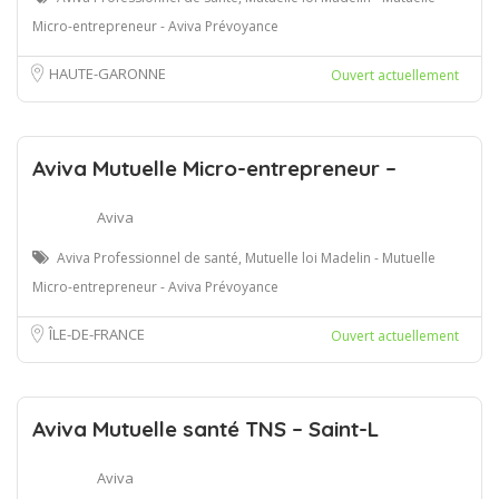
Micro-entrepreneur - Aviva Prévoyance
HAUTE-GARONNE
Ouvert actuellement
Aviva Mutuelle Micro-entrepreneur –
Aviva
Aviva Professionnel de santé, Mutuelle loi Madelin - Mutuelle
Micro-entrepreneur - Aviva Prévoyance
ÎLE-DE-FRANCE
Ouvert actuellement
Aviva Mutuelle santé TNS – Saint-L
Aviva