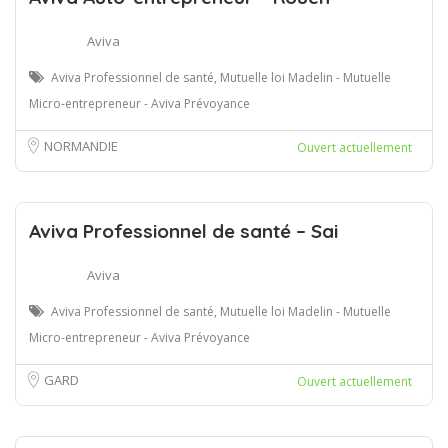
Aviva
Aviva Professionnel de santé, Mutuelle loi Madelin - Mutuelle
Micro-entrepreneur - Aviva Prévoyance
NORMANDIE
Ouvert actuellement
Aviva Professionnel de santé – Sai
Aviva
Aviva Professionnel de santé, Mutuelle loi Madelin - Mutuelle
Micro-entrepreneur - Aviva Prévoyance
GARD
Ouvert actuellement