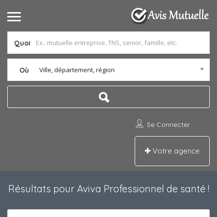
Quoi
Ville, département, région
Où
Se Connecter
Votre agence
Résultats pour
Aviva Professionnel de santé
!