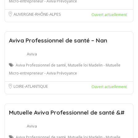
Micro-entrepreneur - Aviva Prévoyance
AUVERGNE-RHÔNE-ALPES
Ouvert actuellement
Aviva Professionnel de santé – Nan
Aviva
Aviva Professionnel de santé, Mutuelle loi Madelin - Mutuelle
Micro-entrepreneur - Aviva Prévoyance
LOIRE-ATLANTIQUE
Ouvert actuellement
Mutuelle Aviva Professionnel de santé &#
Aviva
Aviva Professionnel de santé, Mutuelle loi Madelin - Mutuelle