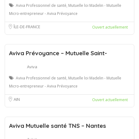
Aviva Professionnel de santé, Mutuelle loi Madelin - Mutuelle
Micro-entrepreneur - Aviva Prévoyance
ÎLE-DE-FRANCE
Ouvert actuellement
Aviva Prévoyance – Mutuelle Saint-
Aviva
Aviva Professionnel de santé, Mutuelle loi Madelin - Mutuelle
Micro-entrepreneur - Aviva Prévoyance
AIN
Ouvert actuellement
Aviva Mutuelle santé TNS – Nantes