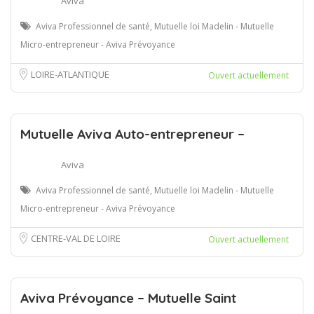
Aviva
Aviva Professionnel de santé, Mutuelle loi Madelin - Mutuelle
Micro-entrepreneur - Aviva Prévoyance
LOIRE-ATLANTIQUE
Ouvert actuellement
Mutuelle Aviva Auto-entrepreneur –
Aviva
Aviva Professionnel de santé, Mutuelle loi Madelin - Mutuelle
Micro-entrepreneur - Aviva Prévoyance
CENTRE-VAL DE LOIRE
Ouvert actuellement
Aviva Prévoyance – Mutuelle Saint