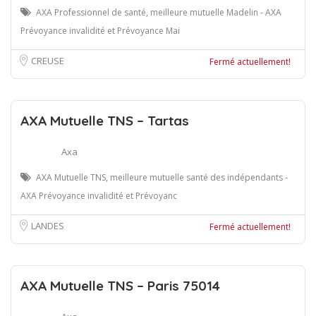
AXA Professionnel de santé, meilleure mutuelle Madelin - AXA
Prévoyance invalidité et Prévoyance Mai
CREUSE
Fermé actuellement!
AXA Mutuelle TNS – Tartas
Axa
AXA Mutuelle TNS, meilleure mutuelle santé des indépendants -
AXA Prévoyance invalidité et Prévoyanc
LANDES
Fermé actuellement!
AXA Mutuelle TNS – Paris 75014