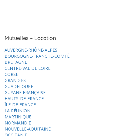
Mutuelles – Location
AUVERGNE-RHÔNE-ALPES
BOURGOGNE-FRANCHE-COMTÉ
BRETAGNE
CENTRE-VAL DE LOIRE
CORSE
GRAND EST
GUADELOUPE
GUYANE FRANÇAISE
HAUTS-DE-FRANCE
ÎLE-DE-FRANCE
LA RÉUNION
MARTINIQUE
NORMANDIE
NOUVELLE-AQUITAINE
OCCITANIE