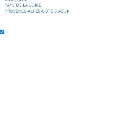
PAYS DE LA LOIRE
PROVENCE-ALPES-CÔTE D'AZUR