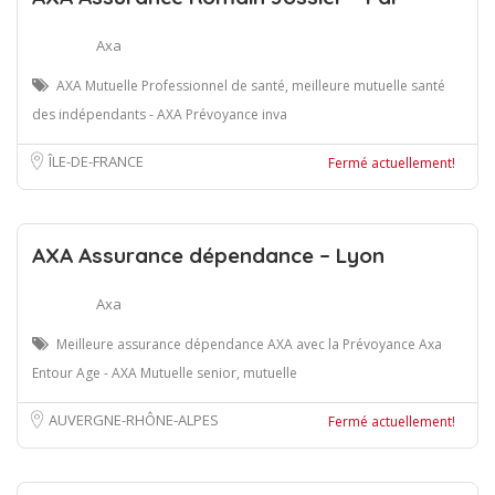
Axa
AXA Mutuelle Professionnel de santé, meilleure mutuelle santé
des indépendants - AXA Prévoyance inva
ÎLE-DE-FRANCE
Fermé actuellement!
AXA Assurance dépendance – Lyon
Axa
Meilleure assurance dépendance AXA avec la Prévoyance Axa
Entour Age - AXA Mutuelle senior, mutuelle
AUVERGNE-RHÔNE-ALPES
Fermé actuellement!