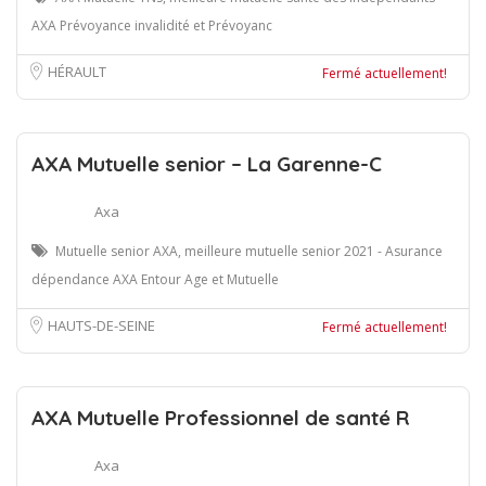
AXA Prévoyance invalidité et Prévoyanc
HÉRAULT
Fermé actuellement!
AXA Mutuelle senior – La Garenne-C
Axa
Mutuelle senior AXA, meilleure mutuelle senior 2021 - Asurance
dépendance AXA Entour Age et Mutuelle
HAUTS-DE-SEINE
Fermé actuellement!
AXA Mutuelle Professionnel de santé R
Axa