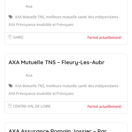
Axa
AXA Mutuelle TNS, meilleure mutuelle santé des indépendants -
AXA Prévoyance invalidité et Prévoyanc
GARD
Fermé actuellement!
AXA Mutuelle TNS – Fleury-Les-Aubr
Axa
AXA Mutuelle TNS, meilleure mutuelle santé des indépendants -
AXA Prévoyance invalidité et Prévoyanc
CENTRE-VAL DE LOIRE
Fermé actuellement!
AXA Assurance Romain Jossier – Par