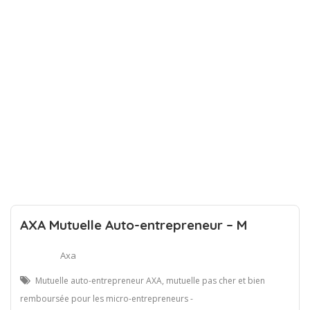
AXA Mutuelle Auto-entrepreneur – M
Axa
Mutuelle auto-entrepreneur AXA, mutuelle pas cher et bien
remboursée pour les micro-entrepreneurs -