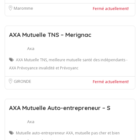
Maromme
Fermé actuellement!
AXA Mutuelle TNS – Merignac
Axa
AXA Mutuelle TNS, meilleure mutuelle santé des indépendants -
AXA Prévoyance invalidité et Prévoyanc
GIRONDE
Fermé actuellement!
AXA Mutuelle Auto-entrepreneur – S
Axa
Mutuelle auto-entrepreneur AXA, mutuelle pas cher et bien