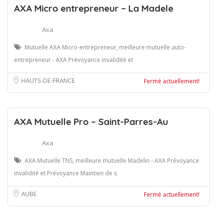
AXA Micro entrepreneur – La Madele
Axa
Mutuelle AXA Micro-entrepreneur, meilleure mutuelle auto-
entrepreneur - AXA Prévoyance invalidité et
HAUTS-DE-FRANCE
Fermé actuellement!
AXA Mutuelle Pro – Saint-Parres-Au
Axa
AXA Mutuelle TNS, meilleure mutuelle Madelin - AXA Prévoyance
invalidité et Prévoyance Maintien de s
AUBE
Fermé actuellement!