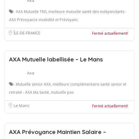
Axa
AXA Mutuelle TNS, meilleure mutuelle santé des indépendants -
AXA Prévoyance invalidité et Prévoyanc
ÎLE-DE-FRANCE
Fermé actuellement!
AXA Mutuelle labellisée – Le Mans
Axa
Mutuelle senior AXA, meilleure complémentaire santé senior et
retraité - AXA Ma Santé, mutuelle pas
Le Mans
Fermé actuellement!
AXA Prévoyance Maintien Salaire –