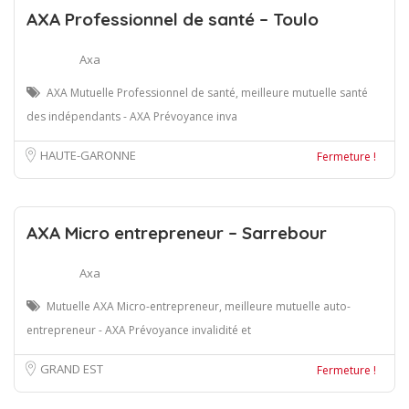
AXA Professionnel de santé – Toulo
Axa
AXA Mutuelle Professionnel de santé, meilleure mutuelle santé
des indépendants - AXA Prévoyance inva
HAUTE-GARONNE
Fermeture !
AXA Micro entrepreneur – Sarrebour
Axa
Mutuelle AXA Micro-entrepreneur, meilleure mutuelle auto-
entrepreneur - AXA Prévoyance invalidité et
GRAND EST
Fermeture !