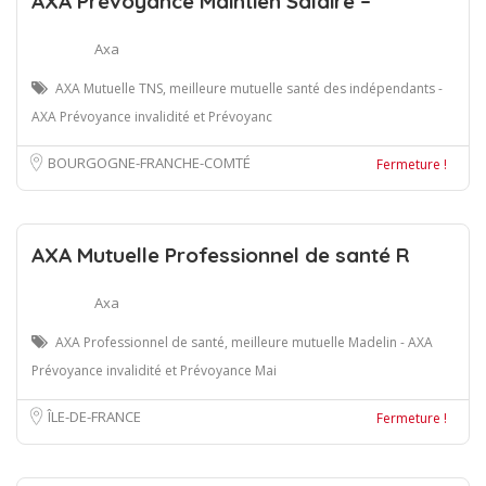
AXA Prévoyance Maintien Salaire –
Axa
AXA Mutuelle TNS, meilleure mutuelle santé des indépendants -
AXA Prévoyance invalidité et Prévoyanc
BOURGOGNE-FRANCHE-COMTÉ
Fermeture !
AXA Mutuelle Professionnel de santé R
Axa
AXA Professionnel de santé, meilleure mutuelle Madelin - AXA
Prévoyance invalidité et Prévoyance Mai
ÎLE-DE-FRANCE
Fermeture !