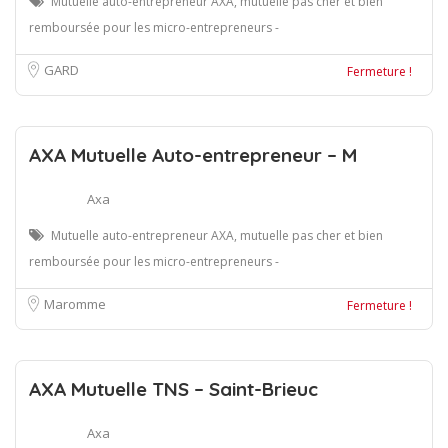
Mutuelle auto-entrepreneur AXA, mutuelle pas cher et bien
remboursée pour les micro-entrepreneurs -
GARD
Fermeture !
AXA Mutuelle Auto-entrepreneur – M
Axa
Mutuelle auto-entrepreneur AXA, mutuelle pas cher et bien
remboursée pour les micro-entrepreneurs -
Maromme
Fermeture !
AXA Mutuelle TNS – Saint-Brieuc
Axa