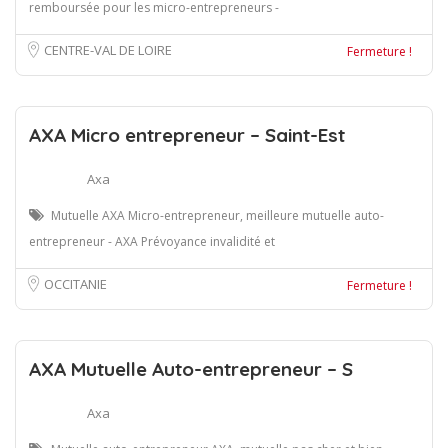
remboursée pour les micro-entrepreneurs -
CENTRE-VAL DE LOIRE
Fermeture !
AXA Micro entrepreneur – Saint-Est
Axa
Mutuelle AXA Micro-entrepreneur, meilleure mutuelle auto-
entrepreneur - AXA Prévoyance invalidité et
OCCITANIE
Fermeture !
AXA Mutuelle Auto-entrepreneur – S
Axa