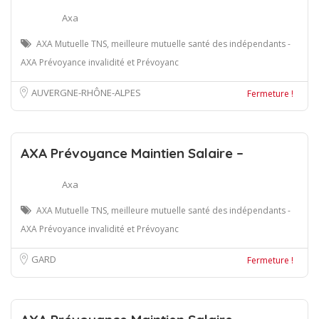
Axa
AXA Mutuelle TNS, meilleure mutuelle santé des indépendants -
AXA Prévoyance invalidité et Prévoyanc
AUVERGNE-RHÔNE-ALPES
Fermeture !
AXA Prévoyance Maintien Salaire –
Axa
AXA Mutuelle TNS, meilleure mutuelle santé des indépendants -
AXA Prévoyance invalidité et Prévoyanc
GARD
Fermeture !