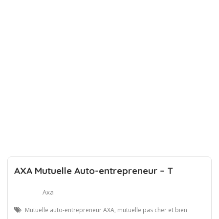
AXA Mutuelle Auto-entrepreneur – T
Axa
Mutuelle auto-entrepreneur AXA, mutuelle pas cher et bien