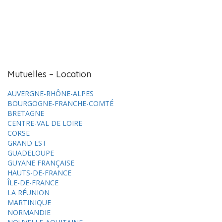
Mutuelles – Location
AUVERGNE-RHÔNE-ALPES
BOURGOGNE-FRANCHE-COMTÉ
BRETAGNE
CENTRE-VAL DE LOIRE
CORSE
GRAND EST
GUADELOUPE
GUYANE FRANÇAISE
HAUTS-DE-FRANCE
ÎLE-DE-FRANCE
LA RÉUNION
MARTINIQUE
NORMANDIE