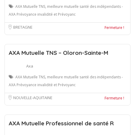
AXA Mutuelle TNS, meilleure mutuelle santé des indépendants -
AXA Prévoyance invalidité et Prévoyanc
BRETAGNE
Fermeture !
AXA Mutuelle TNS – Oloron-Sainte-M
Axa
AXA Mutuelle TNS, meilleure mutuelle santé des indépendants -
AXA Prévoyance invalidité et Prévoyanc
NOUVELLE-AQUITAINE
Fermeture !
AXA Mutuelle Professionnel de santé R