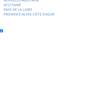
NOUVELLE-AQUITAINE
OCCITANIE
PAYS DE LA LOIRE
PROVENCE-ALPES-CÔTE D'AZUR