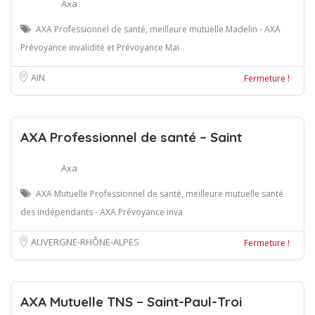
Axa
AXA Professionnel de santé, meilleure mutuelle Madelin - AXA
Prévoyance invalidité et Prévoyance Mai
AIN
Fermeture !
AXA Professionnel de santé – Saint
Axa
AXA Mutuelle Professionnel de santé, meilleure mutuelle santé
des indépendants - AXA Prévoyance inva
AUVERGNE-RHÔNE-ALPES
Fermeture !
AXA Mutuelle TNS – Saint-Paul-Troi