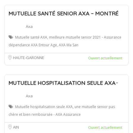
MUTUELLE SANTÉ SENIOR AXA – MONTRÉ
Axa
Mutuelle santé AXA, meilleure mutuelle senior 2021 - Assurance
dépendance AXA Entour Age, AXA Ma San
HAUTE-GARONNE
Ouvert actuellement
MUTUELLE HOSPITALISATION SEULE AXA ̵
Axa
Mutuelle hospitalisation seule AXA, une mutuelle senior pas
chère et bien remboursée - AXA Assurance
AIN
Ouvert actuellement