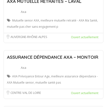
AXA MUTUELLE RETRAITÉS – LAVAL
Axa
Mutuelle senior AXA, meilleure mutuelle retraité - AXA Ma Santé,
mutuelle pas cher sans engagement p
AUVERGNE-RHÔNE-ALPES
Ouvert actuellement
ASSURANCE DÉPENDANCE AXA – MONTOIR
Axa
AXA Prévoyance Entour Age, meilleure assurance dépendance -
AXA Mutuelle senior, mutuelle santé pas
CENTRE-VAL DE LOIRE
Ouvert actuellement