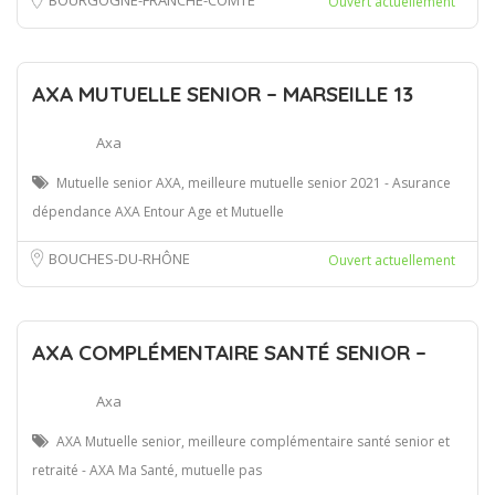
Ouvert actuellement
AXA MUTUELLE SENIOR – MARSEILLE 13
Axa
Mutuelle senior AXA, meilleure mutuelle senior 2021 - Asurance
dépendance AXA Entour Age et Mutuelle
BOUCHES-DU-RHÔNE
Ouvert actuellement
AXA COMPLÉMENTAIRE SANTÉ SENIOR –
Axa
AXA Mutuelle senior, meilleure complémentaire santé senior et
retraité - AXA Ma Santé, mutuelle pas