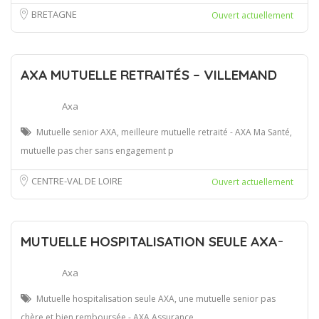
BRETAGNE
Ouvert actuellement
AXA MUTUELLE RETRAITÉS – VILLEMAND
Axa
Mutuelle senior AXA, meilleure mutuelle retraité - AXA Ma Santé,
mutuelle pas cher sans engagement p
CENTRE-VAL DE LOIRE
Ouvert actuellement
MUTUELLE HOSPITALISATION SEULE AXA ̵
Axa
Mutuelle hospitalisation seule AXA, une mutuelle senior pas
chère et bien remboursée - AXA Assurance