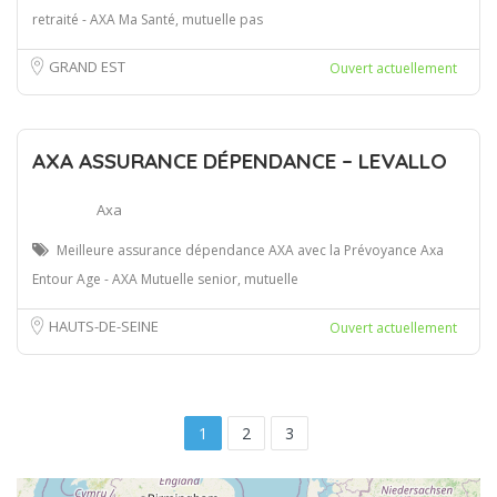
retraité - AXA Ma Santé, mutuelle pas
GRAND EST
Ouvert actuellement
AXA ASSURANCE DÉPENDANCE – LEVALLO
Axa
Meilleure assurance dépendance AXA avec la Prévoyance Axa
Entour Age - AXA Mutuelle senior, mutuelle
HAUTS-DE-SEINE
Ouvert actuellement
1
2
3