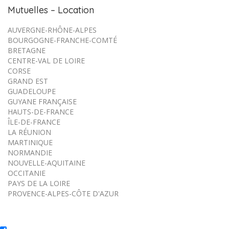
Mutuelles – Location
AUVERGNE-RHÔNE-ALPES
BOURGOGNE-FRANCHE-COMTÉ
BRETAGNE
CENTRE-VAL DE LOIRE
CORSE
GRAND EST
GUADELOUPE
GUYANE FRANÇAISE
HAUTS-DE-FRANCE
ÎLE-DE-FRANCE
LA RÉUNION
MARTINIQUE
NORMANDIE
NOUVELLE-AQUITAINE
OCCITANIE
PAYS DE LA LOIRE
PROVENCE-ALPES-CÔTE D'AZUR