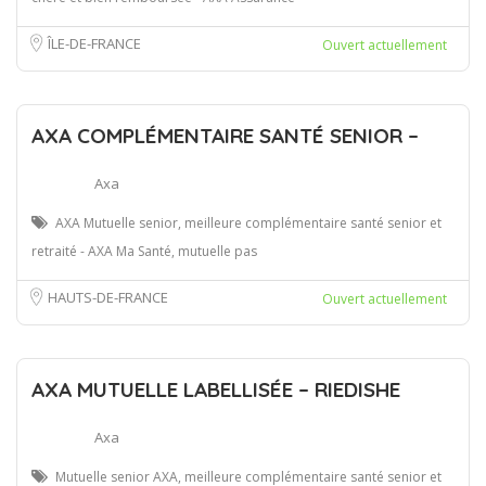
ÎLE-DE-FRANCE
Ouvert actuellement
AXA COMPLÉMENTAIRE SANTÉ SENIOR –
Axa
AXA Mutuelle senior, meilleure complémentaire santé senior et
retraité - AXA Ma Santé, mutuelle pas
HAUTS-DE-FRANCE
Ouvert actuellement
AXA MUTUELLE LABELLISÉE – RIEDISHE
Axa
Mutuelle senior AXA, meilleure complémentaire santé senior et