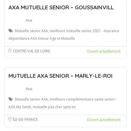
AXA MUTUELLE SENIOR – GOUSSAINVILL
Axa
Mutuelle senior AXA, meilleure mutuelle senior 2021 - Asurance
dépendance AXA Entour Age et Mutuelle
CENTRE-VAL DE LOIRE
Ouvert actuellement
MUTUELLE AXA SENIOR – MARLY-LE-ROI
Axa
Mutuelle senior AXA, meilleure complémentaire santé senior -
AXA Ma Santé, mutuelle pas cher sans en
ÎLE-DE-FRANCE
Ouvert actuellement