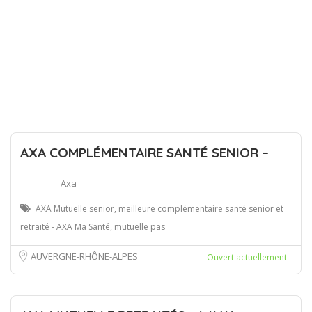
AXA COMPLÉMENTAIRE SANTÉ SENIOR –
Axa
AXA Mutuelle senior, meilleure complémentaire santé senior et
retraité - AXA Ma Santé, mutuelle pas
AUVERGNE-RHÔNE-ALPES
Ouvert actuellement