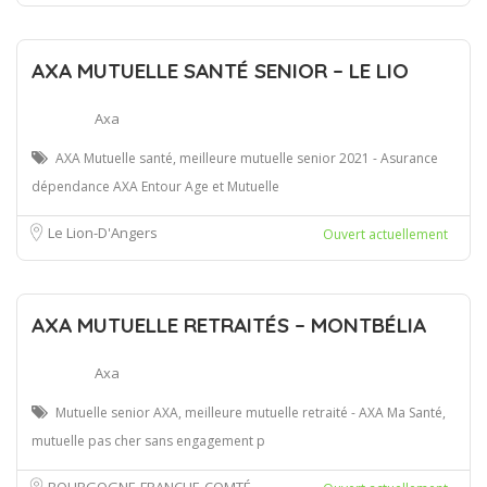
AXA MUTUELLE SANTÉ SENIOR – LE LIO
Axa
AXA Mutuelle santé, meilleure mutuelle senior 2021 - Asurance
dépendance AXA Entour Age et Mutuelle
Le Lion-D'Angers
Ouvert actuellement
AXA MUTUELLE RETRAITÉS – MONTBÉLIA
Axa
Mutuelle senior AXA, meilleure mutuelle retraité - AXA Ma Santé,
mutuelle pas cher sans engagement p
BOURGOGNE-FRANCHE-COMTÉ