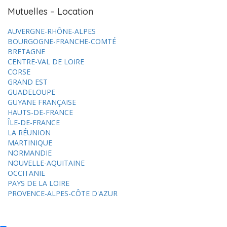
Mutuelles – Location
AUVERGNE-RHÔNE-ALPES
BOURGOGNE-FRANCHE-COMTÉ
BRETAGNE
CENTRE-VAL DE LOIRE
CORSE
GRAND EST
GUADELOUPE
GUYANE FRANÇAISE
HAUTS-DE-FRANCE
ÎLE-DE-FRANCE
LA RÉUNION
MARTINIQUE
NORMANDIE
NOUVELLE-AQUITAINE
OCCITANIE
PAYS DE LA LOIRE
PROVENCE-ALPES-CÔTE D'AZUR