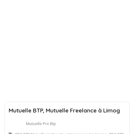
Mutuelle BTP, Mutuelle Freelance à Limog
Mutuelle Pro Btp