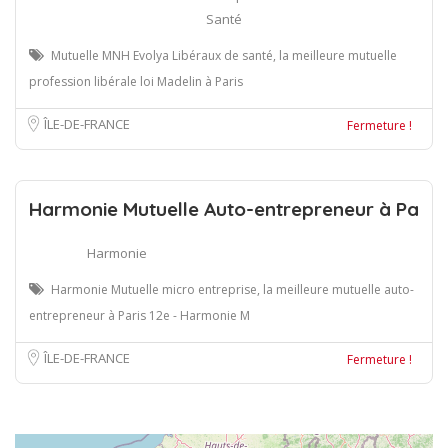
Santé
Mutuelle MNH Evolya Libéraux de santé, la meilleure mutuelle
profession libérale loi Madelin à Paris
ÎLE-DE-FRANCE
Fermeture !
Harmonie Mutuelle Auto-entrepreneur à Pa
Harmonie
Harmonie Mutuelle micro entreprise, la meilleure mutuelle auto-
entrepreneur à Paris 12e - Harmonie M
ÎLE-DE-FRANCE
Fermeture !