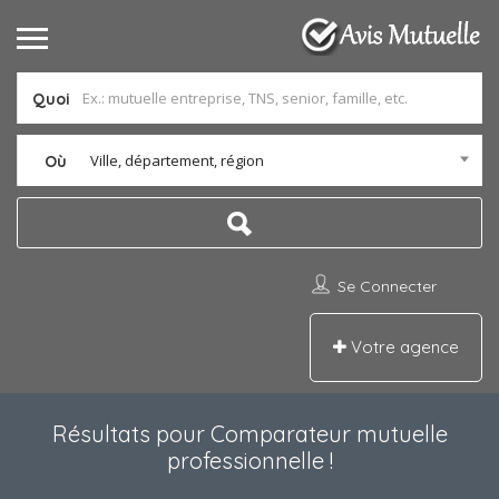
Quoi
Ville, département, région
Où
Se Connecter
Votre agence
Résultats pour
Comparateur mutuelle
professionnelle
!