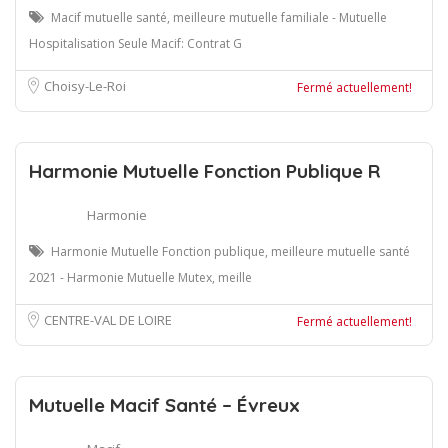
Macif mutuelle santé, meilleure mutuelle familiale - Mutuelle
Hospitalisation Seule Macif: Contrat G
Choisy-Le-Roi
Fermé actuellement!
Harmonie Mutuelle Fonction Publique R
Harmonie
Harmonie Mutuelle Fonction publique, meilleure mutuelle santé
2021 - Harmonie Mutuelle Mutex, meille
CENTRE-VAL DE LOIRE
Fermé actuellement!
Mutuelle Macif Santé – Évreux