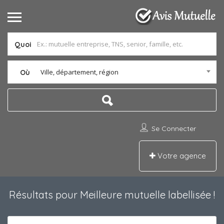
Quoi
Ville, département, région
Où
Se Connecter
Votre agence
Résultats pour
Meilleure mutuelle labellisée
!