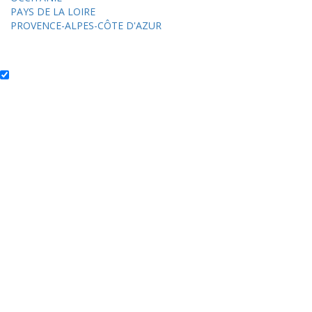
PAYS DE LA LOIRE
PROVENCE-ALPES-CÔTE D'AZUR