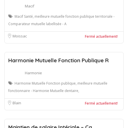
Macif
Macif Santé, meilleure mutuelle fonction publique territoriale -
Comparateur mutuelle labellisée - A
Moissac
Fermé actuellement!
Harmonie Mutuelle Fonction Publique R
Harmonie
Harmonie Mutuelle Fonction publique, meilleure mutuelle
fonctionnaire - Harmonie Mutuelle dentaire,
Blain
Fermé actuellement!
Maintien de salaire Intériale – Ca