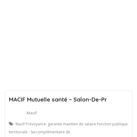
MACIF Mutuelle santé – Salon-De-Pr
Macif
Macif Prévoyance: garantie maintien de salaire fonction publique
territoriale - Surcomplémentaire de