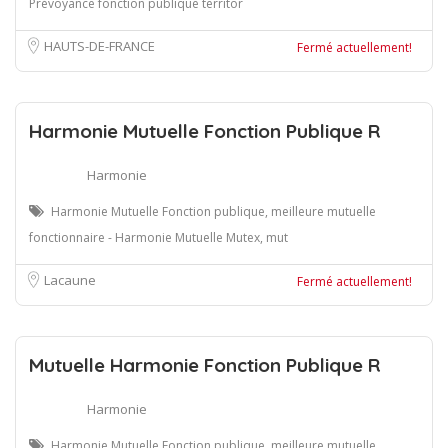
Prévoyance fonction publique territor
HAUTS-DE-FRANCE
Fermé actuellement!
Harmonie Mutuelle Fonction Publique R
Harmonie
Harmonie Mutuelle Fonction publique, meilleure mutuelle
fonctionnaire - Harmonie Mutuelle Mutex, mut
Lacaune
Fermé actuellement!
Mutuelle Harmonie Fonction Publique R
Harmonie
Harmonie Mutuelle Fonction publique, meilleure mutuelle