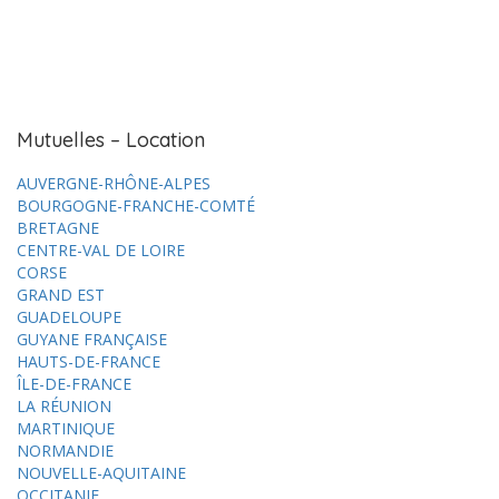
Mutuelles – Location
AUVERGNE-RHÔNE-ALPES
BOURGOGNE-FRANCHE-COMTÉ
BRETAGNE
CENTRE-VAL DE LOIRE
CORSE
GRAND EST
GUADELOUPE
GUYANE FRANÇAISE
HAUTS-DE-FRANCE
ÎLE-DE-FRANCE
LA RÉUNION
MARTINIQUE
NORMANDIE
NOUVELLE-AQUITAINE
OCCITANIE