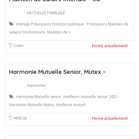
MUTUELLE FAMILIALE
Intériale Prévoyance fonction publique : Prévoyance Maintien de
salaire fonctionnaire, Maintien de s
Caen
Fermé actuellement!
Harmonie Mutuelle Senior, Mutex –
Harmonie
Harmonie Mutuelle senior, meilleure mutuelle senior 2021 -
Harmonie Mutuelle Mutex, meilleure mutuel
ARIÈGE
Fermé actuellement!