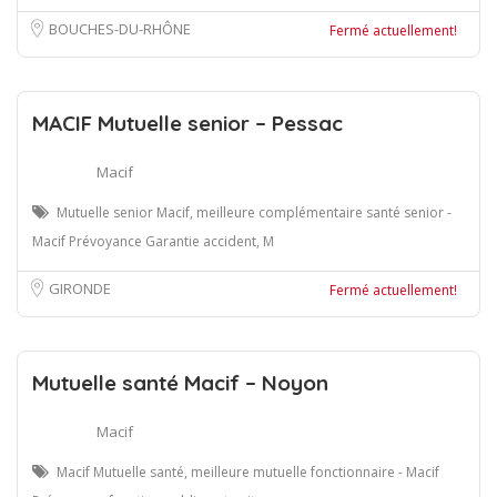
BOUCHES-DU-RHÔNE
Fermé actuellement!
MACIF Mutuelle senior – Pessac
Macif
Mutuelle senior Macif, meilleure complémentaire santé senior -
Macif Prévoyance Garantie accident, M
GIRONDE
Fermé actuellement!
Mutuelle santé Macif – Noyon
Macif
Macif Mutuelle santé, meilleure mutuelle fonctionnaire - Macif