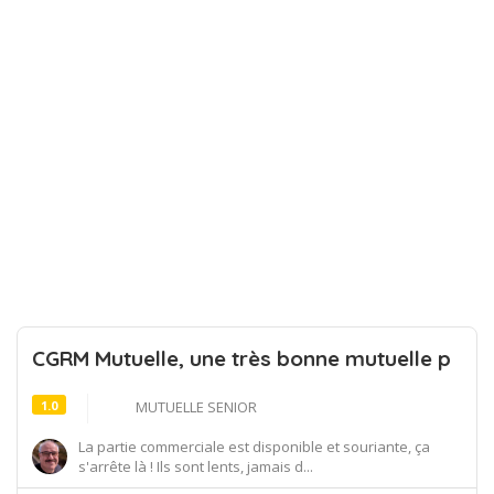
CGRM Mutuelle, une très bonne mutuelle p
1.0
MUTUELLE SENIOR
La partie commerciale est disponible et souriante, ça
s'arrête là ! Ils sont lents, jamais d...