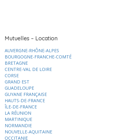
Mutuelles – Location
AUVERGNE-RHÔNE-ALPES
BOURGOGNE-FRANCHE-COMTÉ
BRETAGNE
CENTRE-VAL DE LOIRE
CORSE
GRAND EST
GUADELOUPE
GUYANE FRANÇAISE
HAUTS-DE-FRANCE
ÎLE-DE-FRANCE
LA RÉUNION
MARTINIQUE
NORMANDIE
NOUVELLE-AQUITAINE
OCCITANIE