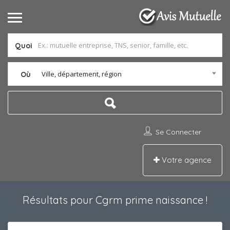
Quoi
Ville, département, région
Où
Se Connecter
Votre agence
Résultats pour
Cgrm prime naissance
!