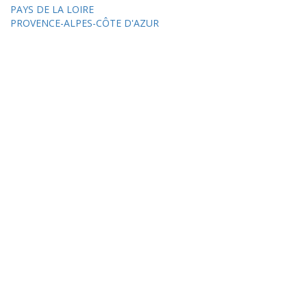
PAYS DE LA LOIRE
PROVENCE-ALPES-CÔTE D'AZUR