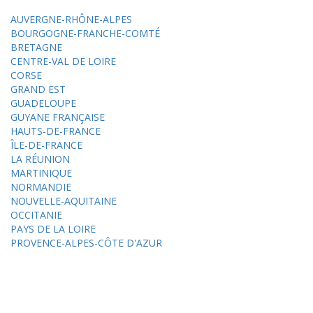
AUVERGNE-RHÔNE-ALPES
BOURGOGNE-FRANCHE-COMTÉ
BRETAGNE
CENTRE-VAL DE LOIRE
CORSE
GRAND EST
GUADELOUPE
GUYANE FRANÇAISE
HAUTS-DE-FRANCE
ÎLE-DE-FRANCE
LA RÉUNION
MARTINIQUE
NORMANDIE
NOUVELLE-AQUITAINE
OCCITANIE
PAYS DE LA LOIRE
PROVENCE-ALPES-CÔTE D'AZUR