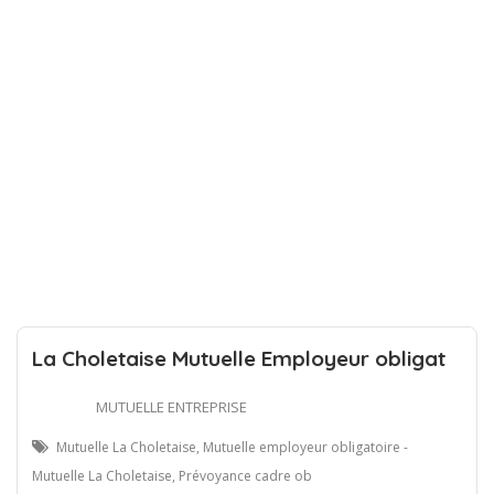
La Choletaise Mutuelle Employeur obligat
MUTUELLE ENTREPRISE
Mutuelle La Choletaise, Mutuelle employeur obligatoire -
Mutuelle La Choletaise, Prévoyance cadre ob