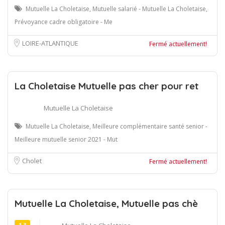
Mutuelle La Choletaise, Mutuelle salarié - Mutuelle La Choletaise,
Prévoyance cadre obligatoire - Me
LOIRE-ATLANTIQUE
Fermé actuellement!
La Choletaise Mutuelle pas cher pour ret
Mutuelle La Choletaise
Mutuelle La Choletaise, Meilleure complémentaire santé senior -
Meilleure mutuelle senior 2021 - Mut
Cholet
Fermé actuellement!
Mutuelle La Choletaise, Mutuelle pas chè
1.3