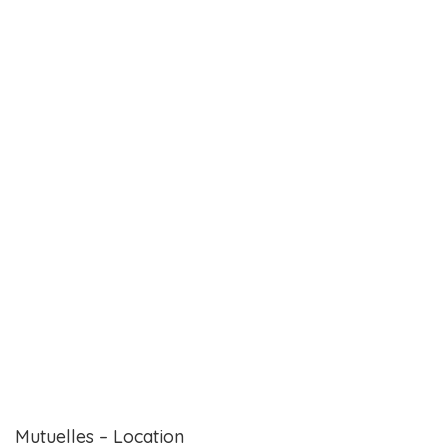
Mutuelles – Location