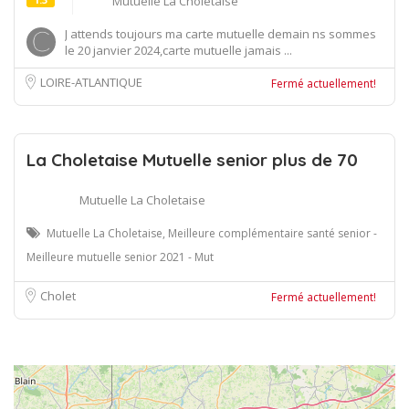
Mutuelle La Choletaise
J attends toujours ma carte mutuelle demain ns sommes
le 20 janvier 2024,carte mutuelle jamais ...
LOIRE-ATLANTIQUE
Fermé actuellement!
La Choletaise Mutuelle senior plus de 70
Mutuelle La Choletaise
Mutuelle La Choletaise, Meilleure complémentaire santé senior -
Meilleure mutuelle senior 2021 - Mut
Cholet
Fermé actuellement!