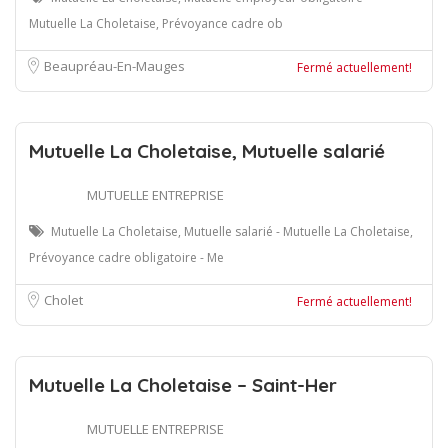
Mutuelle La Choletaise, Prévoyance cadre ob
Beaupréau-En-Mauges
Fermé actuellement!
Mutuelle La Choletaise, Mutuelle salarié
MUTUELLE ENTREPRISE
Mutuelle La Choletaise, Mutuelle salarié - Mutuelle La Choletaise,
Prévoyance cadre obligatoire - Me
Cholet
Fermé actuellement!
Mutuelle La Choletaise – Saint-Her
MUTUELLE ENTREPRISE