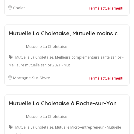
Cholet
Fermé actuellement!
Mutuelle La Choletaise, Mutuelle moins c
Mutuelle La Choletaise
Mutuelle La Choletaise, Meilleure complémentaire santé senior -
Meilleure mutuelle senior 2021 - Mut
Mortagne-Sur-Sèvre
Fermé actuellement!
Mutuelle La Choletaise à Roche-sur-Yon
Mutuelle La Choletaise
Mutuelle La Choletaise, Mutuelle Micro-entrepreneur - Mutuelle