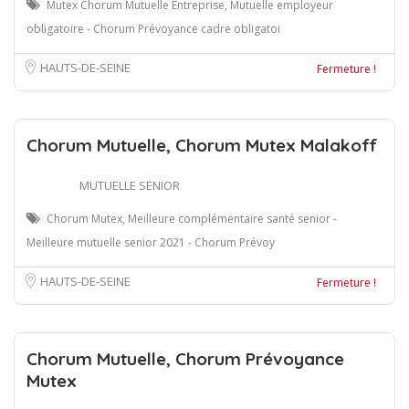
Mutex Chorum Mutuelle Entreprise, Mutuelle employeur
obligatoire - Chorum Prévoyance cadre obligatoi
HAUTS-DE-SEINE
Fermeture !
Chorum Mutuelle, Chorum Mutex Malakoff
MUTUELLE SENIOR
Chorum Mutex, Meilleure complémentaire santé senior -
Meilleure mutuelle senior 2021 - Chorum Prévoy
HAUTS-DE-SEINE
Fermeture !
Chorum Mutuelle, Chorum Prévoyance
Mutex