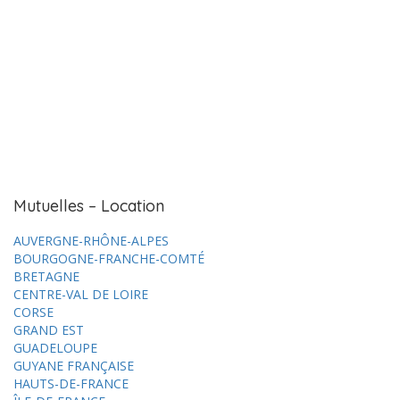
Mutuelles – Location
AUVERGNE-RHÔNE-ALPES
BOURGOGNE-FRANCHE-COMTÉ
BRETAGNE
CENTRE-VAL DE LOIRE
CORSE
GRAND EST
GUADELOUPE
GUYANE FRANÇAISE
HAUTS-DE-FRANCE