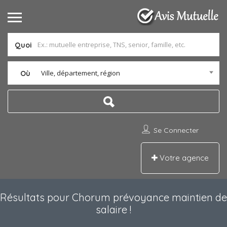
Quoi
Ville, département, région
Où
Se Connecter
Votre agence
Résultats pour
Chorum prévoyance maintien de
salaire
!