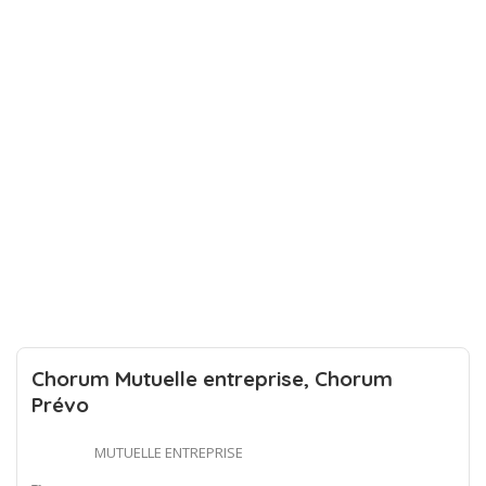
Chorum Mutuelle entreprise, Chorum
Prévo
MUTUELLE ENTREPRISE