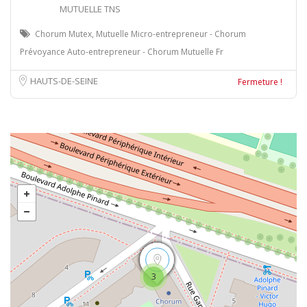
MUTUELLE TNS
Chorum Mutex, Mutuelle Micro-entrepreneur - Chorum
Prévoyance Auto-entrepreneur - Chorum Mutuelle Fr
HAUTS-DE-SEINE
Fermeture !
3