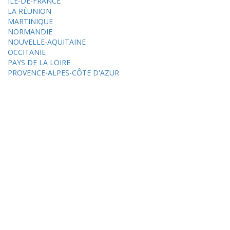
ÎLE-DE-FRANCE
LA RÉUNION
MARTINIQUE
NORMANDIE
NOUVELLE-AQUITAINE
OCCITANIE
PAYS DE LA LOIRE
PROVENCE-ALPES-CÔTE D'AZUR