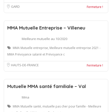
GARD
Fermeture !
MMA Mutuelle Entreprise – Villeneu
Meilleure mutuelle au 10/2020
MMA Mutuelle entreprise, Meilleure mutuelle entreprise 2021 -
MMA Prévoyance salarié et Prévoyance c
HAUTS-DE-FRANCE
Fermeture !
Mutuelle MMA santé familiale – Val
Mma
MMA Mutuelle santé, mutuelle pas cher pour famille - Meilleure