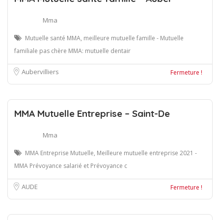
Mma
Mutuelle santé MMA, meilleure mutuelle famille - Mutuelle
familiale pas chère MMA: mutuelle dentair
Aubervilliers
Fermeture !
MMA Mutuelle Entreprise – Saint-De
Mma
MMA Entreprise Mutuelle, Meilleure mutuelle entreprise 2021 -
MMA Prévoyance salarié et Prévoyance c
AUDE
Fermeture !