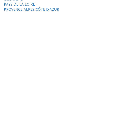
PAYS DE LA LOIRE
PROVENCE-ALPES-CÔTE D'AZUR