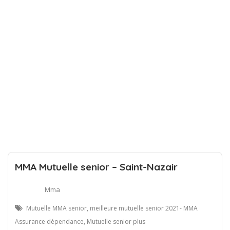
MMA Mutuelle senior – Saint-Nazair
Mma
Mutuelle MMA senior, meilleure mutuelle senior 2021- MMA
Assurance dépendance, Mutuelle senior plus