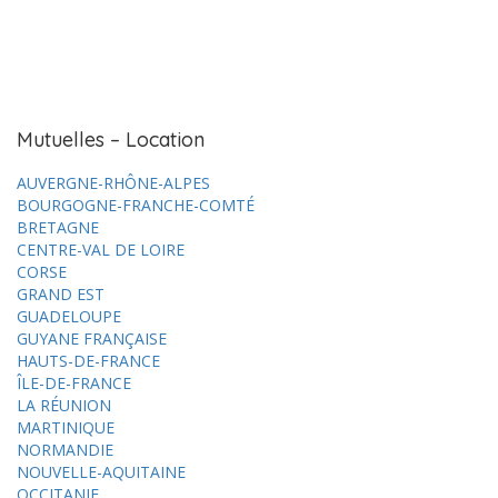
Mutuelles – Location
AUVERGNE-RHÔNE-ALPES
BOURGOGNE-FRANCHE-COMTÉ
BRETAGNE
CENTRE-VAL DE LOIRE
CORSE
GRAND EST
GUADELOUPE
GUYANE FRANÇAISE
HAUTS-DE-FRANCE
ÎLE-DE-FRANCE
LA RÉUNION
MARTINIQUE
NORMANDIE
NOUVELLE-AQUITAINE
OCCITANIE