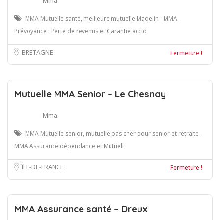
Mma
MMA Mutuelle santé, meilleure mutuelle Madelin - MMA
Prévoyance : Perte de revenus et Garantie accid
BRETAGNE
Fermeture !
Mutuelle MMA Senior – Le Chesnay
Mma
MMA Mutuelle senior, mutuelle pas cher pour senior et retraité -
MMA Assurance dépendance et Mutuell
ÎLE-DE-FRANCE
Fermeture !
MMA Assurance santé – Dreux