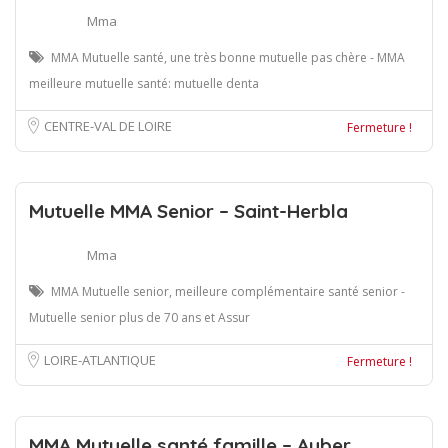
Mma
MMA Mutuelle santé, une très bonne mutuelle pas chère - MMA
meilleure mutuelle santé: mutuelle denta
CENTRE-VAL DE LOIRE
Fermeture !
Mutuelle MMA Senior – Saint-Herbla
Mma
MMA Mutuelle senior, meilleure complémentaire santé senior -
Mutuelle senior plus de 70 ans et Assur
LOIRE-ATLANTIQUE
Fermeture !
MMA Mutuelle santé famille – Auber