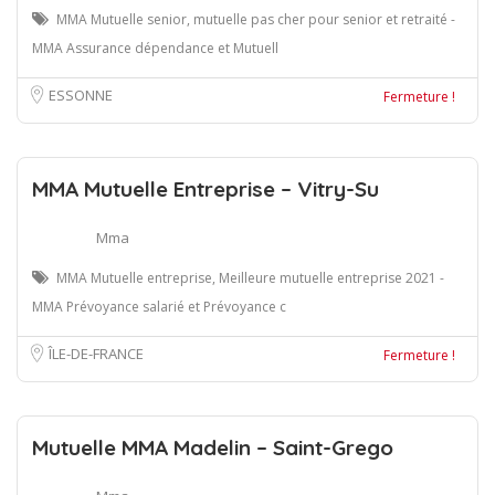
MMA Mutuelle senior, mutuelle pas cher pour senior et retraité -
MMA Assurance dépendance et Mutuell
ESSONNE
Fermeture !
MMA Mutuelle Entreprise – Vitry-Su
Mma
MMA Mutuelle entreprise, Meilleure mutuelle entreprise 2021 -
MMA Prévoyance salarié et Prévoyance c
ÎLE-DE-FRANCE
Fermeture !
Mutuelle MMA Madelin – Saint-Grego