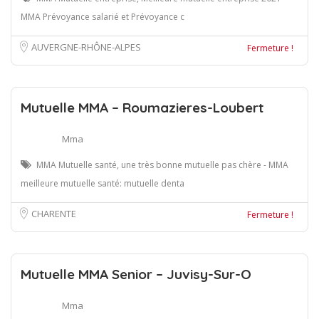
MMA Prévoyance salarié et Prévoyance c
AUVERGNE-RHÔNE-ALPES
Fermeture !
Mutuelle MMA – Roumazieres-Loubert
Mma
MMA Mutuelle santé, une très bonne mutuelle pas chère - MMA
meilleure mutuelle santé: mutuelle denta
CHARENTE
Fermeture !
Mutuelle MMA Senior – Juvisy-Sur-O
Mma