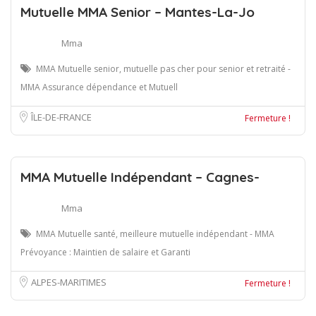
Mutuelle MMA Senior – Mantes-La-Jo
Mma
MMA Mutuelle senior, mutuelle pas cher pour senior et retraité -
MMA Assurance dépendance et Mutuell
ÎLE-DE-FRANCE
Fermeture !
MMA Mutuelle Indépendant – Cagnes-
Mma
MMA Mutuelle santé, meilleure mutuelle indépendant - MMA
Prévoyance : Maintien de salaire et Garanti
ALPES-MARITIMES
Fermeture !