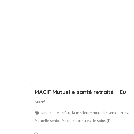
MACIF Mutuelle santé retraité – Eu
Macif
Mutuelle Macif Eu, la meilleure mutuelle senior 2024 -
Mutuelle senior Macif: 4 formules de soins (E