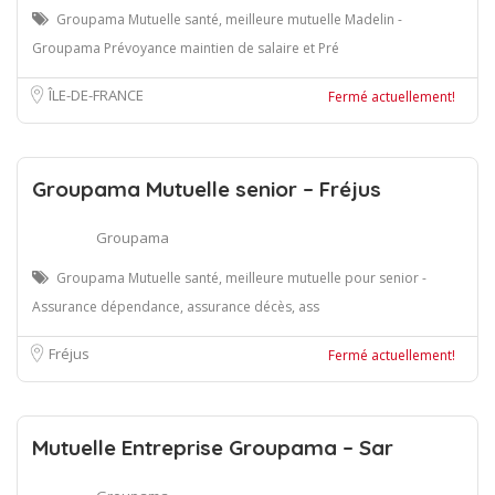
Groupama Mutuelle santé, meilleure mutuelle Madelin -
Groupama Prévoyance maintien de salaire et Pré
ÎLE-DE-FRANCE
Fermé actuellement!
Groupama Mutuelle senior – Fréjus
Groupama
Groupama Mutuelle santé, meilleure mutuelle pour senior -
Assurance dépendance, assurance décès, ass
Fréjus
Fermé actuellement!
Mutuelle Entreprise Groupama – Sar