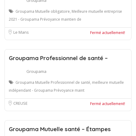
Groupama
Groupama Mutuelle obligatoire, Meilleure mutuelle entreprise
2021 - Groupama Prévoyance maintien de
Le Mans
Fermé actuellement!
Groupama Professionnel de santé –
Groupama
Groupama Mutuelle Professionnel de santé, meilleure mutuelle
indépendant - Groupama Prévoyance maint
CREUSE
Fermé actuellement!
Groupama Mutuelle santé – Étampes