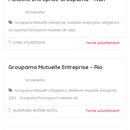
Groupama
Groupama Mutuelle entreprise, mutuelle employeur obligatoire -
Groupama Prévoyance maintien de salai
LOIRE-ATLANTIQUE
Fermé actuellement!
Groupama Mutuelle Entreprise – Rio
Groupama
Groupama Mutuelle obligatoire, Meilleure mutuelle entreprise
2021 - Groupama Prévoyance maintien de
AUVERGNE-RHÔNE-ALPES
Fermé actuellement!