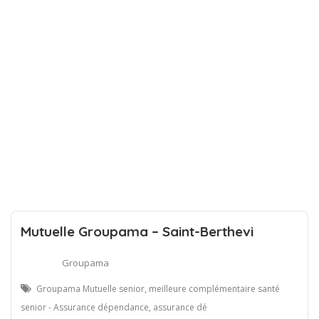
Mutuelle Groupama – Saint-Berthevi
Groupama
Groupama Mutuelle senior, meilleure complémentaire santé
senior - Assurance dépendance, assurance dé