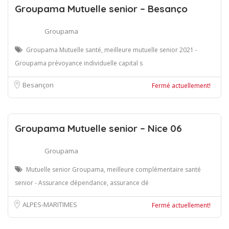
Groupama Mutuelle senior – Besanço
Groupama
Groupama Mutuelle santé, meilleure mutuelle senior 2021 -
Groupama prévoyance individuelle capital s
Besançon
Fermé actuellement!
Groupama Mutuelle senior – Nice 06
Groupama
Mutuelle senior Groupama, meilleure complémentaire santé
senior - Assurance dépendance, assurance dé
ALPES-MARITIMES
Fermé actuellement!