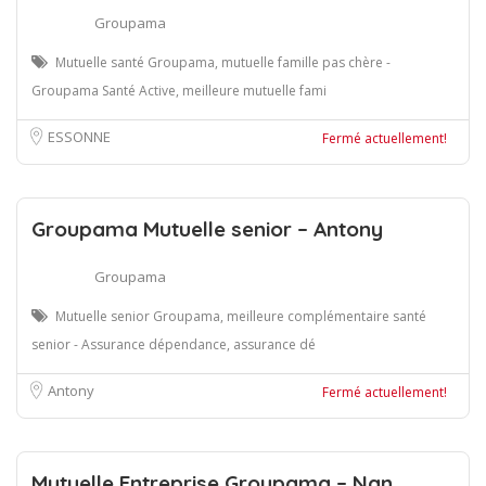
Groupama
Mutuelle santé Groupama, mutuelle famille pas chère -
Groupama Santé Active, meilleure mutuelle fami
ESSONNE
Fermé actuellement!
Groupama Mutuelle senior – Antony
Groupama
Mutuelle senior Groupama, meilleure complémentaire santé
senior - Assurance dépendance, assurance dé
Antony
Fermé actuellement!
Mutuelle Entreprise Groupama – Nan