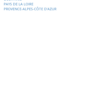
PAYS DE LA LOIRE
PROVENCE-ALPES-CÔTE D'AZUR