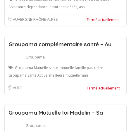
Assurance dépendance, assurance décès, ass
AUVERGNE-RHÔNE-ALPES
Fermé actuellement!
Groupama complémentaire santé – Au
Groupama
Groupama Mutuelle santé, mutuelle famille pas chère -
Groupama Santé Active, meilleure mutuelle fami
AUDE
Fermé actuellement!
Groupama Mutuelle loi Madelin – Sa
Groupama