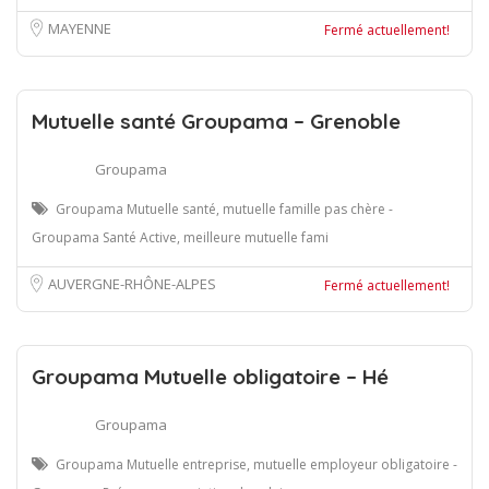
MAYENNE
Fermé actuellement!
Mutuelle santé Groupama – Grenoble
Groupama
Groupama Mutuelle santé, mutuelle famille pas chère -
Groupama Santé Active, meilleure mutuelle fami
AUVERGNE-RHÔNE-ALPES
Fermé actuellement!
Groupama Mutuelle obligatoire – Hé
Groupama
Groupama Mutuelle entreprise, mutuelle employeur obligatoire -