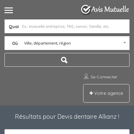
Quoi
Ville, département, région
Où
Se Connecter
Votre agence
Résultats pour
Devis dentaire Allianz
!