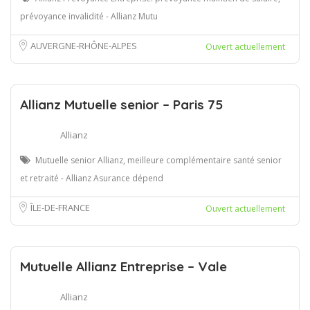
prévoyance invalidité - Allianz Mutu
AUVERGNE-RHÔNE-ALPES
Ouvert actuellement
Allianz Mutuelle senior – Paris 75
Allianz
Mutuelle senior Allianz, meilleure complémentaire santé senior
et retraité - Allianz Asurance dépend
ÎLE-DE-FRANCE
Ouvert actuellement
Mutuelle Allianz Entreprise – Vale
Allianz