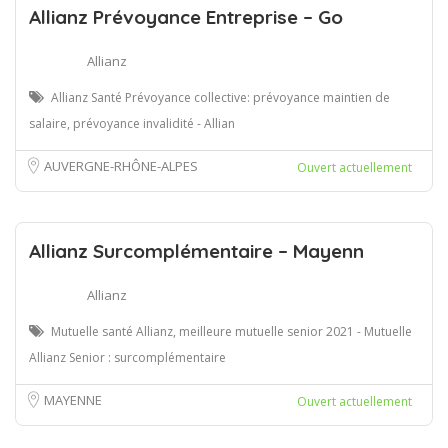
Allianz Prévoyance Entreprise – Go
Allianz
Allianz Santé Prévoyance collective: prévoyance maintien de
salaire, prévoyance invalidité - Allian
AUVERGNE-RHÔNE-ALPES
Ouvert actuellement
Allianz Surcomplémentaire – Mayenn
Allianz
Mutuelle santé Allianz, meilleure mutuelle senior 2021 - Mutuelle
Allianz Senior : surcomplémentaire
MAYENNE
Ouvert actuellement