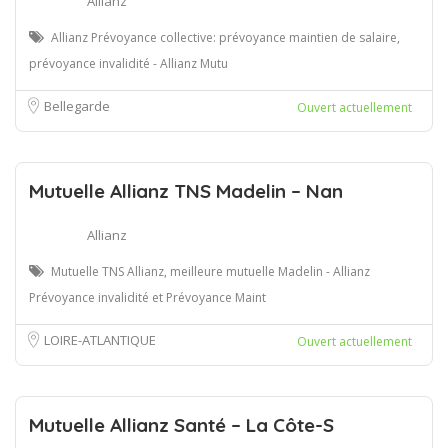
Allianz
Allianz Prévoyance collective: prévoyance maintien de salaire,
prévoyance invalidité - Allianz Mutu
Bellegarde
Ouvert actuellement
Mutuelle Allianz TNS Madelin – Nan
Allianz
Mutuelle TNS Allianz, meilleure mutuelle Madelin - Allianz
Prévoyance invalidité et Prévoyance Maint
LOIRE-ATLANTIQUE
Ouvert actuellement
Mutuelle Allianz Santé – La Côte-S