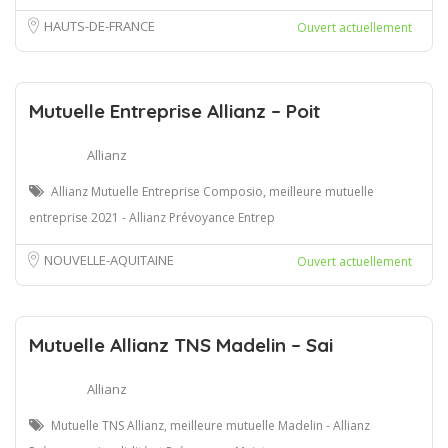
HAUTS-DE-FRANCE
Ouvert actuellement
Mutuelle Entreprise Allianz – Poit
Allianz
Allianz Mutuelle Entreprise Composio, meilleure mutuelle
entreprise 2021 - Allianz Prévoyance Entrep
NOUVELLE-AQUITAINE
Ouvert actuellement
Mutuelle Allianz TNS Madelin – Sai
Allianz
Mutuelle TNS Allianz, meilleure mutuelle Madelin - Allianz