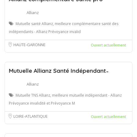
Allianz
Mutuelle santé Allianz, meilleure complémentaire santé des
indépendants - Allianz Prévoyance invalid
HAUTE-GARONNE
Ouvert actuellement
Mutuelle Allianz Santé Indépendant ̵
Allianz
Mutuelle TNS Allianz, meilleure mutuelle indépendant - Allianz
Prévoyance invalidité et Prévoyance M
LOIRE-ATLANTIQUE
Ouvert actuellement