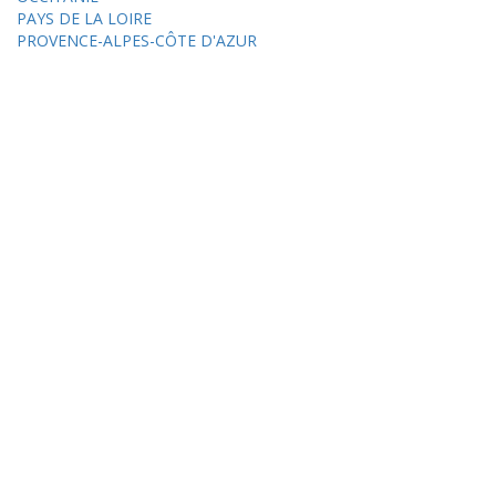
PAYS DE LA LOIRE
PROVENCE-ALPES-CÔTE D'AZUR