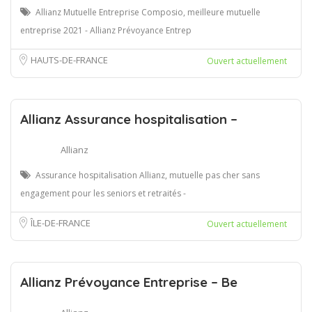
Allianz Mutuelle Entreprise Composio, meilleure mutuelle
entreprise 2021 - Allianz Prévoyance Entrep
HAUTS-DE-FRANCE
Ouvert actuellement
Allianz Assurance hospitalisation –
Allianz
Assurance hospitalisation Allianz, mutuelle pas cher sans
engagement pour les seniors et retraités -
ÎLE-DE-FRANCE
Ouvert actuellement
Allianz Prévoyance Entreprise – Be