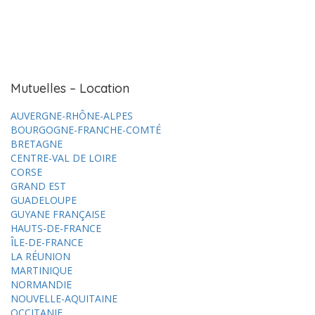
Mutuelles – Location
AUVERGNE-RHÔNE-ALPES
BOURGOGNE-FRANCHE-COMTÉ
BRETAGNE
CENTRE-VAL DE LOIRE
CORSE
GRAND EST
GUADELOUPE
GUYANE FRANÇAISE
HAUTS-DE-FRANCE
ÎLE-DE-FRANCE
LA RÉUNION
MARTINIQUE
NORMANDIE
NOUVELLE-AQUITAINE
OCCITANIE