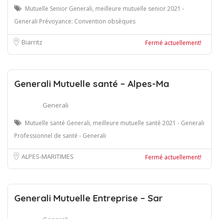
Mutuelle Senior Generali, meilleure mutuelle senior 2021 -
Generali Prévoyance: Convention obsèques
Biarritz
Fermé actuellement!
Generali Mutuelle santé – Alpes-Ma
Generali
Mutuelle santé Generali, meilleure mutuelle santé 2021 - Generali
Professionnel de santé - Generali
ALPES-MARITIMES
Fermé actuellement!
Generali Mutuelle Entreprise – Sar