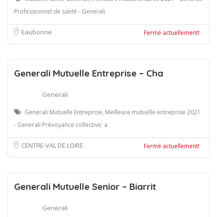
Professionnel de santé - Generali
Eaubonne
Fermé actuellement!
Generali Mutuelle Entreprise – Cha
Generali
Generali Mutuelle Entreprise, Meilleure mutuelle entreprise 2021
- Generali Prévoyance collective: a
CENTRE-VAL DE LOIRE
Fermé actuellement!
Generali Mutuelle Senior – Biarrit
Generali