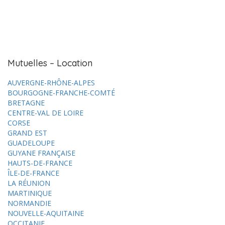
Mutuelles – Location
AUVERGNE-RHÔNE-ALPES
BOURGOGNE-FRANCHE-COMTÉ
BRETAGNE
CENTRE-VAL DE LOIRE
CORSE
GRAND EST
GUADELOUPE
GUYANE FRANÇAISE
HAUTS-DE-FRANCE
ÎLE-DE-FRANCE
LA RÉUNION
MARTINIQUE
NORMANDIE
NOUVELLE-AQUITAINE
OCCITANIE