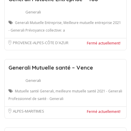
Generali
Generali Mutuelle Entreprise, Meilleure mutuelle entreprise 2021
- Generali Prévoyance collective: a
PROVENCE-ALPES-CÔTE D'AZUR
Fermé actuellement!
Generali Mutuelle santé – Vence
Generali
Mutuelle santé Generali, meilleure mutuelle santé 2021 - Generali
Professionnel de santé - Generali
ALPES-MARITIMES
Fermé actuellement!