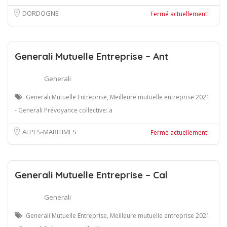
DORDOGNE
Fermé actuellement!
Generali Mutuelle Entreprise – Ant
Generali
Generali Mutuelle Entreprise, Meilleure mutuelle entreprise 2021
- Generali Prévoyance collective: a
ALPES-MARITIMES
Fermé actuellement!
Generali Mutuelle Entreprise – Cal
Generali
Generali Mutuelle Entreprise, Meilleure mutuelle entreprise 2021