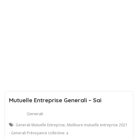
Mutuelle Entreprise Generali – Sai
Generali
Generali Mutuelle Entreprise, Meilleure mutuelle entreprise 2021
- Generali Prévoyance collective: a