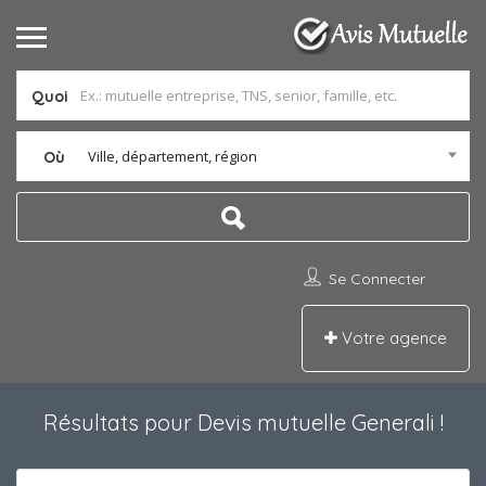
Quoi
Ville, département, région
Où
Se Connecter
Votre agence
Résultats pour
Devis mutuelle Generali
!