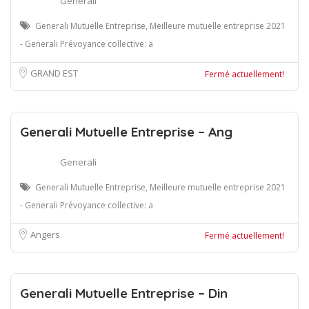
Generali
Generali Mutuelle Entreprise, Meilleure mutuelle entreprise 2021
- Generali Prévoyance collective: a
GRAND EST
Fermé actuellement!
Generali Mutuelle Entreprise – Ang
Generali
Generali Mutuelle Entreprise, Meilleure mutuelle entreprise 2021
- Generali Prévoyance collective: a
Angers
Fermé actuellement!
Generali Mutuelle Entreprise – Din