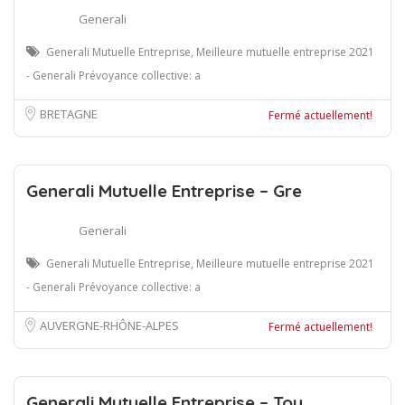
Generali
Generali Mutuelle Entreprise, Meilleure mutuelle entreprise 2021
- Generali Prévoyance collective: a
BRETAGNE
Fermé actuellement!
Generali Mutuelle Entreprise – Gre
Generali
Generali Mutuelle Entreprise, Meilleure mutuelle entreprise 2021
- Generali Prévoyance collective: a
AUVERGNE-RHÔNE-ALPES
Fermé actuellement!
Generali Mutuelle Entreprise – Tou