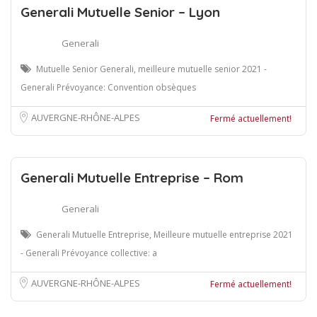
Generali Mutuelle Senior – Lyon
Generali
Mutuelle Senior Generali, meilleure mutuelle senior 2021 -
Generali Prévoyance: Convention obsèques
AUVERGNE-RHÔNE-ALPES
Fermé actuellement!
Generali Mutuelle Entreprise – Rom
Generali
Generali Mutuelle Entreprise, Meilleure mutuelle entreprise 2021
- Generali Prévoyance collective: a
AUVERGNE-RHÔNE-ALPES
Fermé actuellement!