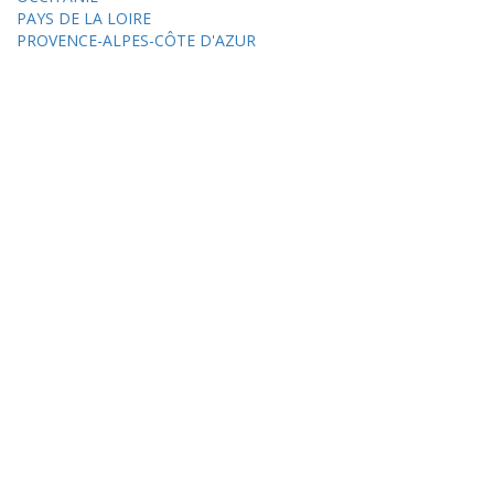
PAYS DE LA LOIRE
PROVENCE-ALPES-CÔTE D'AZUR