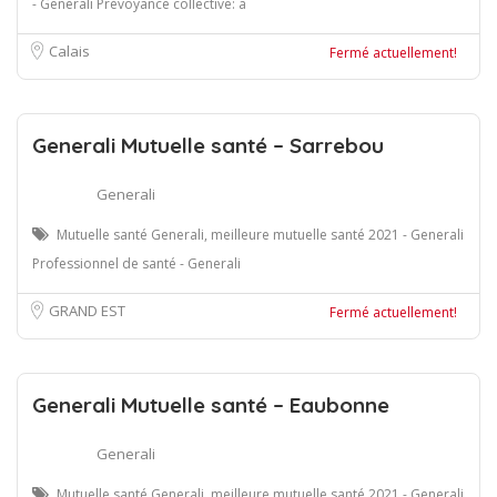
- Generali Prévoyance collective: a
Calais
Fermé actuellement!
Generali Mutuelle santé – Sarrebou
Generali
Mutuelle santé Generali, meilleure mutuelle santé 2021 - Generali
Professionnel de santé - Generali
GRAND EST
Fermé actuellement!
Generali Mutuelle santé – Eaubonne
Generali
Mutuelle santé Generali, meilleure mutuelle santé 2021 - Generali