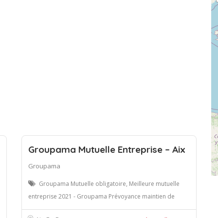
Groupama Mutuelle Entreprise – Aix
Groupama
Groupama Mutuelle obligatoire, Meilleure mutuelle
entreprise 2021 - Groupama Prévoyance maintien de