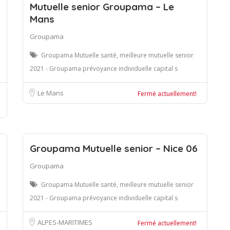
Mutuelle senior Groupama – Le
Mans
Groupama
Groupama Mutuelle santé, meilleure mutuelle senior
2021 - Groupama prévoyance individuelle capital s
Le Mans
Fermé actuellement!
Groupama Mutuelle senior – Nice 06
Groupama
Groupama Mutuelle santé, meilleure mutuelle senior
2021 - Groupama prévoyance individuelle capital s
ALPES-MARITIMES
Fermé actuellement!