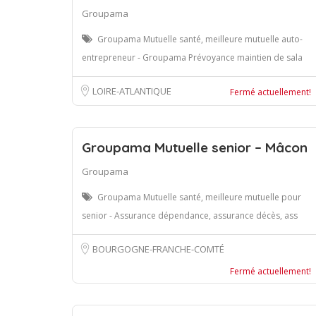
Groupama
Groupama Mutuelle santé, meilleure mutuelle auto-
entrepreneur - Groupama Prévoyance maintien de sala
LOIRE-ATLANTIQUE
Fermé actuellement!
Groupama Mutuelle senior – Mâcon
Groupama
Groupama Mutuelle santé, meilleure mutuelle pour
senior - Assurance dépendance, assurance décès, ass
BOURGOGNE-FRANCHE-COMTÉ
Fermé actuellement!