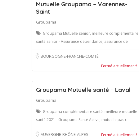
Mutuelle Groupama – Varennes-
Saint
Groupama
Groupama Mutuelle senior, meilleure complémentaire
santé senior - Assurance dépendance, assurance dé
BOURGOGNE-FRANCHE-COMTÉ
Fermé actuellement!
Groupama Mutuelle santé – Laval
Groupama
Groupama complémentaire santé, meilleure mutuelle
santé 2021 - Groupama Santé Active, mutuelle pas c
AUVERGNE-RHÔNE-ALPES
Fermé actuellement!