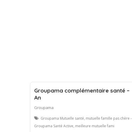
Groupama complémentaire santé –
An
Groupama
Groupama Mutuelle santé, mutuelle famille pas chère -
Groupama Santé Active, meilleure mutuelle fami