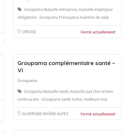
Groupama Mutuelle entreprise, mutuelle employeur
obligatoire - Groupama Prévoyance maintien de salai
CREUSE
Fermé actuellement!
Groupama complémentaire santé –
Vi
Groupama
Groupama Mutuelle santé, mutuelle pas cher et bien
remboursée - Groupama Santé Active, meilleure mut
AUVERGNE-RHÔNE-ALPES
Fermé actuellement!