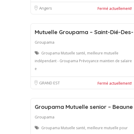
Angers
Fermé actuellement!
Mutuelle Groupama – Saint-Dié-Des-
Groupama
Groupama Mutuelle santé, meilleure mutuelle
indépendant - Groupama Prévoyance maintien de salaire
e
GRAND EST
Fermé actuellement!
Groupama Mutuelle senior – Beaune
Groupama
Groupama Mutuelle santé, meilleure mutuelle pour