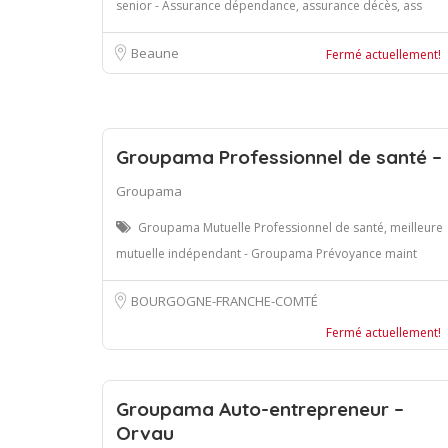
senior - Assurance dépendance, assurance décès, ass
Beaune
Fermé actuellement!
Groupama Professionnel de santé –
Groupama
Groupama Mutuelle Professionnel de santé, meilleure
mutuelle indépendant - Groupama Prévoyance maint
BOURGOGNE-FRANCHE-COMTÉ
Fermé actuellement!
Groupama Auto-entrepreneur –
Orvau