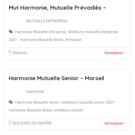
Mut Harmonie, Mutuelle Prévadiès –
MUTUELLE ENTREPRISE
Harmonie Mutuelle Entreprise, Meilleure mutuelle entreprise
2021 - Harmonie Mutuelle Mutex, Prévoyan
Bayeux
Fermeture !
Harmonie Mutuelle Senior – Marseil
Harmonie
Harmonie Mutuelle senior, meilleure mutuelle senior 2021 -
Harmonie Mutuelle Mutex, meilleure mutuel
BOUCHES-DU-RHÔNE
Fermeture !