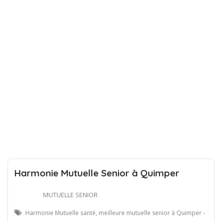
Harmonie Mutuelle Senior à Quimper
MUTUELLE SENIOR
Harmonie Mutuelle santé, meilleure mutuelle senior à Quimper -