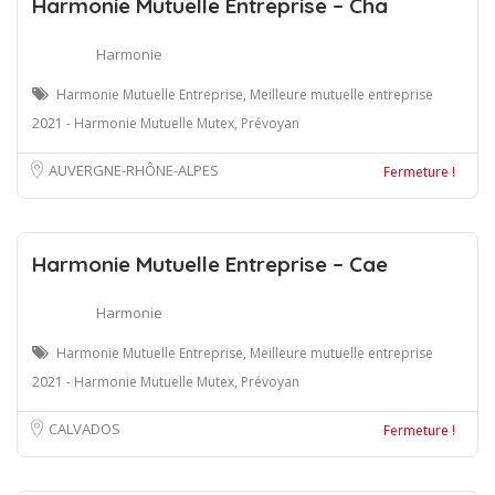
Harmonie Mutuelle Entreprise – Cha
Harmonie
Harmonie Mutuelle Entreprise, Meilleure mutuelle entreprise
2021 - Harmonie Mutuelle Mutex, Prévoyan
AUVERGNE-RHÔNE-ALPES
Fermeture !
Harmonie Mutuelle Entreprise – Cae
Harmonie
Harmonie Mutuelle Entreprise, Meilleure mutuelle entreprise
2021 - Harmonie Mutuelle Mutex, Prévoyan
CALVADOS
Fermeture !