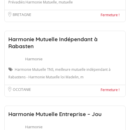
Prévadiès Harmonie Mutuelle, mutuelle
BRETAGNE
Fermeture !
Harmonie Mutuelle Indépendant à
Rabasten
Harmonie
Harmonie Mutuelle TNS, meilleure mutuelle indépendant à
Rabastens - Harmonie Mutuelle loi Madelin, m
OCCITANIE
Fermeture !
Harmonie Mutuelle Entreprise – Jou
Harmonie