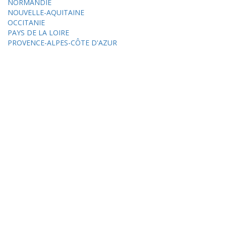
NORMANDIE
NOUVELLE-AQUITAINE
OCCITANIE
PAYS DE LA LOIRE
PROVENCE-ALPES-CÔTE D'AZUR