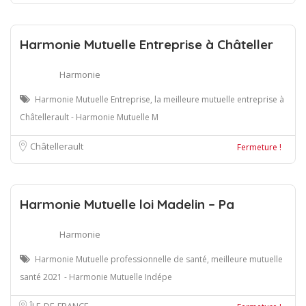
Harmonie Mutuelle Entreprise à Châteller
Harmonie
Harmonie Mutuelle Entreprise, la meilleure mutuelle entreprise à
Châtellerault - Harmonie Mutuelle M
Châtellerault
Fermeture !
Harmonie Mutuelle loi Madelin – Pa
Harmonie
Harmonie Mutuelle professionnelle de santé, meilleure mutuelle
santé 2021 - Harmonie Mutuelle Indépe
ÎLE-DE-FRANCE