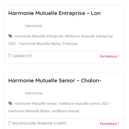
Harmonie Mutuelle Entreprise – Lon
Harmonie
Harmonie Mutuelle Entreprise, Meilleure mutuelle entreprise
2021 - Harmonie Mutuelle Mutex, Prévoyan
GRAND EST
Fermeture !
Harmonie Mutuelle Senior – Chalon-
Harmonie
Harmonie Mutuelle senior, meilleure mutuelle senior 2021 -
Harmonie Mutuelle Mutex, meilleure mutuel
BOURGOGNE-FRANCHE-COMTÉ
Fermeture !