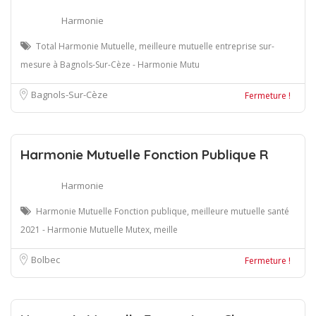
Harmonie
Total Harmonie Mutuelle, meilleure mutuelle entreprise sur-
mesure à Bagnols-Sur-Cèze - Harmonie Mutu
Bagnols-Sur-Cèze
Fermeture !
Harmonie Mutuelle Fonction Publique R
Harmonie
Harmonie Mutuelle Fonction publique, meilleure mutuelle santé
2021 - Harmonie Mutuelle Mutex, meille
Bolbec
Fermeture !