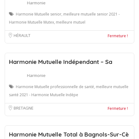
Harmonie
Harmonie Mutuelle senior, meilleure mutuelle senior 2021 -
Harmonie Mutuelle Mutex, meilleure mutuel
HÉRAULT
Fermeture !
Harmonie Mutuelle Indépendant – Sa
Harmonie
Harmonie Mutuelle professionnelle de santé, meilleure mutuelle
santé 2021 - Harmonie Mutuelle Indépe
BRETAGNE
Fermeture !
Harmonie Mutuelle Total à Bagnols-Sur-Cè