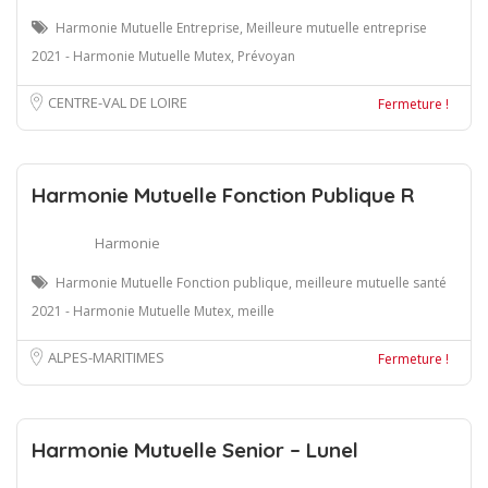
Harmonie Mutuelle Entreprise, Meilleure mutuelle entreprise
2021 - Harmonie Mutuelle Mutex, Prévoyan
CENTRE-VAL DE LOIRE
Fermeture !
Harmonie Mutuelle Fonction Publique R
Harmonie
Harmonie Mutuelle Fonction publique, meilleure mutuelle santé
2021 - Harmonie Mutuelle Mutex, meille
ALPES-MARITIMES
Fermeture !
Harmonie Mutuelle Senior – Lunel