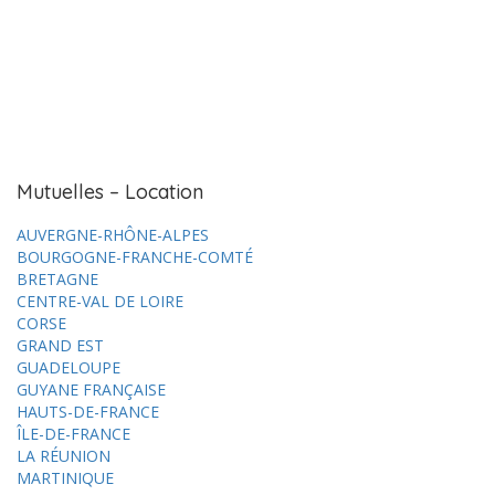
Mutuelles – Location
AUVERGNE-RHÔNE-ALPES
BOURGOGNE-FRANCHE-COMTÉ
BRETAGNE
CENTRE-VAL DE LOIRE
CORSE
GRAND EST
GUADELOUPE
GUYANE FRANÇAISE
HAUTS-DE-FRANCE
ÎLE-DE-FRANCE
LA RÉUNION
MARTINIQUE