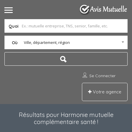
Quoi
Ville, département, région
Où
Se Connecter
Votre agence
Résultats pour
Harmonie mutuelle
complémentaire santé
!