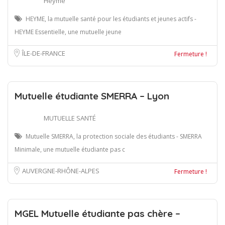
Heyme
HEYME, la mutuelle santé pour les étudiants et jeunes actifs -
HEYME Essentielle, une mutuelle jeune
ÎLE-DE-FRANCE
Fermeture !
Mutuelle étudiante SMERRA – Lyon
MUTUELLE SANTÉ
Mutuelle SMERRA, la protection sociale des étudiants - SMERRA
Minimale, une mutuelle étudiante pas c
AUVERGNE-RHÔNE-ALPES
Fermeture !
MGEL Mutuelle étudiante pas chère –