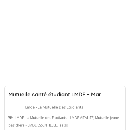
Mutuelle santé étudiant LMDE – Mar
Lmde - La Mutuelle Des Etudiants
LMDE, La Mutuelle des Etudiants - LMDE VITALITÉ, Mutuelle jeune
pas chère - LMDE ESSENTIELLE, les so