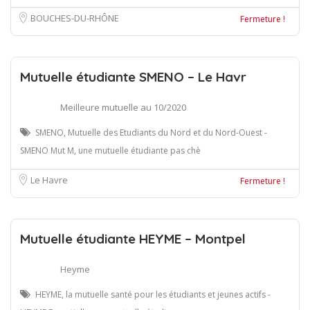
BOUCHES-DU-RHÔNE
Fermeture !
Mutuelle étudiante SMENO – Le Havr
Meilleure mutuelle au 10/2020
SMENO, Mutuelle des Etudiants du Nord et du Nord-Ouest -
SMENO Mut M, une mutuelle étudiante pas chè
Le Havre
Fermeture !
Mutuelle étudiante HEYME – Montpel
Heyme
HEYME, la mutuelle santé pour les étudiants et jeunes actifs -