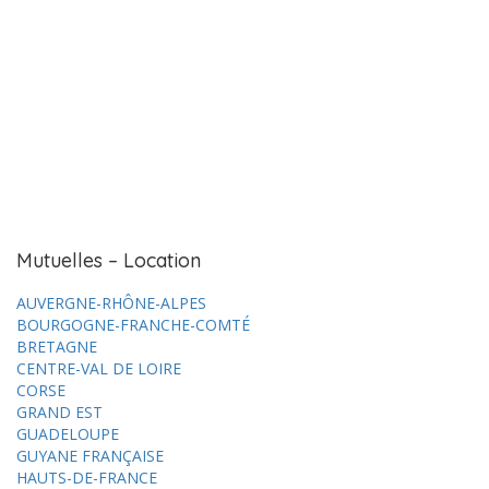
Mutuelles – Location
AUVERGNE-RHÔNE-ALPES
BOURGOGNE-FRANCHE-COMTÉ
BRETAGNE
CENTRE-VAL DE LOIRE
CORSE
GRAND EST
GUADELOUPE
GUYANE FRANÇAISE
HAUTS-DE-FRANCE