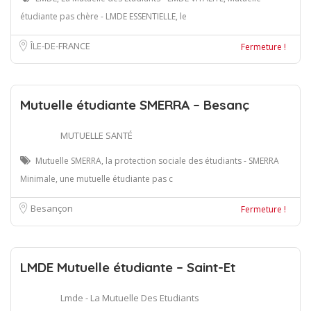
étudiante pas chère - LMDE ESSENTIELLE, le
ÎLE-DE-FRANCE
Fermeture !
Mutuelle étudiante SMERRA – Besanç
MUTUELLE SANTÉ
Mutuelle SMERRA, la protection sociale des étudiants - SMERRA
Minimale, une mutuelle étudiante pas c
Besançon
Fermeture !
LMDE Mutuelle étudiante – Saint-Et
Lmde - La Mutuelle Des Etudiants