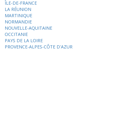
ÎLE-DE-FRANCE
LA RÉUNION
MARTINIQUE
NORMANDIE
NOUVELLE-AQUITAINE
OCCITANIE
PAYS DE LA LOIRE
PROVENCE-ALPES-CÔTE D'AZUR