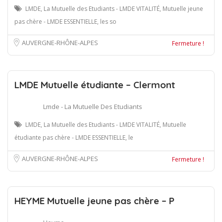
LMDE, La Mutuelle des Etudiants - LMDE VITALITÉ, Mutuelle jeune
pas chère - LMDE ESSENTIELLE, les so
AUVERGNE-RHÔNE-ALPES
Fermeture !
LMDE Mutuelle étudiante – Clermont
Lmde - La Mutuelle Des Etudiants
LMDE, La Mutuelle des Etudiants - LMDE VITALITÉ, Mutuelle
étudiante pas chère - LMDE ESSENTIELLE, le
AUVERGNE-RHÔNE-ALPES
Fermeture !
HEYME Mutuelle jeune pas chère – P