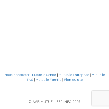
Nous contacter
|
Mutuelle Senior
|
Mutuelle Entreprise
|
Mutuelle
TNS
|
Mutuelle Famille
|
Plan du site
© AVIS.MUTUELLEFR.INFO 2026