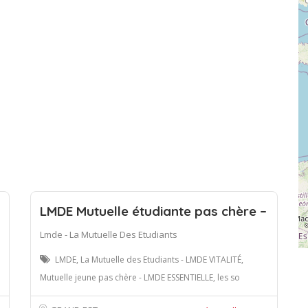
LMDE Mutuelle étudiante pas chère –
Lmde - La Mutuelle Des Etudiants
LMDE, La Mutuelle des Etudiants - LMDE VITALITÉ,
Mutuelle jeune pas chère - LMDE ESSENTIELLE, les so