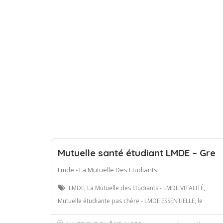
Mutuelle santé étudiant LMDE – Gre
Lmde - La Mutuelle Des Etudiants
LMDE, La Mutuelle des Etudiants - LMDE VITALITÉ,
Mutuelle étudiante pas chère - LMDE ESSENTIELLE, le