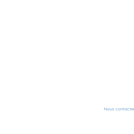
Nous contacte