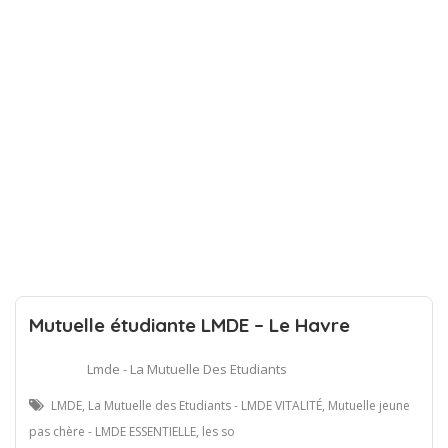
Mutuelle étudiante LMDE – Le Havre
Lmde - La Mutuelle Des Etudiants
LMDE, La Mutuelle des Etudiants - LMDE VITALITÉ, Mutuelle jeune
pas chère - LMDE ESSENTIELLE, les so