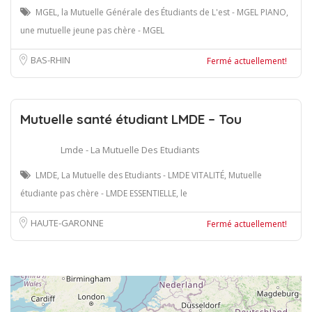
MGEL, la Mutuelle Générale des Étudiants de L'est - MGEL PIANO,
une mutuelle jeune pas chère - MGEL
BAS-RHIN
Fermé actuellement!
Mutuelle santé étudiant LMDE – Tou
Lmde - La Mutuelle Des Etudiants
LMDE, La Mutuelle des Etudiants - LMDE VITALITÉ, Mutuelle
étudiante pas chère - LMDE ESSENTIELLE, le
HAUTE-GARONNE
Fermé actuellement!