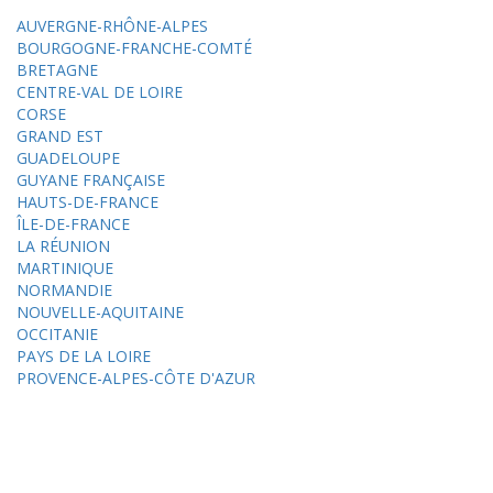
AUVERGNE-RHÔNE-ALPES
BOURGOGNE-FRANCHE-COMTÉ
BRETAGNE
CENTRE-VAL DE LOIRE
CORSE
GRAND EST
GUADELOUPE
GUYANE FRANÇAISE
HAUTS-DE-FRANCE
ÎLE-DE-FRANCE
LA RÉUNION
MARTINIQUE
NORMANDIE
NOUVELLE-AQUITAINE
OCCITANIE
PAYS DE LA LOIRE
PROVENCE-ALPES-CÔTE D'AZUR