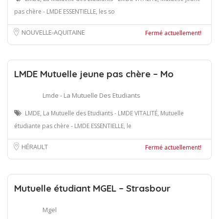
pas chère - LMDE ESSENTIELLE, les so
NOUVELLE-AQUITAINE
Fermé actuellement!
LMDE Mutuelle jeune pas chère – Mo
Lmde - La Mutuelle Des Etudiants
LMDE, La Mutuelle des Etudiants - LMDE VITALITÉ, Mutuelle
étudiante pas chère - LMDE ESSENTIELLE, le
HÉRAULT
Fermé actuellement!
Mutuelle étudiant MGEL – Strasbour
Mgel