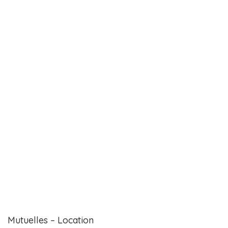
Mutuelles – Location