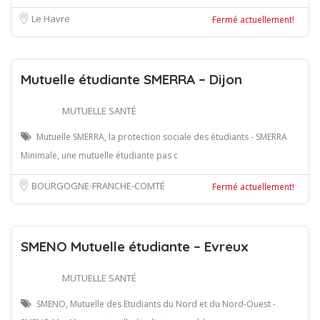
Le Havre
Fermé actuellement!
Mutuelle étudiante SMERRA – Dijon
MUTUELLE SANTÉ
Mutuelle SMERRA, la protection sociale des étudiants - SMERRA
Minimale, une mutuelle étudiante pas c
BOURGOGNE-FRANCHE-COMTÉ
Fermé actuellement!
SMENO Mutuelle étudiante – Evreux
MUTUELLE SANTÉ
SMENO, Mutuelle des Etudiants du Nord et du Nord-Ouest -