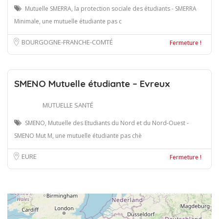
Mutuelle SMERRA, la protection sociale des étudiants - SMERRA
Minimale, une mutuelle étudiante pas c
BOURGOGNE-FRANCHE-COMTÉ
Fermeture !
SMENO Mutuelle étudiante – Evreux
MUTUELLE SANTÉ
SMENO, Mutuelle des Etudiants du Nord et du Nord-Ouest -
SMENO Mut M, une mutuelle étudiante pas chè
EURE
Fermeture !