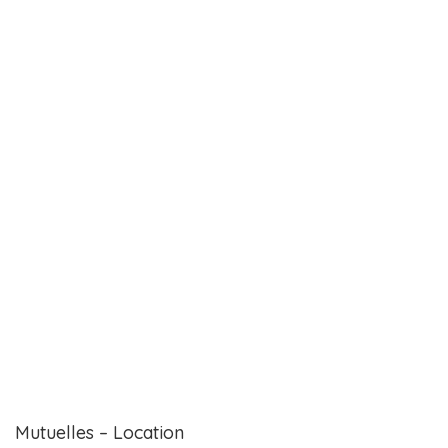
Mutuelles – Location