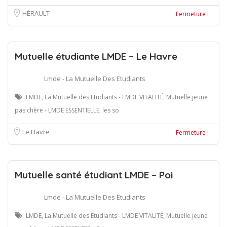
HÉRAULT
Fermeture !
Mutuelle étudiante LMDE – Le Havre
Lmde - La Mutuelle Des Etudiants
LMDE, La Mutuelle des Etudiants - LMDE VITALITÉ, Mutuelle jeune
pas chère - LMDE ESSENTIELLE, les so
Le Havre
Fermeture !
Mutuelle santé étudiant LMDE – Poi
Lmde - La Mutuelle Des Etudiants
LMDE, La Mutuelle des Etudiants - LMDE VITALITÉ, Mutuelle jeune