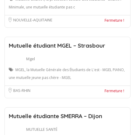
Minimale, une mutuelle étudiante pas c
NOUVELLE-AQUITAINE
Fermeture !
Mutuelle étudiant MGEL – Strasbour
Mgel
MGEL, la Mutuelle Générale des Étudiants de L'est - MGEL PIANO,
une mutuelle jeune pas chère - MGEL
BAS-RHIN
Fermeture !
Mutuelle étudiante SMERRA – Dijon
MUTUELLE SANTÉ