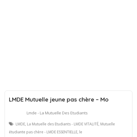
LMDE Mutuelle jeune pas chère – Mo
Lmde - La Mutuelle Des Etudiants
LMDE, La Mutuelle des Etudiants - LMDE VITALITÉ, Mutuelle
étudiante pas chère - LMDE ESSENTIELLE, le