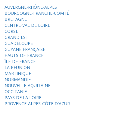
AUVERGNE-RHÔNE-ALPES
BOURGOGNE-FRANCHE-COMTÉ
BRETAGNE
CENTRE-VAL DE LOIRE
CORSE
GRAND EST
GUADELOUPE
GUYANE FRANÇAISE
HAUTS-DE-FRANCE
ÎLE-DE-FRANCE
LA RÉUNION
MARTINIQUE
NORMANDIE
NOUVELLE-AQUITAINE
OCCITANIE
PAYS DE LA LOIRE
PROVENCE-ALPES-CÔTE D'AZUR