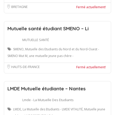
BRETAGNE
Fermé actuellement!
Mutuelle santé étudiant SMENO – Li
MUTUELLE SANTÉ
SMENO, Mutuelle des Etudiants du Nord et du Nord-Ouest -
SMENO Mut M, une mutuelle jeune pas chère -
HAUTS-DE-FRANCE
Fermé actuellement!
LMDE Mutuelle étudiante – Nantes
Lmde - La Mutuelle Des Etudiants
LMDE, La Mutuelle des Etudiants - LMDE VITALITÉ, Mutuelle jeune