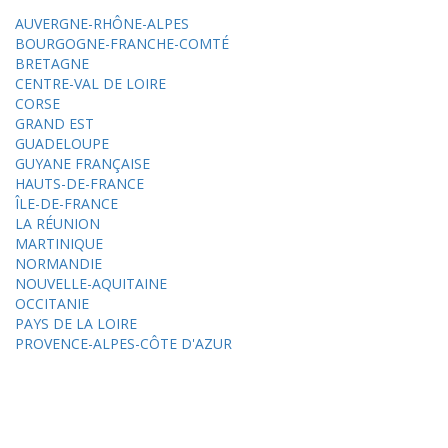
AUVERGNE-RHÔNE-ALPES
BOURGOGNE-FRANCHE-COMTÉ
BRETAGNE
CENTRE-VAL DE LOIRE
CORSE
GRAND EST
GUADELOUPE
GUYANE FRANÇAISE
HAUTS-DE-FRANCE
ÎLE-DE-FRANCE
LA RÉUNION
MARTINIQUE
NORMANDIE
NOUVELLE-AQUITAINE
OCCITANIE
PAYS DE LA LOIRE
PROVENCE-ALPES-CÔTE D'AZUR