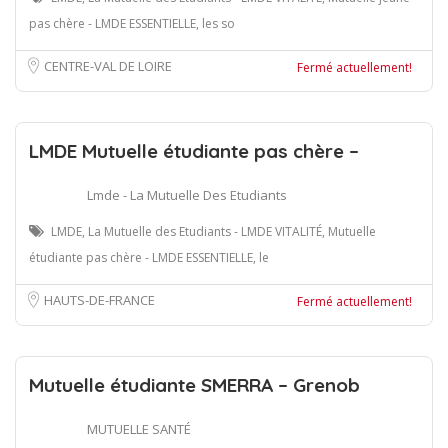
pas chère - LMDE ESSENTIELLE, les so
CENTRE-VAL DE LOIRE
Fermé actuellement!
LMDE Mutuelle étudiante pas chère –
Lmde - La Mutuelle Des Etudiants
LMDE, La Mutuelle des Etudiants - LMDE VITALITÉ, Mutuelle
étudiante pas chère - LMDE ESSENTIELLE, le
HAUTS-DE-FRANCE
Fermé actuellement!
Mutuelle étudiante SMERRA – Grenob
MUTUELLE SANTÉ