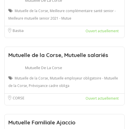
Mutuelle De La Corse
Mutuelle de la Corse, Meilleure complémentaire santé senior -
Meilleure mutuelle senior 2021 - Mutue
Bastia
Ouvert actuellement
Mutuelle de la Corse, Mutuelle salariés
Mutuelle De La Corse
Mutuelle de la Corse, Mutuelle employeur obligatoire - Mutuelle
de la Corse, Prévoyance cadre obliga
CORSE
Ouvert actuellement
Mutuelle Familiale Ajaccio