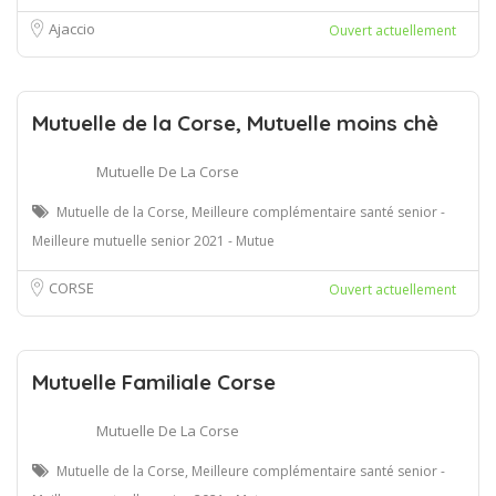
Ajaccio
Ouvert actuellement
Mutuelle de la Corse, Mutuelle moins chè
Mutuelle De La Corse
Mutuelle de la Corse, Meilleure complémentaire santé senior -
Meilleure mutuelle senior 2021 - Mutue
CORSE
Ouvert actuellement
Mutuelle Familiale Corse
Mutuelle De La Corse
Mutuelle de la Corse, Meilleure complémentaire santé senior -