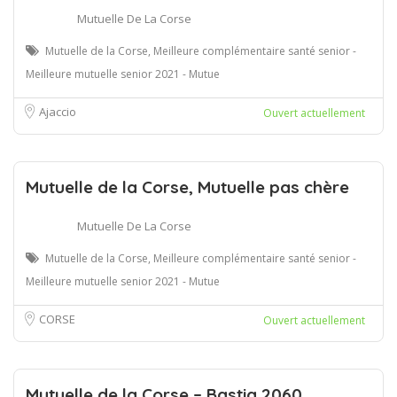
Mutuelle De La Corse
Mutuelle de la Corse, Meilleure complémentaire santé senior -
Meilleure mutuelle senior 2021 - Mutue
Ajaccio
Ouvert actuellement
Mutuelle de la Corse, Mutuelle pas chère
Mutuelle De La Corse
Mutuelle de la Corse, Meilleure complémentaire santé senior -
Meilleure mutuelle senior 2021 - Mutue
CORSE
Ouvert actuellement
Mutuelle de la Corse – Bastia 2060