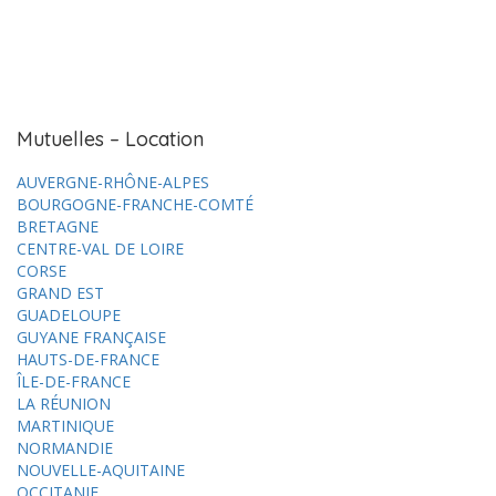
Mutuelles – Location
AUVERGNE-RHÔNE-ALPES
BOURGOGNE-FRANCHE-COMTÉ
BRETAGNE
CENTRE-VAL DE LOIRE
CORSE
GRAND EST
GUADELOUPE
GUYANE FRANÇAISE
HAUTS-DE-FRANCE
ÎLE-DE-FRANCE
LA RÉUNION
MARTINIQUE
NORMANDIE
NOUVELLE-AQUITAINE
OCCITANIE