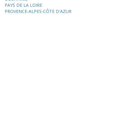
PAYS DE LA LOIRE
PROVENCE-ALPES-CÔTE D'AZUR