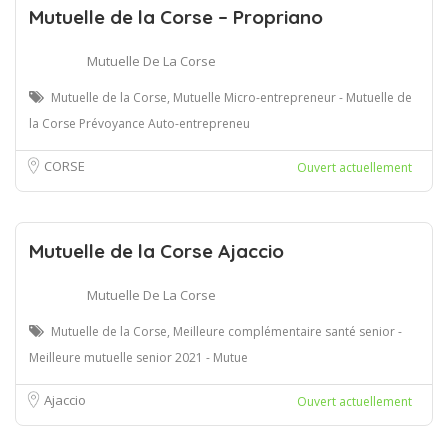
Mutuelle de la Corse – Propriano
Mutuelle De La Corse
Mutuelle de la Corse, Mutuelle Micro-entrepreneur - Mutuelle de
la Corse Prévoyance Auto-entrepreneu
CORSE
Ouvert actuellement
Mutuelle de la Corse Ajaccio
Mutuelle De La Corse
Mutuelle de la Corse, Meilleure complémentaire santé senior -
Meilleure mutuelle senior 2021 - Mutue
Ajaccio
Ouvert actuellement