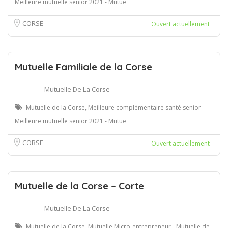
Meilleure mutuelle senior 2021 - Mutue
CORSE
Ouvert actuellement
Mutuelle Familiale de la Corse
Mutuelle De La Corse
Mutuelle de la Corse, Meilleure complémentaire santé senior -
Meilleure mutuelle senior 2021 - Mutue
CORSE
Ouvert actuellement
Mutuelle de la Corse – Corte
Mutuelle De La Corse
Mutuelle de la Corse, Mutuelle Micro-entrepreneur - Mutuelle de