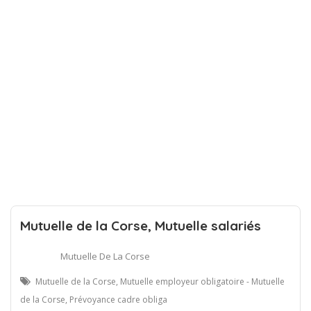
Mutuelle de la Corse, Mutuelle salariés
Mutuelle De La Corse
Mutuelle de la Corse, Mutuelle employeur obligatoire - Mutuelle
de la Corse, Prévoyance cadre obliga