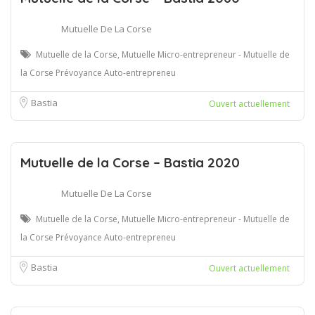
Mutuelle De La Corse
Mutuelle de la Corse, Mutuelle Micro-entrepreneur - Mutuelle de
la Corse Prévoyance Auto-entrepreneu
Bastia
Ouvert actuellement
Mutuelle de la Corse – Bastia 2020
Mutuelle De La Corse
Mutuelle de la Corse, Mutuelle Micro-entrepreneur - Mutuelle de
la Corse Prévoyance Auto-entrepreneu
Bastia
Ouvert actuellement