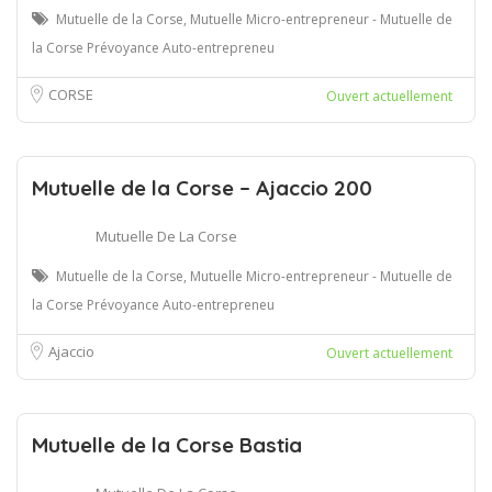
Mutuelle de la Corse, Mutuelle Micro-entrepreneur - Mutuelle de
la Corse Prévoyance Auto-entrepreneu
CORSE
Ouvert actuellement
Mutuelle de la Corse – Ajaccio 200
Mutuelle De La Corse
Mutuelle de la Corse, Mutuelle Micro-entrepreneur - Mutuelle de
la Corse Prévoyance Auto-entrepreneu
Ajaccio
Ouvert actuellement
Mutuelle de la Corse Bastia