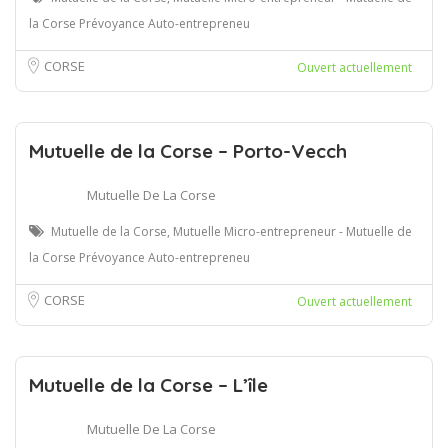
la Corse Prévoyance Auto-entrepreneu
CORSE
Ouvert actuellement
Mutuelle de la Corse – Porto-Vecch
Mutuelle De La Corse
Mutuelle de la Corse, Mutuelle Micro-entrepreneur - Mutuelle de
la Corse Prévoyance Auto-entrepreneu
CORSE
Ouvert actuellement
Mutuelle de la Corse – L’île
Mutuelle De La Corse