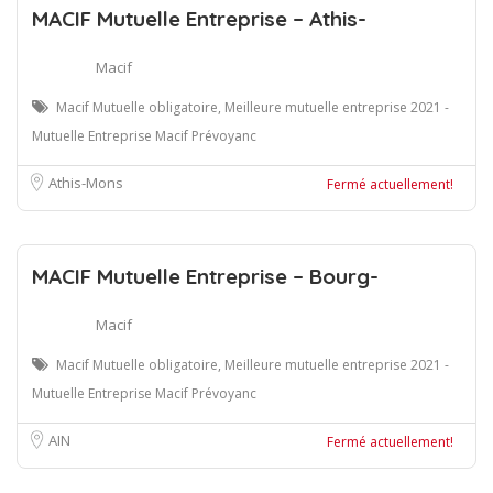
MACIF Mutuelle Entreprise – Athis-
Macif
Macif Mutuelle obligatoire, Meilleure mutuelle entreprise 2021 -
Mutuelle Entreprise Macif Prévoyanc
Athis-Mons
Fermé actuellement!
MACIF Mutuelle Entreprise – Bourg-
Macif
Macif Mutuelle obligatoire, Meilleure mutuelle entreprise 2021 -
Mutuelle Entreprise Macif Prévoyanc
AIN
Fermé actuellement!