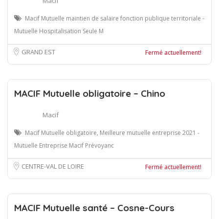
Macif
Macif Mutuelle maintien de salaire fonction publique territoriale -
Mutuelle Hospitalisation Seule M
GRAND EST
Fermé actuellement!
MACIF Mutuelle obligatoire – Chino
Macif
Macif Mutuelle obligatoire, Meilleure mutuelle entreprise 2021 -
Mutuelle Entreprise Macif Prévoyanc
CENTRE-VAL DE LOIRE
Fermé actuellement!
MACIF Mutuelle santé – Cosne-Cours