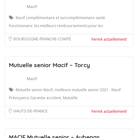
Macif
Macif complémentaire et surcomplémentaire santé
fonctionnaire: les meilleurs remboursements pour les
BOURGOGNE-FRANCHE-COMTÉ
Fermé actuellement!
Mutuelle senior Macif – Torcy
Macif
Mutuelle senior Macif, meilleure mutuelle senior 2021 - Macif
Prévoyance Garantie accident, Mutuelle
HAUTS-DE-FRANCE
Fermé actuellement!
MACIF Mutuelle senior – Aubenas