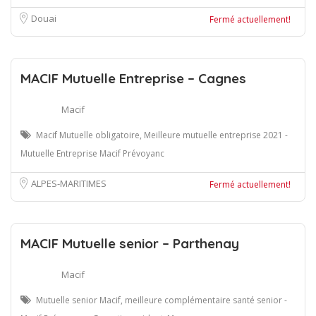
Douai
Fermé actuellement!
MACIF Mutuelle Entreprise – Cagnes
Macif
Macif Mutuelle obligatoire, Meilleure mutuelle entreprise 2021 -
Mutuelle Entreprise Macif Prévoyanc
ALPES-MARITIMES
Fermé actuellement!
MACIF Mutuelle senior – Parthenay
Macif
Mutuelle senior Macif, meilleure complémentaire santé senior -