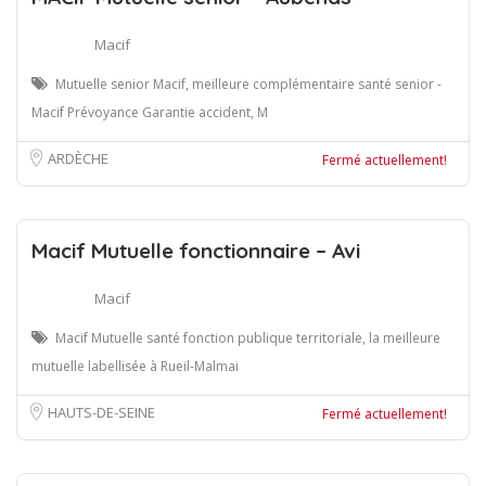
Macif
Mutuelle senior Macif, meilleure complémentaire santé senior -
Macif Prévoyance Garantie accident, M
ARDÈCHE
Fermé actuellement!
Macif Mutuelle fonctionnaire – Avi
Macif
Macif Mutuelle santé fonction publique territoriale, la meilleure
mutuelle labellisée à Rueil-Malmai
HAUTS-DE-SEINE
Fermé actuellement!