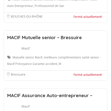
Auto Entrepreneur, Professionnel de San
BOUCHES-DU-RHÔNE
Fermé actuellement!
MACIF Mutuelle senior – Bressuire
Macif
Mutuelle senior Macif, meilleure complémentaire santé senior -
Macif Prévoyance Garantie accident, M
Bressuire
Fermé actuellement!
MACIF Assurance Auto-entrepreneur –
Macif