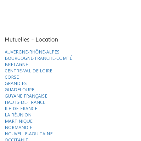
Mutuelles – Location
AUVERGNE-RHÔNE-ALPES
BOURGOGNE-FRANCHE-COMTÉ
BRETAGNE
CENTRE-VAL DE LOIRE
CORSE
GRAND EST
GUADELOUPE
GUYANE FRANÇAISE
HAUTS-DE-FRANCE
ÎLE-DE-FRANCE
LA RÉUNION
MARTINIQUE
NORMANDIE
NOUVELLE-AQUITAINE
OCCITANIE