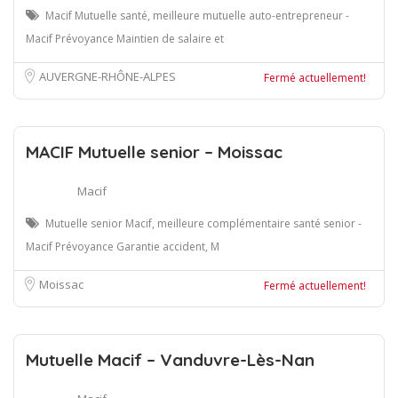
Macif Mutuelle santé, meilleure mutuelle auto-entrepreneur -
Macif Prévoyance Maintien de salaire et
AUVERGNE-RHÔNE-ALPES
Fermé actuellement!
MACIF Mutuelle senior – Moissac
Macif
Mutuelle senior Macif, meilleure complémentaire santé senior -
Macif Prévoyance Garantie accident, M
Moissac
Fermé actuellement!
Mutuelle Macif – Vanduvre-Lès-Nan