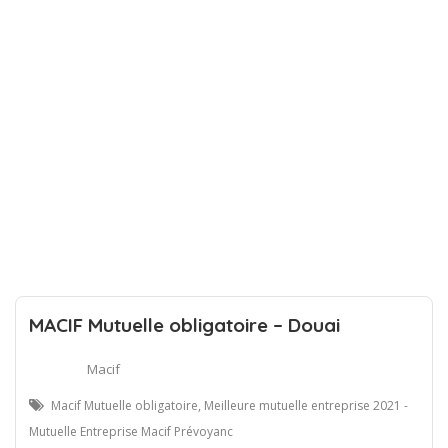
MACIF Mutuelle obligatoire – Douai
Macif
Macif Mutuelle obligatoire, Meilleure mutuelle entreprise 2021 -
Mutuelle Entreprise Macif Prévoyanc