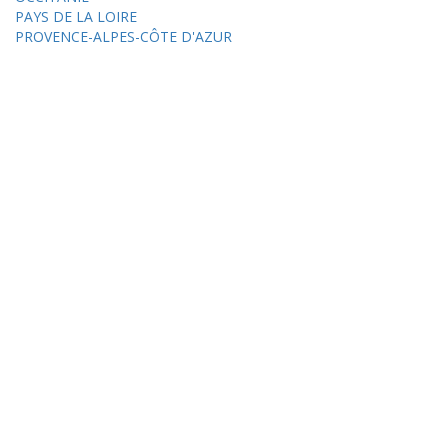
PAYS DE LA LOIRE
PROVENCE-ALPES-CÔTE D'AZUR