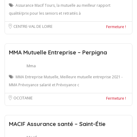
Assurance Macif Tours, la mutuelle au meilleur rapport
qualité/prix pour les seniors et retraités à
CENTRE-VAL DE LOIRE
Fermeture !
MMA Mutuelle Entreprise – Perpigna
Mma
MMA Entreprise Mutuelle, Meilleure mutuelle entreprise 2021 -
MMA Prévoyance salarié et Prévoyance c
OCCITANIE
Fermeture !
MACIF Assurance santé – Saint-Étie