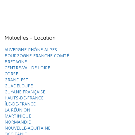
Mutuelles – Location
AUVERGNE-RHÔNE-ALPES
BOURGOGNE-FRANCHE-COMTÉ
BRETAGNE
CENTRE-VAL DE LOIRE
CORSE
GRAND EST
GUADELOUPE
GUYANE FRANÇAISE
HAUTS-DE-FRANCE
ÎLE-DE-FRANCE
LA RÉUNION
MARTINIQUE
NORMANDIE
NOUVELLE-AQUITAINE
OCCITANIE