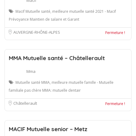
Macif
Macif Mutuelle santé, meilleure mutuelle santé 2021 - Macif
Prévoyance Maintien de salaire et Garant
AUVERGNE-RHÔNE-ALPES
Fermeture !
MMA Mutuelle santé – Châtellerault
Mma
Mutuelle santé MMA, meilleure mutuelle famille - Mutuelle
familiale pas chère MMA: mutuelle dentair
Châtellerault
Fermeture !
MACIF Mutuelle senior – Metz