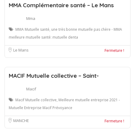
MMA Complémentaire santé – Le Mans
Mma
MMA Mutuelle santé, une très bonne mutuelle pas chère - MMA
meilleure mutuelle santé: mutuelle denta
Le Mans
Fermeture !
MACIF Mutuelle collective – Saint-
Macif
Macif Mutuelle collective, Meilleure mutuelle entreprise 2021 -
Mutuelle Entreprise Macif Prévoyance
MANCHE
Fermeture !