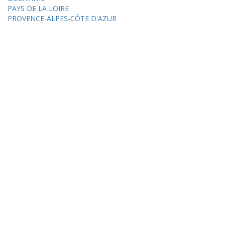
PAYS DE LA LOIRE
PROVENCE-ALPES-CÔTE D'AZUR