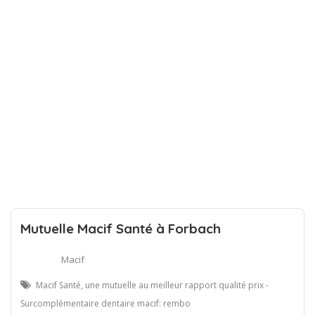
Mutuelle Macif Santé à Forbach
Macif
Macif Santé, une mutuelle au meilleur rapport qualité prix -
Surcomplémentaire dentaire macif: rembo