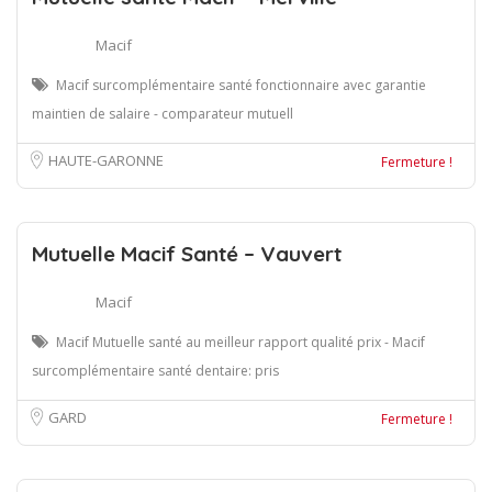
Macif
Macif surcomplémentaire santé fonctionnaire avec garantie
maintien de salaire - comparateur mutuell
HAUTE-GARONNE
Fermeture !
Mutuelle Macif Santé – Vauvert
Macif
Macif Mutuelle santé au meilleur rapport qualité prix - Macif
surcomplémentaire santé dentaire: pris
GARD
Fermeture !