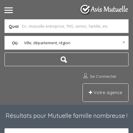
Quoi
Ville, département, région
Où
Se Connecter
Votre agence
Résultats pour
Mutuelle famille nombreuse
!