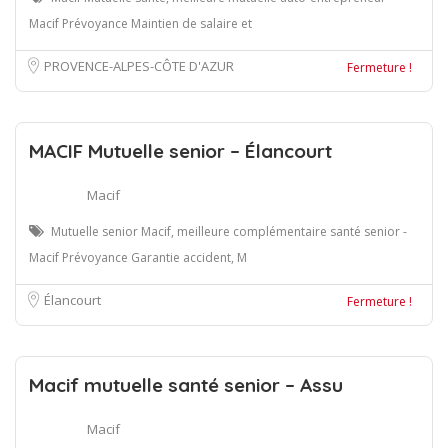
Macif Prévoyance Maintien de salaire et
PROVENCE-ALPES-CÔTE D'AZUR
Fermeture !
MACIF Mutuelle senior – Élancourt
Macif
Mutuelle senior Macif, meilleure complémentaire santé senior -
Macif Prévoyance Garantie accident, M
Élancourt
Fermeture !
Macif mutuelle santé senior – Assu
Macif