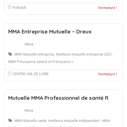
Forbach
Fermeture !
MMA Entreprise Mutuelle – Dreux
Mma
MMA Mutuelle entreprise, Meilleure mutuelle entreprise 2021 -
MMA Prévoyance salarié et Prévoyance c
CENTRE-VAL DE LOIRE
Fermeture !
Mutuelle MMA Professionnel de santé R
Mma
MMA Mutuelle santé, meilleure mutuelle indépendant - MMA