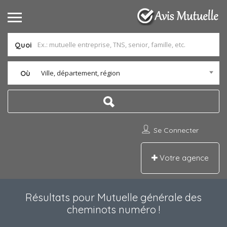
Quoi
Ville, département, région
Où
Se Connecter
Votre agence
Résultats pour
Mutuelle générale des
cheminots numéro
!