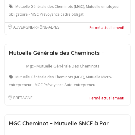
Mutuelle Générale des Cheminots (MGC), Mutuelle employeur
obligatoire - MGC Prévoyance cadre obligat
AUVERGNE-RHÔNE-ALPES
Fermé actuellement!
Mutuelle Générale des Cheminots –
Mgc - Mutuelle Générale Des Cheminots
Mutuelle Générale des Cheminots (MGC), Mutuelle Micro-
entrepreneur - MGC Prévoyance Auto-entrepreneu
BRETAGNE
Fermé actuellement!
MGC Cheminot – Mutuelle SNCF à Par