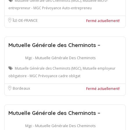
Mutuelle Générale des Cheminots (MGC), Mutuelle Micro-
entrepreneur - MGC Prévoyance Auto-entrepreneu
ÎLE-DE-FRANCE
Fermé actuellement!
Mutuelle Générale des Cheminots –
Mgc - Mutuelle Générale Des Cheminots
Mutuelle Générale des Cheminots (MGC), Mutuelle employeur
obligatoire - MGC Prévoyance cadre obligat
Bordeaux
Fermé actuellement!
Mutuelle Générale des Cheminots –
Mgc - Mutuelle Générale Des Cheminots