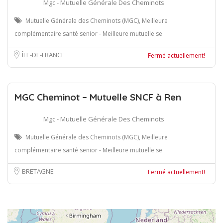
Mgc - Mutuelle Générale Des Cheminots
Mutuelle Générale des Cheminots (MGC), Meilleure
complémentaire santé senior - Meilleure mutuelle se
ÎLE-DE-FRANCE
Fermé actuellement!
MGC Cheminot – Mutuelle SNCF à Ren
Mgc - Mutuelle Générale Des Cheminots
Mutuelle Générale des Cheminots (MGC), Meilleure
complémentaire santé senior - Meilleure mutuelle se
BRETAGNE
Fermé actuellement!