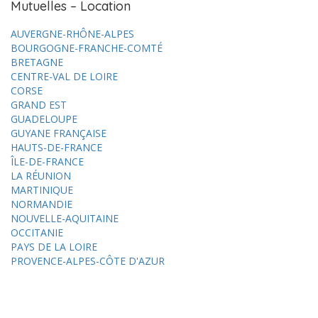
Mutuelles – Location
AUVERGNE-RHÔNE-ALPES
BOURGOGNE-FRANCHE-COMTÉ
BRETAGNE
CENTRE-VAL DE LOIRE
CORSE
GRAND EST
GUADELOUPE
GUYANE FRANÇAISE
HAUTS-DE-FRANCE
ÎLE-DE-FRANCE
LA RÉUNION
MARTINIQUE
NORMANDIE
NOUVELLE-AQUITAINE
OCCITANIE
PAYS DE LA LOIRE
PROVENCE-ALPES-CÔTE D'AZUR