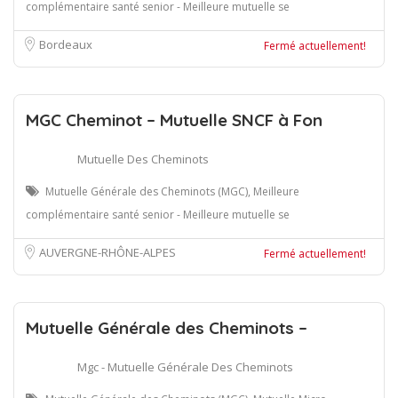
complémentaire santé senior - Meilleure mutuelle se
Bordeaux
Fermé actuellement!
MGC Cheminot – Mutuelle SNCF à Fon
Mutuelle Des Cheminots
Mutuelle Générale des Cheminots (MGC), Meilleure
complémentaire santé senior - Meilleure mutuelle se
AUVERGNE-RHÔNE-ALPES
Fermé actuellement!
Mutuelle Générale des Cheminots –
Mgc - Mutuelle Générale Des Cheminots