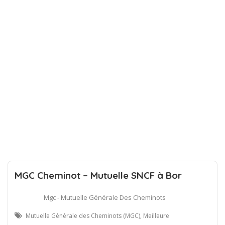
MGC Cheminot – Mutuelle SNCF à Bor
Mgc - Mutuelle Générale Des Cheminots
Mutuelle Générale des Cheminots (MGC), Meilleure