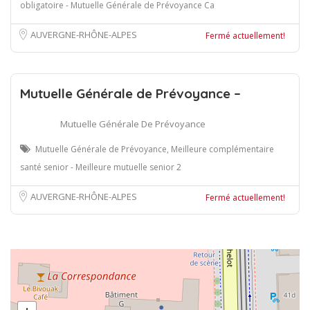
obligatoire - Mutuelle Générale de Prévoyance Ca
AUVERGNE-RHÔNE-ALPES
Fermé actuellement!
Mutuelle Générale de Prévoyance –
Mutuelle Générale De Prévoyance
Mutuelle Générale de Prévoyance, Meilleure complémentaire
santé senior - Meilleure mutuelle senior 2
AUVERGNE-RHÔNE-ALPES
Fermé actuellement!