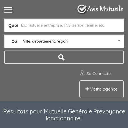
Quoi
Ville, département, région
Où
Se Connecter
Votre agence
Résultats pour
Mutuelle Générale Prévoyance
fonctionnaire
!