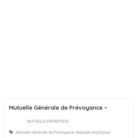
Mutuelle Générale de Prévoyance –
MUTUELLE ENTREPRISE
Mutuelle Générale de Prévoyance, Mutuelle employeur