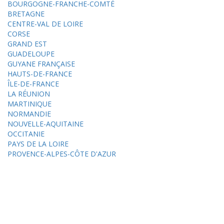
BOURGOGNE-FRANCHE-COMTÉ
BRETAGNE
CENTRE-VAL DE LOIRE
CORSE
GRAND EST
GUADELOUPE
GUYANE FRANÇAISE
HAUTS-DE-FRANCE
ÎLE-DE-FRANCE
LA RÉUNION
MARTINIQUE
NORMANDIE
NOUVELLE-AQUITAINE
OCCITANIE
PAYS DE LA LOIRE
PROVENCE-ALPES-CÔTE D'AZUR