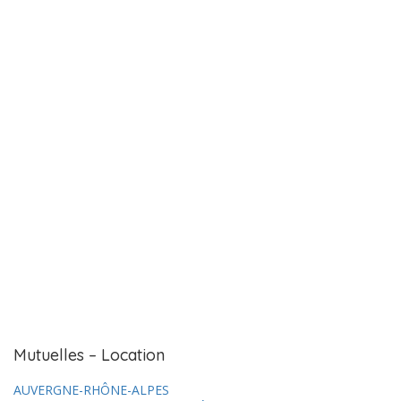
Mutuelles – Location
AUVERGNE-RHÔNE-ALPES