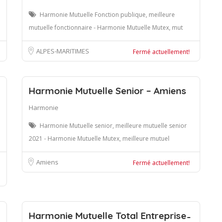
Harmonie Mutuelle Fonction publique, meilleure
mutuelle fonctionnaire - Harmonie Mutuelle Mutex, mut
ALPES-MARITIMES
Fermé actuellement!
Harmonie Mutuelle Senior – Amiens
Harmonie
Harmonie Mutuelle senior, meilleure mutuelle senior
2021 - Harmonie Mutuelle Mutex, meilleure mutuel
Amiens
Fermé actuellement!
Harmonie Mutuelle Total Entreprise ̵