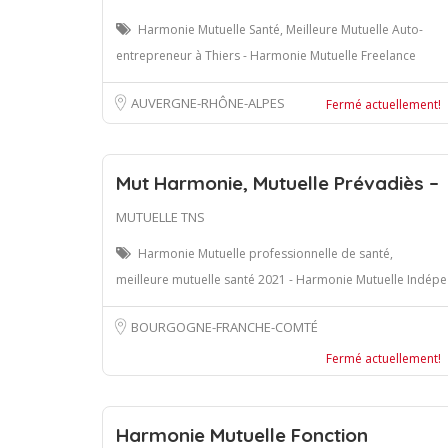
Harmonie Mutuelle Santé, Meilleure Mutuelle Auto-
entrepreneur à Thiers - Harmonie Mutuelle Freelance
AUVERGNE-RHÔNE-ALPES
Fermé actuellement!
Mut Harmonie, Mutuelle Prévadiès –
MUTUELLE TNS
Harmonie Mutuelle professionnelle de santé,
meilleure mutuelle santé 2021 - Harmonie Mutuelle Indépe
BOURGOGNE-FRANCHE-COMTÉ
Fermé actuellement!
Harmonie Mutuelle Fonction