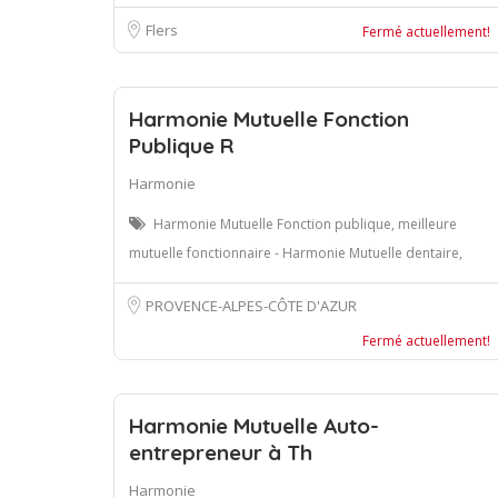
Flers
Fermé actuellement!
Harmonie Mutuelle Fonction
Publique R
Harmonie
Harmonie Mutuelle Fonction publique, meilleure
mutuelle fonctionnaire - Harmonie Mutuelle dentaire,
PROVENCE-ALPES-CÔTE D'AZUR
Fermé actuellement!
Harmonie Mutuelle Auto-
entrepreneur à Th
Harmonie