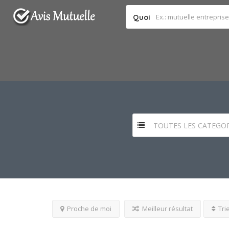
Quoi
TOUTES LES CATEGOR
Proche de moi
Meilleur résultat
Tri