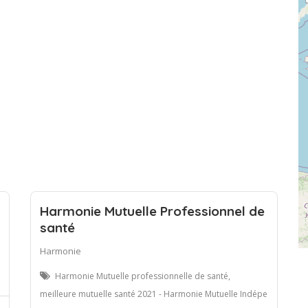
Harmonie Mutuelle Professionnel de
santé
Harmonie
Harmonie Mutuelle professionnelle de santé,
meilleure mutuelle santé 2021 - Harmonie Mutuelle Indépe