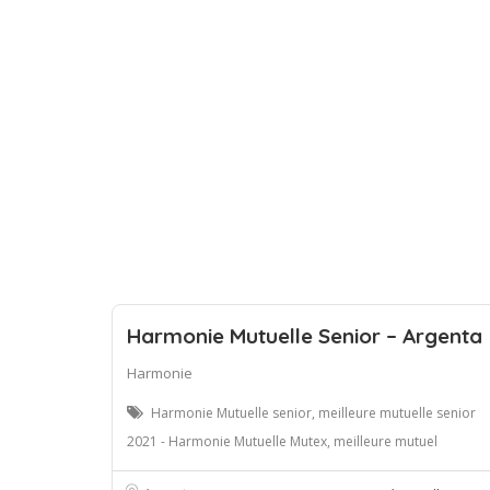
Harmonie Mutuelle Senior – Argenta
Harmonie
Harmonie Mutuelle senior, meilleure mutuelle senior
2021 - Harmonie Mutuelle Mutex, meilleure mutuel