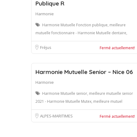
Publique R
Harmonie
Harmonie Mutuelle Fonction publique, meilleure
mutuelle fonctionnaire - Harmonie Mutuelle dentaire,
Fréjus
Fermé actuellement!
Harmonie Mutuelle Senior – Nice 06
Harmonie
Harmonie Mutuelle senior, meilleure mutuelle senior
2021 - Harmonie Mutuelle Mutex, meilleure mutuel
ALPES-MARITIMES
Fermé actuellement!