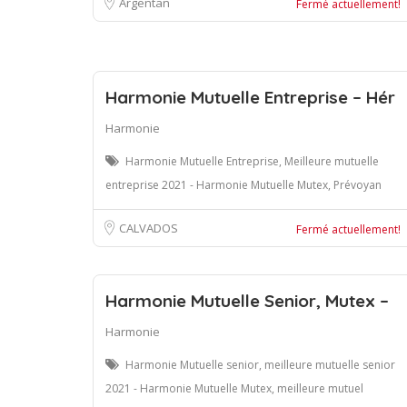
Argentan
Fermé actuellement!
Harmonie Mutuelle Entreprise – Hér
Harmonie
Harmonie Mutuelle Entreprise, Meilleure mutuelle
entreprise 2021 - Harmonie Mutuelle Mutex, Prévoyan
CALVADOS
Fermé actuellement!
Harmonie Mutuelle Senior, Mutex –
Harmonie
Harmonie Mutuelle senior, meilleure mutuelle senior
2021 - Harmonie Mutuelle Mutex, meilleure mutuel