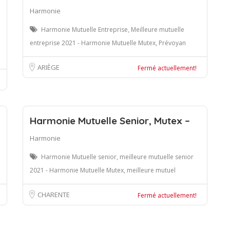
Harmonie
Harmonie Mutuelle Entreprise, Meilleure mutuelle
entreprise 2021 - Harmonie Mutuelle Mutex, Prévoyan
ARIÈGE
Fermé actuellement!
Harmonie Mutuelle Senior, Mutex –
Harmonie
Harmonie Mutuelle senior, meilleure mutuelle senior
2021 - Harmonie Mutuelle Mutex, meilleure mutuel
CHARENTE
Fermé actuellement!