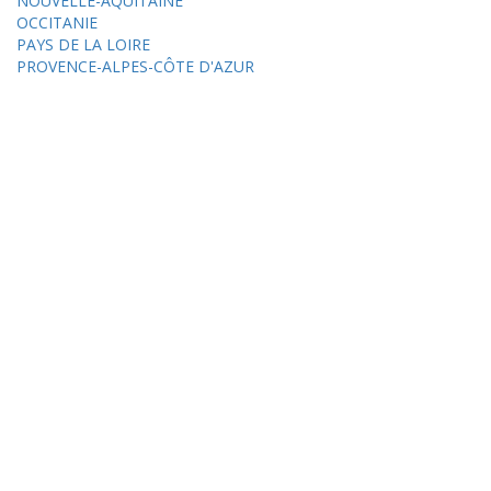
NOUVELLE-AQUITAINE
OCCITANIE
PAYS DE LA LOIRE
PROVENCE-ALPES-CÔTE D'AZUR