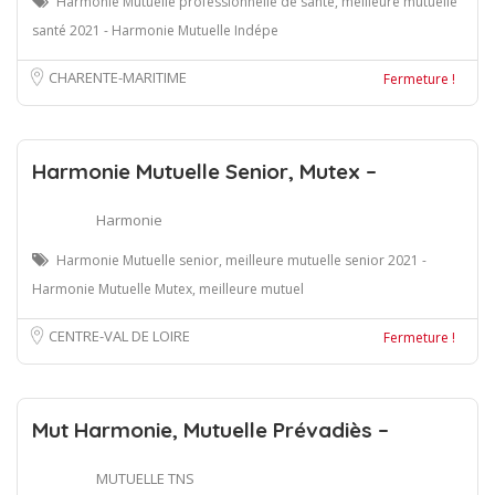
Harmonie Mutuelle professionnelle de santé, meilleure mutuelle
santé 2021 - Harmonie Mutuelle Indépe
CHARENTE-MARITIME
Fermeture !
Harmonie Mutuelle Senior, Mutex –
Harmonie
Harmonie Mutuelle senior, meilleure mutuelle senior 2021 -
Harmonie Mutuelle Mutex, meilleure mutuel
CENTRE-VAL DE LOIRE
Fermeture !
Mut Harmonie, Mutuelle Prévadiès –
MUTUELLE TNS