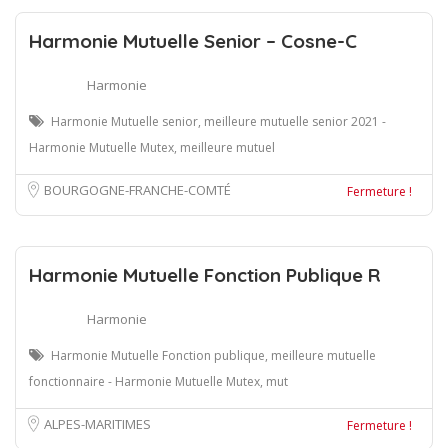
Harmonie Mutuelle Senior – Cosne-C
Harmonie
Harmonie Mutuelle senior, meilleure mutuelle senior 2021 -
Harmonie Mutuelle Mutex, meilleure mutuel
BOURGOGNE-FRANCHE-COMTÉ
Fermeture !
Harmonie Mutuelle Fonction Publique R
Harmonie
Harmonie Mutuelle Fonction publique, meilleure mutuelle
fonctionnaire - Harmonie Mutuelle Mutex, mut
ALPES-MARITIMES
Fermeture !