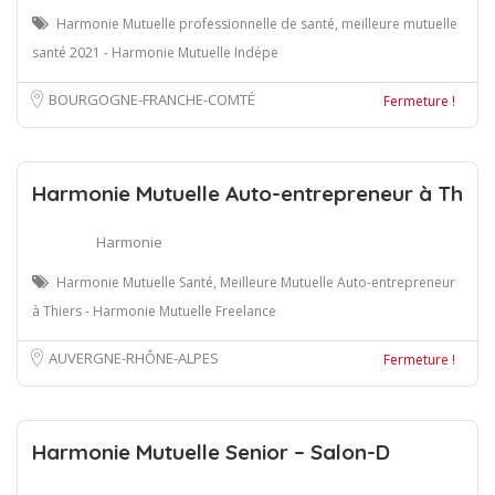
Harmonie Mutuelle professionnelle de santé, meilleure mutuelle
santé 2021 - Harmonie Mutuelle Indépe
BOURGOGNE-FRANCHE-COMTÉ
Fermeture !
Harmonie Mutuelle Auto-entrepreneur à Th
Harmonie
Harmonie Mutuelle Santé, Meilleure Mutuelle Auto-entrepreneur
à Thiers - Harmonie Mutuelle Freelance
AUVERGNE-RHÔNE-ALPES
Fermeture !
Harmonie Mutuelle Senior – Salon-D