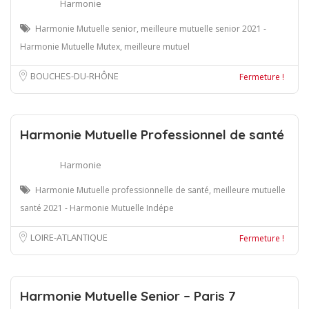
Harmonie
Harmonie Mutuelle senior, meilleure mutuelle senior 2021 -
Harmonie Mutuelle Mutex, meilleure mutuel
BOUCHES-DU-RHÔNE
Fermeture !
Harmonie Mutuelle Professionnel de santé
Harmonie
Harmonie Mutuelle professionnelle de santé, meilleure mutuelle
santé 2021 - Harmonie Mutuelle Indépe
LOIRE-ATLANTIQUE
Fermeture !
Harmonie Mutuelle Senior – Paris 7