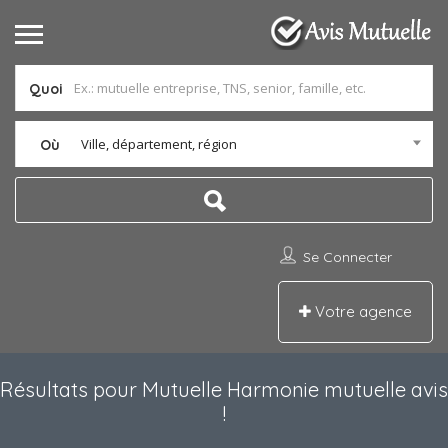
Quoi
Ville, département, région
Où
Se Connecter
Votre agence
Résultats pour
Mutuelle Harmonie mutuelle avis
!