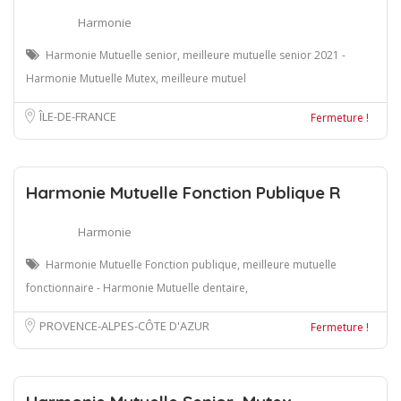
Harmonie
Harmonie Mutuelle senior, meilleure mutuelle senior 2021 -
Harmonie Mutuelle Mutex, meilleure mutuel
ÎLE-DE-FRANCE
Fermeture !
Harmonie Mutuelle Fonction Publique R
Harmonie
Harmonie Mutuelle Fonction publique, meilleure mutuelle
fonctionnaire - Harmonie Mutuelle dentaire,
PROVENCE-ALPES-CÔTE D'AZUR
Fermeture !