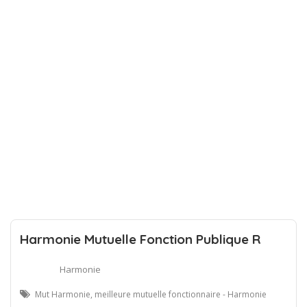
Harmonie Mutuelle Fonction Publique R
Harmonie
Mut Harmonie, meilleure mutuelle fonctionnaire - Harmonie