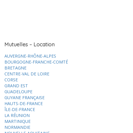
Mutuelles – Location
AUVERGNE-RHÔNE-ALPES
BOURGOGNE-FRANCHE-COMTÉ
BRETAGNE
CENTRE-VAL DE LOIRE
CORSE
GRAND EST
GUADELOUPE
GUYANE FRANÇAISE
HAUTS-DE-FRANCE
ÎLE-DE-FRANCE
LA RÉUNION
MARTINIQUE
NORMANDIE