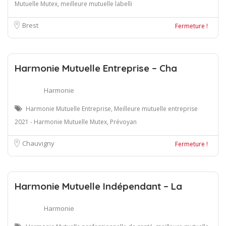
Mutuelle Mutex, meilleure mutuelle labelli
Brest
Fermeture !
Harmonie Mutuelle Entreprise – Cha
Harmonie
Harmonie Mutuelle Entreprise, Meilleure mutuelle entreprise
2021 - Harmonie Mutuelle Mutex, Prévoyan
Chauvigny
Fermeture !
Harmonie Mutuelle Indépendant – La
Harmonie