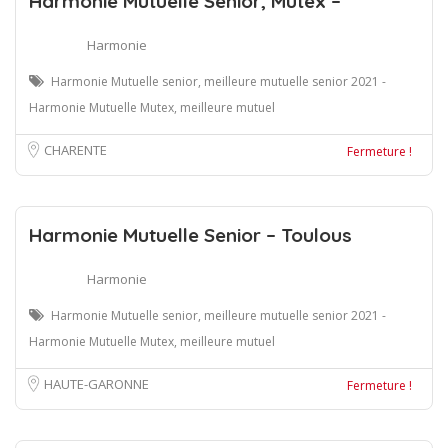
Harmonie Mutuelle Senior, Mutex –
Harmonie
Harmonie Mutuelle senior, meilleure mutuelle senior 2021 -
Harmonie Mutuelle Mutex, meilleure mutuel
CHARENTE
Fermeture !
Harmonie Mutuelle Senior – Toulous
Harmonie
Harmonie Mutuelle senior, meilleure mutuelle senior 2021 -
Harmonie Mutuelle Mutex, meilleure mutuel
HAUTE-GARONNE
Fermeture !