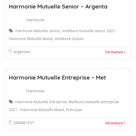
Harmonie Mutuelle Senior – Argenta
Harmonie
Harmonie Mutuelle senior, meilleure mutuelle senior 2021 -
Harmonie Mutuelle Mutex, meilleure mutuel
Argentan
Fermeture !
Harmonie Mutuelle Entreprise – Met
Harmonie
Harmonie Mutuelle Entreprise, Meilleure mutuelle entreprise
2021 - Harmonie Mutuelle Mutex, Prévoyan
GRAND EST
Fermeture !