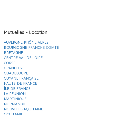
Mutuelles – Location
AUVERGNE-RHÔNE-ALPES
BOURGOGNE-FRANCHE-COMTÉ
BRETAGNE
CENTRE-VAL DE LOIRE
CORSE
GRAND EST
GUADELOUPE
GUYANE FRANÇAISE
HAUTS-DE-FRANCE
ÎLE-DE-FRANCE
LA RÉUNION
MARTINIQUE
NORMANDIE
NOUVELLE-AQUITAINE
OCCITANIE