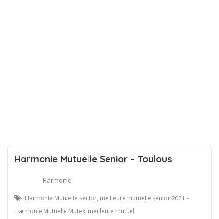
Harmonie Mutuelle Senior – Toulous
Harmonie
Harmonie Mutuelle senior, meilleure mutuelle senior 2021 -
Harmonie Mutuelle Mutex, meilleure mutuel