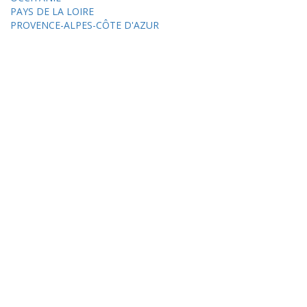
PAYS DE LA LOIRE
PROVENCE-ALPES-CÔTE D'AZUR