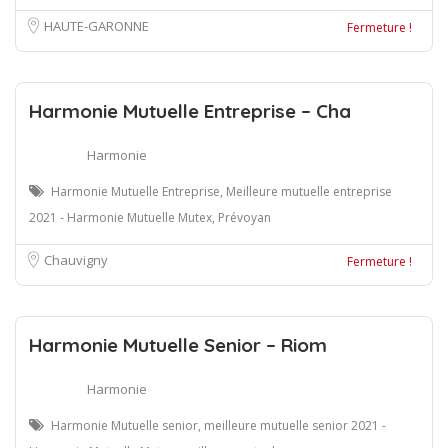
HAUTE-GARONNE
Fermeture !
Harmonie Mutuelle Entreprise – Cha
Harmonie
Harmonie Mutuelle Entreprise, Meilleure mutuelle entreprise
2021 - Harmonie Mutuelle Mutex, Prévoyan
Chauvigny
Fermeture !
Harmonie Mutuelle Senior – Riom
Harmonie
Harmonie Mutuelle senior, meilleure mutuelle senior 2021 -