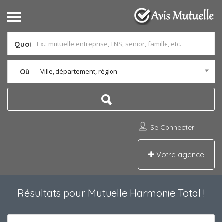
Quoi
Ville, département, région
Où
Se Connecter
Votre agence
Résultats pour
Mutuelle Harmonie Total
!