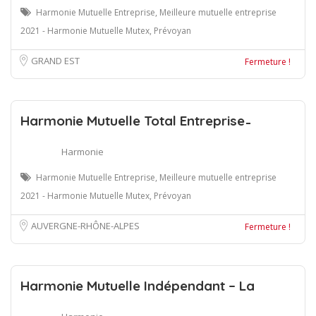
Harmonie Mutuelle Entreprise, Meilleure mutuelle entreprise
2021 - Harmonie Mutuelle Mutex, Prévoyan
GRAND EST
Fermeture !
Harmonie Mutuelle Total Entreprise ̵
Harmonie
Harmonie Mutuelle Entreprise, Meilleure mutuelle entreprise
2021 - Harmonie Mutuelle Mutex, Prévoyan
AUVERGNE-RHÔNE-ALPES
Fermeture !
Harmonie Mutuelle Indépendant – La