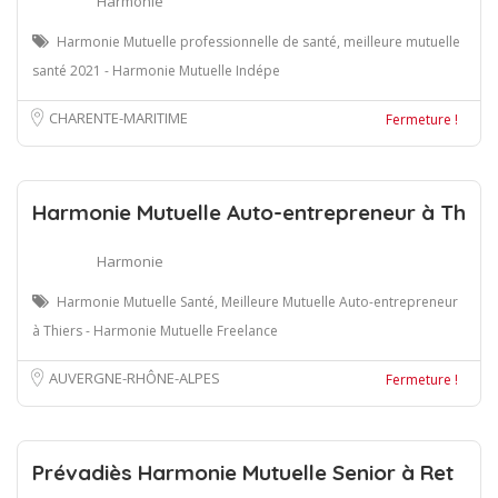
Harmonie
Harmonie Mutuelle professionnelle de santé, meilleure mutuelle
santé 2021 - Harmonie Mutuelle Indépe
CHARENTE-MARITIME
Fermeture !
Harmonie Mutuelle Auto-entrepreneur à Th
Harmonie
Harmonie Mutuelle Santé, Meilleure Mutuelle Auto-entrepreneur
à Thiers - Harmonie Mutuelle Freelance
AUVERGNE-RHÔNE-ALPES
Fermeture !
Prévadiès Harmonie Mutuelle Senior à Ret