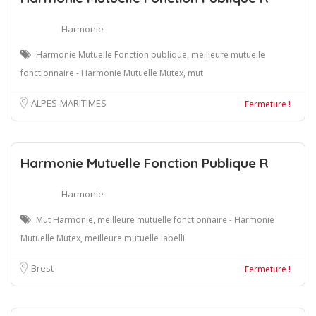
Harmonie
Harmonie Mutuelle Fonction publique, meilleure mutuelle
fonctionnaire - Harmonie Mutuelle Mutex, mut
ALPES-MARITIMES
Fermeture !
Harmonie Mutuelle Fonction Publique R
Harmonie
Mut Harmonie, meilleure mutuelle fonctionnaire - Harmonie
Mutuelle Mutex, meilleure mutuelle labelli
Brest
Fermeture !