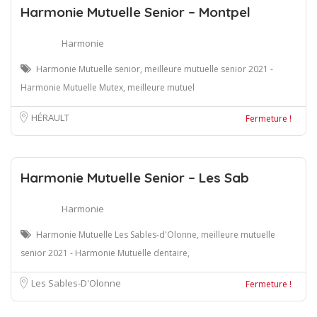
Harmonie Mutuelle Senior – Montpel
Harmonie
Harmonie Mutuelle senior, meilleure mutuelle senior 2021 -
Harmonie Mutuelle Mutex, meilleure mutuel
HÉRAULT
Fermeture !
Harmonie Mutuelle Senior – Les Sab
Harmonie
Harmonie Mutuelle Les Sables-d'Olonne, meilleure mutuelle
senior 2021 - Harmonie Mutuelle dentaire,
Les Sables-D'Olonne
Fermeture !