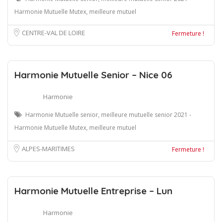
Harmonie Mutuelle Mutex, meilleure mutuel
CENTRE-VAL DE LOIRE
Fermeture !
Harmonie Mutuelle Senior – Nice 06
Harmonie
Harmonie Mutuelle senior, meilleure mutuelle senior 2021 -
Harmonie Mutuelle Mutex, meilleure mutuel
ALPES-MARITIMES
Fermeture !
Harmonie Mutuelle Entreprise – Lun
Harmonie