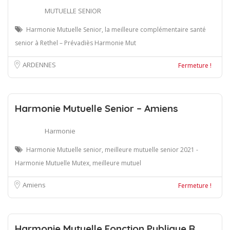
MUTUELLE SENIOR
Harmonie Mutuelle Senior, la meilleure complémentaire santé
senior à Rethel – Prévadiès Harmonie Mut
ARDENNES
Fermeture !
Harmonie Mutuelle Senior – Amiens
Harmonie
Harmonie Mutuelle senior, meilleure mutuelle senior 2021 -
Harmonie Mutuelle Mutex, meilleure mutuel
Amiens
Fermeture !
Harmonie Mutuelle Fonction Publique R