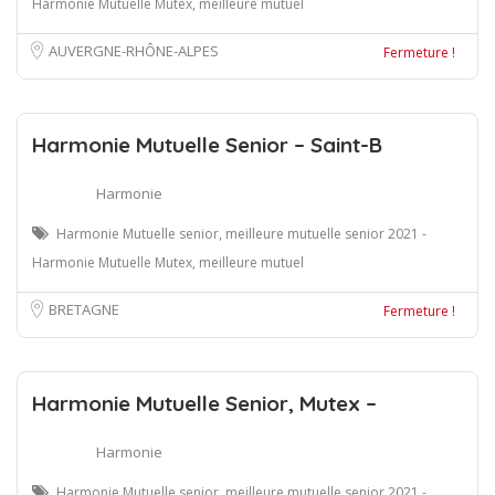
Harmonie Mutuelle Mutex, meilleure mutuel
AUVERGNE-RHÔNE-ALPES
Fermeture !
Harmonie Mutuelle Senior – Saint-B
Harmonie
Harmonie Mutuelle senior, meilleure mutuelle senior 2021 -
Harmonie Mutuelle Mutex, meilleure mutuel
BRETAGNE
Fermeture !
Harmonie Mutuelle Senior, Mutex –
Harmonie
Harmonie Mutuelle senior, meilleure mutuelle senior 2021 -