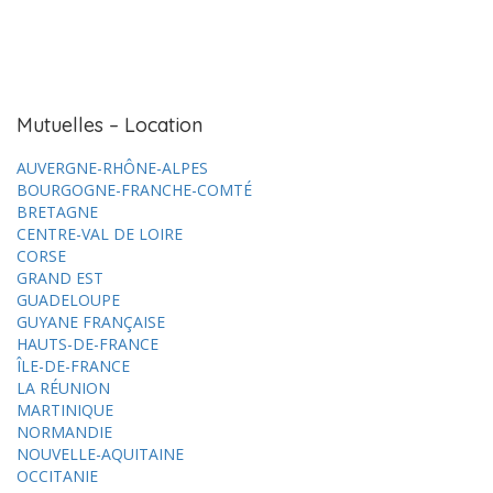
Mutuelles – Location
AUVERGNE-RHÔNE-ALPES
BOURGOGNE-FRANCHE-COMTÉ
BRETAGNE
CENTRE-VAL DE LOIRE
CORSE
GRAND EST
GUADELOUPE
GUYANE FRANÇAISE
HAUTS-DE-FRANCE
ÎLE-DE-FRANCE
LA RÉUNION
MARTINIQUE
NORMANDIE
NOUVELLE-AQUITAINE
OCCITANIE