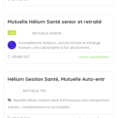
Mutuelle Hélium Santé senior et retraité
2.0
MUTUELLE SENIOR
Incompétence, lenteurs, aucune écoute et échange
humain...une catastrophe à fuir absolument...
GRAND EST
Ouvert actuellement
Hélium Gestion Santé, Mutuelle Auto-entr
MUTUELLE TNS
Mutuelle Hélium Gestion Santé et Prévoyance Auto-entrepreneur
à Reims : complémentaire et surcomplém