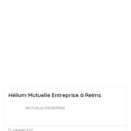
Hélium Mutuelle Entreprise à Reims
MUTUELLE ENTREPRISE
GRAND EST