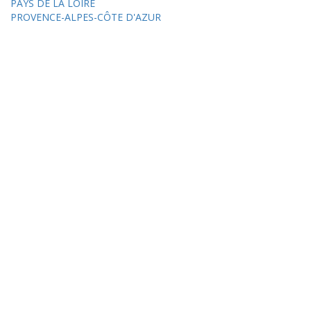
PAYS DE LA LOIRE
PROVENCE-ALPES-CÔTE D'AZUR