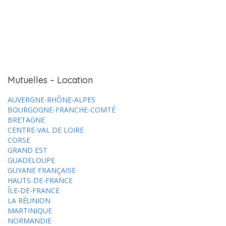
Mutuelles – Location
AUVERGNE-RHÔNE-ALPES
BOURGOGNE-FRANCHE-COMTÉ
BRETAGNE
CENTRE-VAL DE LOIRE
CORSE
GRAND EST
GUADELOUPE
GUYANE FRANÇAISE
HAUTS-DE-FRANCE
ÎLE-DE-FRANCE
LA RÉUNION
MARTINIQUE
NORMANDIE