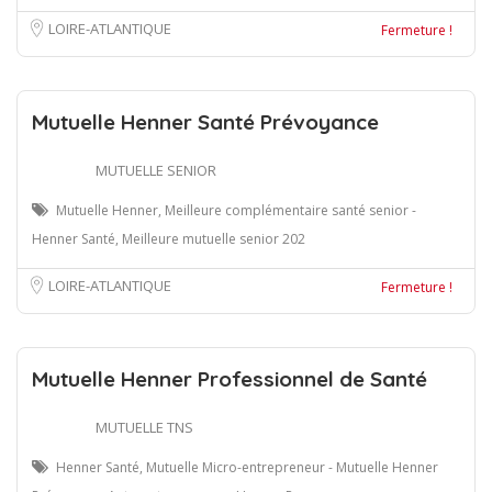
LOIRE-ATLANTIQUE
Fermeture !
Mutuelle Henner Santé Prévoyance
MUTUELLE SENIOR
Mutuelle Henner, Meilleure complémentaire santé senior -
Henner Santé, Meilleure mutuelle senior 202
LOIRE-ATLANTIQUE
Fermeture !
Mutuelle Henner Professionnel de Santé
MUTUELLE TNS
Henner Santé, Mutuelle Micro-entrepreneur - Mutuelle Henner