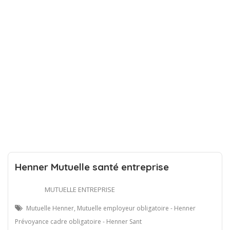
Henner Mutuelle santé entreprise
MUTUELLE ENTREPRISE
Mutuelle Henner, Mutuelle employeur obligatoire - Henner
Prévoyance cadre obligatoire - Henner Sant