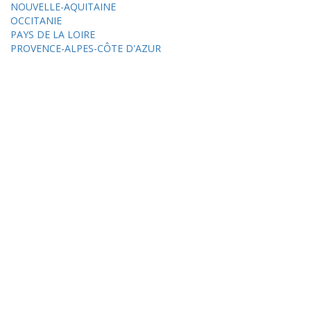
NOUVELLE-AQUITAINE
OCCITANIE
PAYS DE LA LOIRE
PROVENCE-ALPES-CÔTE D'AZUR