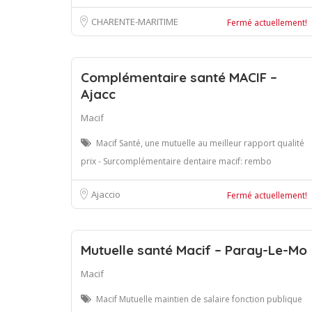
CHARENTE-MARITIME
Fermé actuellement!
Complémentaire santé MACIF –
Ajacc
Macif
Macif Santé, une mutuelle au meilleur rapport qualité
prix - Surcomplémentaire dentaire macif: rembo
Ajaccio
Fermé actuellement!
Mutuelle santé Macif – Paray-Le-Mo
Macif
Macif Mutuelle maintien de salaire fonction publique