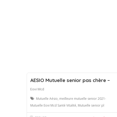
AESIO Mutuelle senior pas chère –
Eovi Mcd
Mutuelle Aésio, meilleure mutuelle senior 2021-
Mutuelle Eovi Mcd Santé Vitalité, Mutuelle senior pl