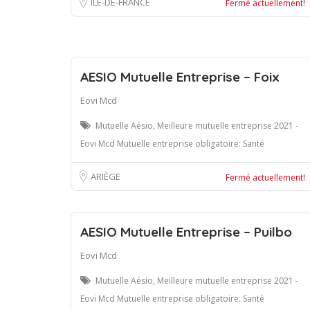
ÎLE-DE-FRANCE
Fermé actuellement!
AESIO Mutuelle Entreprise – Foix
Eovi Mcd
Mutuelle Aésio, Meilleure mutuelle entreprise 2021 -
Eovi Mcd Mutuelle entreprise obligatoire: Santé
ARIÈGE
Fermé actuellement!
AESIO Mutuelle Entreprise – Puilbo
Eovi Mcd
Mutuelle Aésio, Meilleure mutuelle entreprise 2021 -
Eovi Mcd Mutuelle entreprise obligatoire: Santé