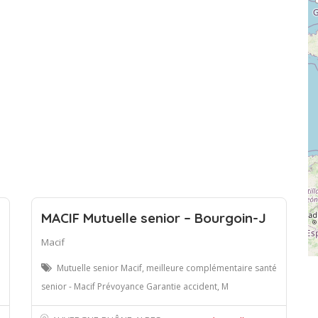
MACIF Mutuelle senior – Bourgoin-J
Macif
Mutuelle senior Macif, meilleure complémentaire santé
senior - Macif Prévoyance Garantie accident, M