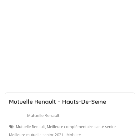
Mutuelle Renault – Hauts-De-Seine
Mutuelle Renault
Mutuelle Renault, Meilleure complémentaire santé senior -
Meilleure mutuelle senior 2021 - Mobilité