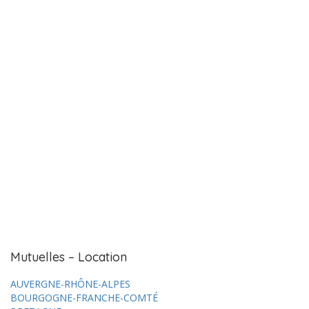
Mutuelles – Location
AUVERGNE-RHÔNE-ALPES
BOURGOGNE-FRANCHE-COMTÉ