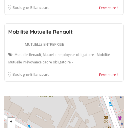
Boulogne-Billancourt
Fermeture !
Mobilité Mutuelle Renault
MUTUELLE ENTREPRISE
Mutuelle Renault, Mutuelle employeur obligatoire - Mobilité
Mutuelle Prévoyance cadre obligatoire -
Boulogne-Billancourt
Fermeture !