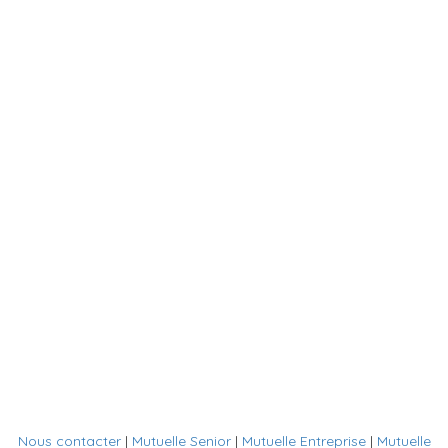
Nous contacter
|
Mutuelle Senior
|
Mutuelle Entreprise
|
Mutuelle