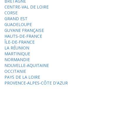
BRETAGNE
CENTRE-VAL DE LOIRE
CORSE
GRAND EST
GUADELOUPE
GUYANE FRANÇAISE
HAUTS-DE-FRANCE
ÎLE-DE-FRANCE
LA RÉUNION
MARTINIQUE
NORMANDIE
NOUVELLE-AQUITAINE
OCCITANIE
PAYS DE LA LOIRE
PROVENCE-ALPES-CÔTE D'AZUR