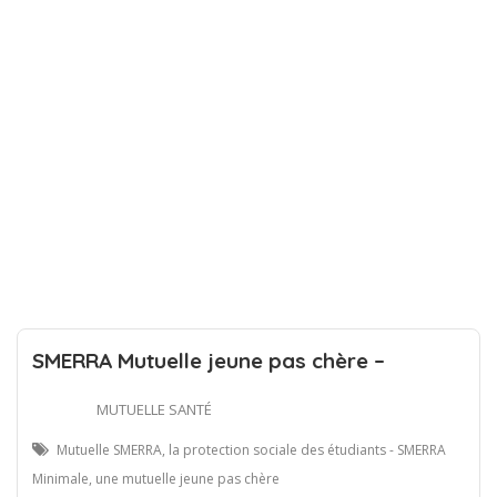
SMERRA Mutuelle jeune pas chère –
MUTUELLE SANTÉ
Mutuelle SMERRA, la protection sociale des étudiants - SMERRA
Minimale, une mutuelle jeune pas chère