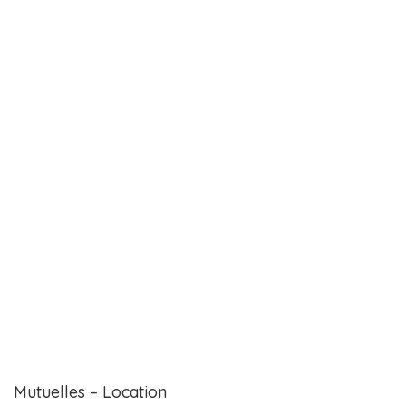
Mutuelles – Location