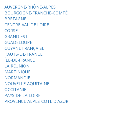
AUVERGNE-RHÔNE-ALPES
BOURGOGNE-FRANCHE-COMTÉ
BRETAGNE
CENTRE-VAL DE LOIRE
CORSE
GRAND EST
GUADELOUPE
GUYANE FRANÇAISE
HAUTS-DE-FRANCE
ÎLE-DE-FRANCE
LA RÉUNION
MARTINIQUE
NORMANDIE
NOUVELLE-AQUITAINE
OCCITANIE
PAYS DE LA LOIRE
PROVENCE-ALPES-CÔTE D'AZUR