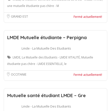
une mutuelle étudiante pas chère - M
GRAND EST
Fermé actuellement!
LMDE Mutuelle étudiante – Perpigna
Lmde - La Mutuelle Des Etudiants
LMDE, La Mutuelle des Etudiants - LMDE VITALITÉ, Mutuelle
étudiante pas chère - LMDE ESSENTIELLE, le
OCCITANIE
Fermé actuellement!
Mutuelle santé étudiant LMDE – Gre
Lmde - La Mutuelle Des Etudiants