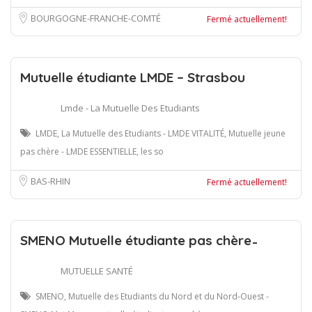
BOURGOGNE-FRANCHE-COMTÉ
Fermé actuellement!
Mutuelle étudiante LMDE – Strasbou
Lmde - La Mutuelle Des Etudiants
LMDE, La Mutuelle des Etudiants - LMDE VITALITÉ, Mutuelle jeune
pas chère - LMDE ESSENTIELLE, les so
BAS-RHIN
Fermé actuellement!
SMENO Mutuelle étudiante pas chère ̵
MUTUELLE SANTÉ
SMENO, Mutuelle des Etudiants du Nord et du Nord-Ouest -