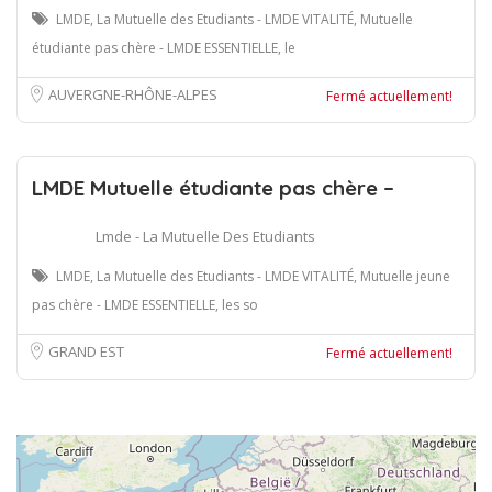
LMDE, La Mutuelle des Etudiants - LMDE VITALITÉ, Mutuelle
étudiante pas chère - LMDE ESSENTIELLE, le
AUVERGNE-RHÔNE-ALPES
Fermé actuellement!
LMDE Mutuelle étudiante pas chère –
Lmde - La Mutuelle Des Etudiants
LMDE, La Mutuelle des Etudiants - LMDE VITALITÉ, Mutuelle jeune
pas chère - LMDE ESSENTIELLE, les so
GRAND EST
Fermé actuellement!