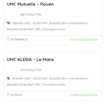
UMC Mutuelle – Rouen
MUTUELLE TNS
Mutuelle UMC - KLESIA Mut', Mutuelle Micro-entrepreneur -
Mutuelle KLESIA Mut' UMC, Prévoyance Auto-
NORMANDIE
Ouvert actuellement
UMC KLESIA – Le Mans
MUTUELLE TNS
Mutuelle UMC - KLESIA Mut', Mutuelle Micro-entrepreneur -
Mutuelle KLESIA Mut' UMC, Prévoyance Auto-
Le Mans
Ouvert actuellement