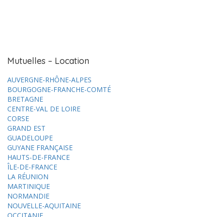
Mutuelles – Location
AUVERGNE-RHÔNE-ALPES
BOURGOGNE-FRANCHE-COMTÉ
BRETAGNE
CENTRE-VAL DE LOIRE
CORSE
GRAND EST
GUADELOUPE
GUYANE FRANÇAISE
HAUTS-DE-FRANCE
ÎLE-DE-FRANCE
LA RÉUNION
MARTINIQUE
NORMANDIE
NOUVELLE-AQUITAINE
OCCITANIE