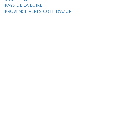
PAYS DE LA LOIRE
PROVENCE-ALPES-CÔTE D'AZUR