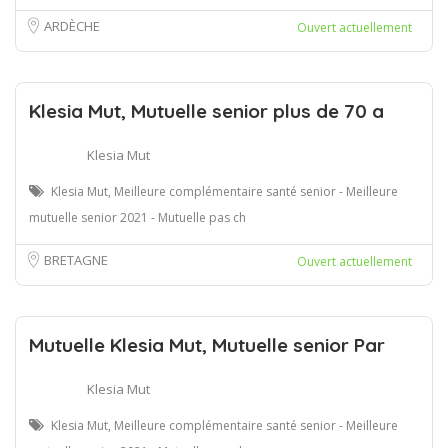
ARDÈCHE
Ouvert actuellement
Klesia Mut, Mutuelle senior plus de 70 a
Klesia Mut
Klesia Mut, Meilleure complémentaire santé senior - Meilleure
mutuelle senior 2021 - Mutuelle pas ch
BRETAGNE
Ouvert actuellement
Mutuelle Klesia Mut, Mutuelle senior Par
Klesia Mut
Klesia Mut, Meilleure complémentaire santé senior - Meilleure