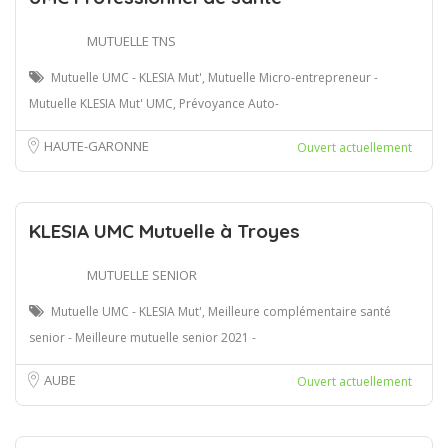
MUTUELLE TNS
Mutuelle UMC - KLESIA Mut', Mutuelle Micro-entrepreneur -
Mutuelle KLESIA Mut' UMC, Prévoyance Auto-
HAUTE-GARONNE
Ouvert actuellement
KLESIA UMC Mutuelle à Troyes
MUTUELLE SENIOR
Mutuelle UMC - KLESIA Mut', Meilleure complémentaire santé
senior - Meilleure mutuelle senior 2021 -
AUBE
Ouvert actuellement