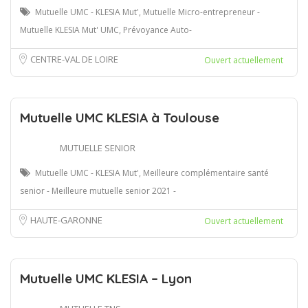
Mutuelle UMC - KLESIA Mut', Mutuelle Micro-entrepreneur -
Mutuelle KLESIA Mut' UMC, Prévoyance Auto-
CENTRE-VAL DE LOIRE
Ouvert actuellement
Mutuelle UMC KLESIA à Toulouse
MUTUELLE SENIOR
Mutuelle UMC - KLESIA Mut', Meilleure complémentaire santé
senior - Meilleure mutuelle senior 2021 -
HAUTE-GARONNE
Ouvert actuellement
Mutuelle UMC KLESIA – Lyon