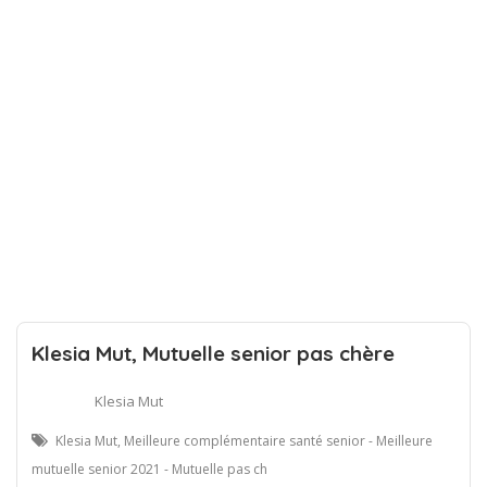
Klesia Mut, Mutuelle senior pas chère
Klesia Mut
Klesia Mut, Meilleure complémentaire santé senior - Meilleure
mutuelle senior 2021 - Mutuelle pas ch