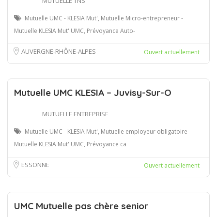
MUTUELLE TNS
Mutuelle UMC - KLESIA Mut', Mutuelle Micro-entrepreneur -
Mutuelle KLESIA Mut' UMC, Prévoyance Auto-
AUVERGNE-RHÔNE-ALPES
Ouvert actuellement
Mutuelle UMC KLESIA – Juvisy-Sur-O
MUTUELLE ENTREPRISE
Mutuelle UMC - KLESIA Mut', Mutuelle employeur obligatoire -
Mutuelle KLESIA Mut' UMC, Prévoyance ca
ESSONNE
Ouvert actuellement
UMC Mutuelle pas chère senior