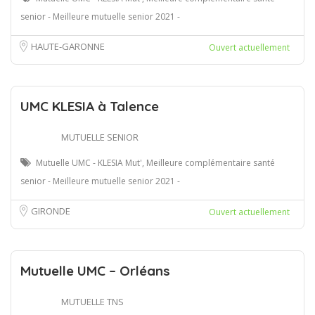
senior - Meilleure mutuelle senior 2021 -
HAUTE-GARONNE
Ouvert actuellement
UMC KLESIA à Talence
MUTUELLE SENIOR
Mutuelle UMC - KLESIA Mut', Meilleure complémentaire santé
senior - Meilleure mutuelle senior 2021 -
GIRONDE
Ouvert actuellement
Mutuelle UMC – Orléans
MUTUELLE TNS