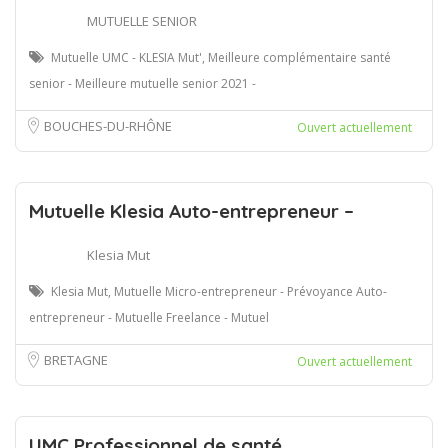
MUTUELLE SENIOR
Mutuelle UMC - KLESIA Mut', Meilleure complémentaire santé
senior - Meilleure mutuelle senior 2021 -
BOUCHES-DU-RHÔNE
Ouvert actuellement
Mutuelle Klesia Auto-entrepreneur –
Klesia Mut
Klesia Mut, Mutuelle Micro-entrepreneur - Prévoyance Auto-
entrepreneur - Mutuelle Freelance - Mutuel
BRETAGNE
Ouvert actuellement
UMC Professionnel de santé