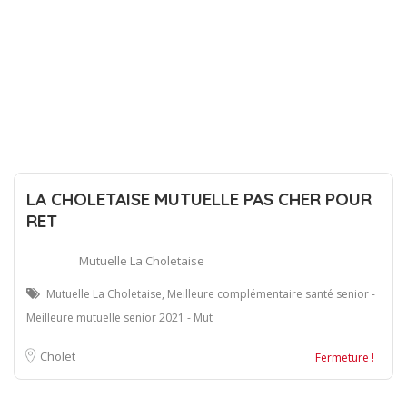
LA CHOLETAISE MUTUELLE PAS CHER POUR
RET
Mutuelle La Choletaise
Mutuelle La Choletaise, Meilleure complémentaire santé senior -
Meilleure mutuelle senior 2021 - Mut
Cholet
Fermeture !