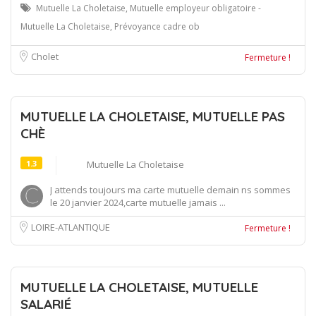
Mutuelle La Choletaise, Mutuelle employeur obligatoire -
Mutuelle La Choletaise, Prévoyance cadre ob
Cholet
Fermeture !
MUTUELLE LA CHOLETAISE, MUTUELLE PAS
CHÈ
1.3
Mutuelle La Choletaise
J attends toujours ma carte mutuelle demain ns sommes
le 20 janvier 2024,carte mutuelle jamais ...
LOIRE-ATLANTIQUE
Fermeture !
MUTUELLE LA CHOLETAISE, MUTUELLE
SALARIÉ