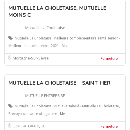
MUTUELLE LA CHOLETAISE, MUTUELLE
MOINS C
Mutuelle La Choletaise
Mutuelle La Choletaise, Meilleure complémentaire santé senior -
Meilleure mutuelle senior 2021 - Mut
Mortagne-Sur-Sèvre
Fermeture !
MUTUELLE LA CHOLETAISE – SAINT-HER
MUTUELLE ENTREPRISE
Mutuelle La Choletaise, Mutuelle salarié - Mutuelle La Choletaise,
Prévoyance cadre obligatoire - Me
LOIRE-ATLANTIQUE
Fermeture !