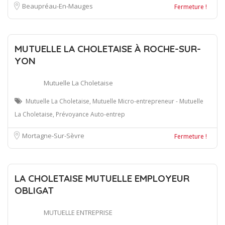
Beaupréau-En-Mauges
Fermeture !
MUTUELLE LA CHOLETAISE À ROCHE-SUR-
YON
Mutuelle La Choletaise
Mutuelle La Choletaise, Mutuelle Micro-entrepreneur - Mutuelle
La Choletaise, Prévoyance Auto-entrep
Mortagne-Sur-Sèvre
Fermeture !
LA CHOLETAISE MUTUELLE EMPLOYEUR
OBLIGAT
MUTUELLE ENTREPRISE