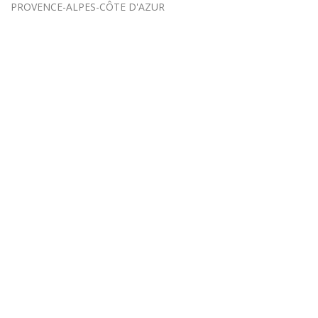
PROVENCE-ALPES-CÔTE D'AZUR