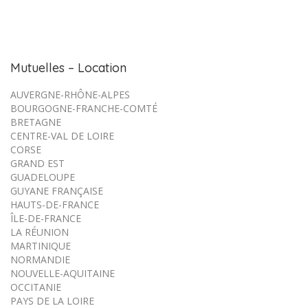
Mutuelles – Location
AUVERGNE-RHÔNE-ALPES
BOURGOGNE-FRANCHE-COMTÉ
BRETAGNE
CENTRE-VAL DE LOIRE
CORSE
GRAND EST
GUADELOUPE
GUYANE FRANÇAISE
HAUTS-DE-FRANCE
ÎLE-DE-FRANCE
LA RÉUNION
MARTINIQUE
NORMANDIE
NOUVELLE-AQUITAINE
OCCITANIE
PAYS DE LA LOIRE