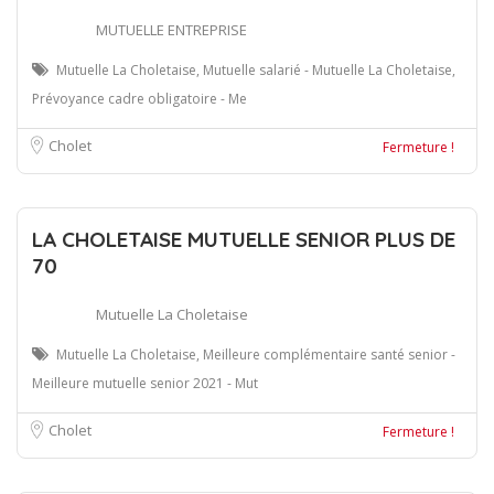
MUTUELLE ENTREPRISE
Mutuelle La Choletaise, Mutuelle salarié - Mutuelle La Choletaise,
Prévoyance cadre obligatoire - Me
Cholet
Fermeture !
LA CHOLETAISE MUTUELLE SENIOR PLUS DE
70
Mutuelle La Choletaise
Mutuelle La Choletaise, Meilleure complémentaire santé senior -
Meilleure mutuelle senior 2021 - Mut
Cholet
Fermeture !