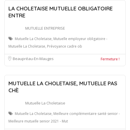
LA CHOLETAISE MUTUELLE OBLIGATOIRE
ENTRE
MUTUELLE ENTREPRISE
Mutuelle La Choletaise, Mutuelle employeur obligatoire -
Mutuelle La Choletaise, Prévoyance cadre ob
Beaupréau-En-Mauges
Fermeture !
MUTUELLE LA CHOLETAISE, MUTUELLE PAS
CHÈ
Mutuelle La Choletaise
Mutuelle La Choletaise, Meilleure complémentaire santé senior -
Meilleure mutuelle senior 2021 - Mut