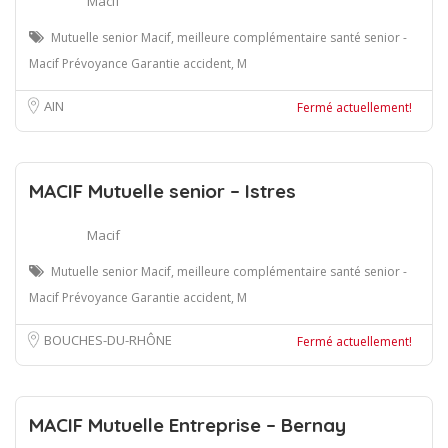
Macif
Mutuelle senior Macif, meilleure complémentaire santé senior -
Macif Prévoyance Garantie accident, M
AIN
Fermé actuellement!
MACIF Mutuelle senior – Istres
Macif
Mutuelle senior Macif, meilleure complémentaire santé senior -
Macif Prévoyance Garantie accident, M
BOUCHES-DU-RHÔNE
Fermé actuellement!
MACIF Mutuelle Entreprise – Bernay