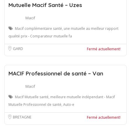
Mutuelle Macif Santé – Uzes
Macif
Macif complémentaire santé, une mutuelle au meilleur rapport
qualité prix - Comparateur mutuelle fa
GARD
Fermé actuellement!
MACIF Professionnel de santé – Van
Macif
Macif Mutuelle santé, meilleure mutuelle indépendant - Macif
Mutuelle Professionnel de santé, Auto-e
BRETAGNE
Fermé actuellement!