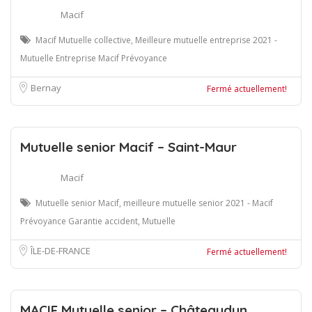
Macif
Macif Mutuelle collective, Meilleure mutuelle entreprise 2021 -
Mutuelle Entreprise Macif Prévoyance
Bernay
Fermé actuellement!
Mutuelle senior Macif – Saint-Maur
Macif
Mutuelle senior Macif, meilleure mutuelle senior 2021 - Macif
Prévoyance Garantie accident, Mutuelle
ÎLE-DE-FRANCE
Fermé actuellement!
MACIF Mutuelle senior – Châteaudun