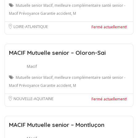
Mutuelle senior Macif, meilleure complémentaire santé senior -
Macif Prévoyance Garantie accident, M
LOIRE-ATLANTIQUE
Fermé actuellement!
MACIF Mutuelle senior – Oloron-Sai
Macif
Mutuelle senior Macif, meilleure complémentaire santé senior -
Macif Prévoyance Garantie accident, M
NOUVELLE-AQUITAINE
Fermé actuellement!
MACIF Mutuelle senior – Montluçon