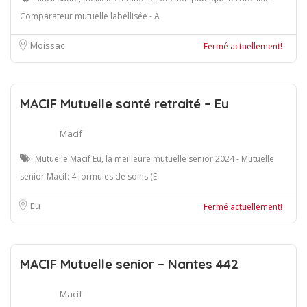
Comparateur mutuelle labellisée - A
Moissac
Fermé actuellement!
MACIF Mutuelle santé retraité – Eu
Macif
Mutuelle Macif Eu, la meilleure mutuelle senior 2024 - Mutuelle
senior Macif: 4 formules de soins (E
Eu
Fermé actuellement!
MACIF Mutuelle senior – Nantes 442
Macif