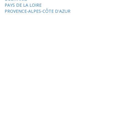
PAYS DE LA LOIRE
PROVENCE-ALPES-CÔTE D'AZUR