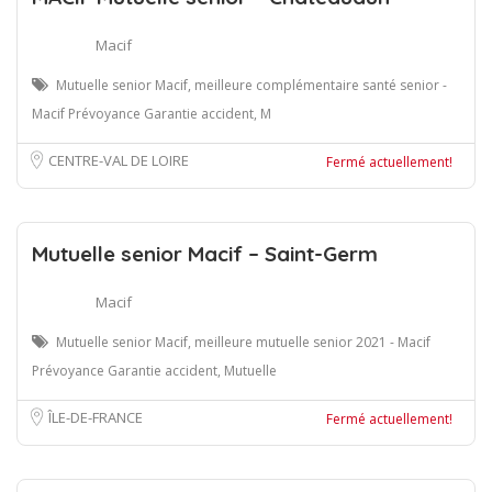
Macif
Mutuelle senior Macif, meilleure complémentaire santé senior -
Macif Prévoyance Garantie accident, M
CENTRE-VAL DE LOIRE
Fermé actuellement!
Mutuelle senior Macif – Saint-Germ
Macif
Mutuelle senior Macif, meilleure mutuelle senior 2021 - Macif
Prévoyance Garantie accident, Mutuelle
ÎLE-DE-FRANCE
Fermé actuellement!