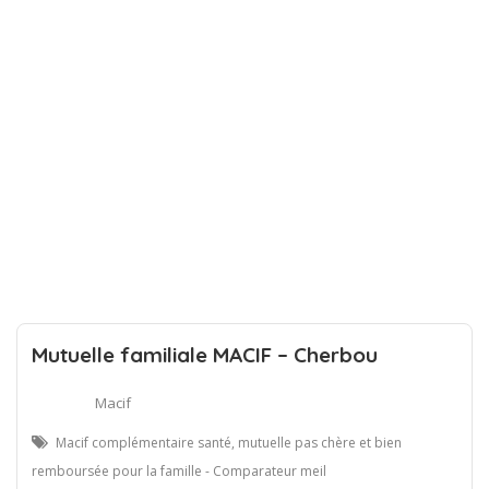
Mutuelle familiale MACIF – Cherbou
Macif
Macif complémentaire santé, mutuelle pas chère et bien
remboursée pour la famille - Comparateur meil