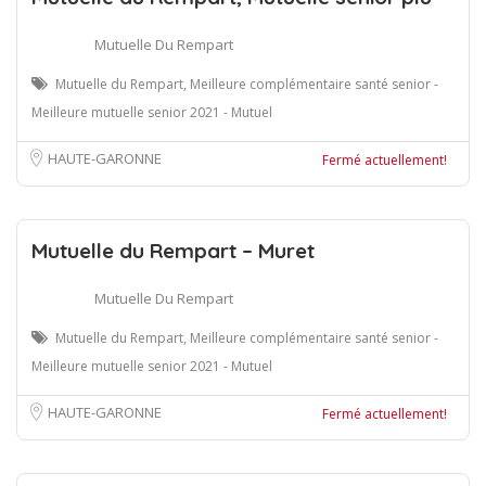
Mutuelle Du Rempart
Mutuelle du Rempart, Meilleure complémentaire santé senior -
Meilleure mutuelle senior 2021 - Mutuel
HAUTE-GARONNE
Fermé actuellement!
Mutuelle du Rempart – Muret
Mutuelle Du Rempart
Mutuelle du Rempart, Meilleure complémentaire santé senior -
Meilleure mutuelle senior 2021 - Mutuel
HAUTE-GARONNE
Fermé actuellement!