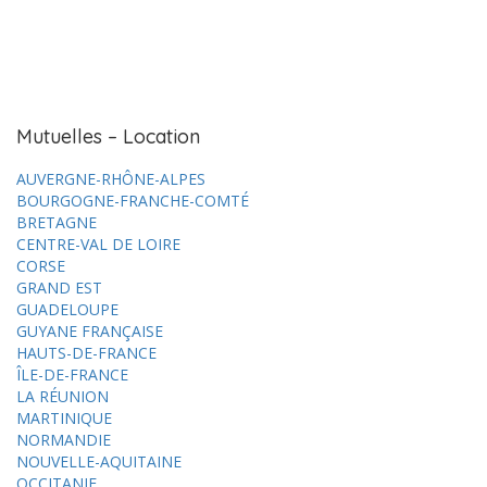
Mutuelles – Location
AUVERGNE-RHÔNE-ALPES
BOURGOGNE-FRANCHE-COMTÉ
BRETAGNE
CENTRE-VAL DE LOIRE
CORSE
GRAND EST
GUADELOUPE
GUYANE FRANÇAISE
HAUTS-DE-FRANCE
ÎLE-DE-FRANCE
LA RÉUNION
MARTINIQUE
NORMANDIE
NOUVELLE-AQUITAINE
OCCITANIE