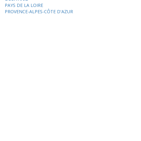
PAYS DE LA LOIRE
PROVENCE-ALPES-CÔTE D'AZUR