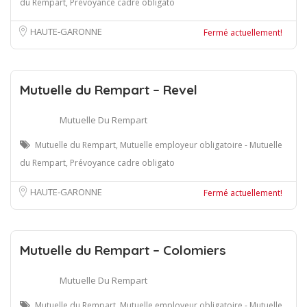
du Rempart, Prévoyance cadre obligato
HAUTE-GARONNE
Fermé actuellement!
Mutuelle du Rempart – Revel
Mutuelle Du Rempart
Mutuelle du Rempart, Mutuelle employeur obligatoire - Mutuelle
du Rempart, Prévoyance cadre obligato
HAUTE-GARONNE
Fermé actuellement!
Mutuelle du Rempart – Colomiers
Mutuelle Du Rempart
Mutuelle du Rempart, Mutuelle employeur obligatoire - Mutuelle