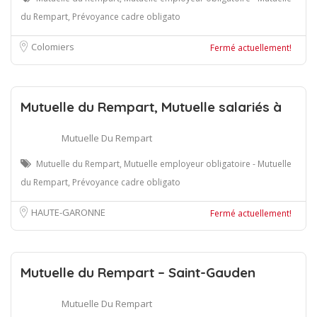
du Rempart, Prévoyance cadre obligato
Colomiers
Fermé actuellement!
Mutuelle du Rempart, Mutuelle salariés à
Mutuelle Du Rempart
Mutuelle du Rempart, Mutuelle employeur obligatoire - Mutuelle
du Rempart, Prévoyance cadre obligato
HAUTE-GARONNE
Fermé actuellement!
Mutuelle du Rempart – Saint-Gauden
Mutuelle Du Rempart