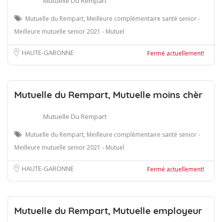
Mutuelle Du Rempart
Mutuelle du Rempart, Meilleure complémentaire santé senior -
Meilleure mutuelle senior 2021 - Mutuel
HAUTE-GARONNE
Fermé actuellement!
Mutuelle du Rempart, Mutuelle moins chèr
Mutuelle Du Rempart
Mutuelle du Rempart, Meilleure complémentaire santé senior -
Meilleure mutuelle senior 2021 - Mutuel
HAUTE-GARONNE
Fermé actuellement!
Mutuelle du Rempart, Mutuelle employeur