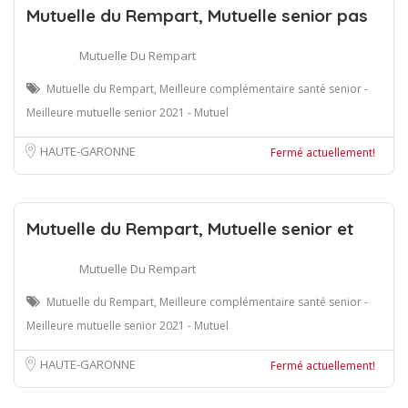
Mutuelle du Rempart, Mutuelle senior pas
Mutuelle Du Rempart
Mutuelle du Rempart, Meilleure complémentaire santé senior -
Meilleure mutuelle senior 2021 - Mutuel
HAUTE-GARONNE
Fermé actuellement!
Mutuelle du Rempart, Mutuelle senior et
Mutuelle Du Rempart
Mutuelle du Rempart, Meilleure complémentaire santé senior -
Meilleure mutuelle senior 2021 - Mutuel
HAUTE-GARONNE
Fermé actuellement!