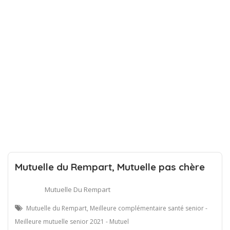
Mutuelle du Rempart, Mutuelle pas chère
Mutuelle Du Rempart
Mutuelle du Rempart, Meilleure complémentaire santé senior -
Meilleure mutuelle senior 2021 - Mutuel