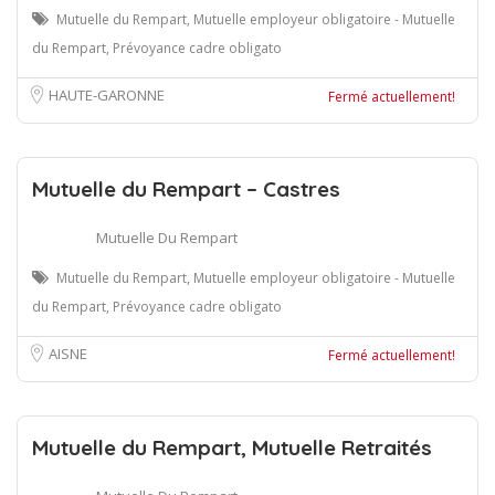
Mutuelle du Rempart, Mutuelle employeur obligatoire - Mutuelle
du Rempart, Prévoyance cadre obligato
HAUTE-GARONNE
Fermé actuellement!
Mutuelle du Rempart – Castres
Mutuelle Du Rempart
Mutuelle du Rempart, Mutuelle employeur obligatoire - Mutuelle
du Rempart, Prévoyance cadre obligato
AISNE
Fermé actuellement!
Mutuelle du Rempart, Mutuelle Retraités