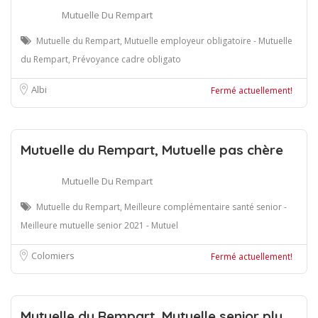
Mutuelle Du Rempart
Mutuelle du Rempart, Mutuelle employeur obligatoire - Mutuelle
du Rempart, Prévoyance cadre obligato
Albi
Fermé actuellement!
Mutuelle du Rempart, Mutuelle pas chère
Mutuelle Du Rempart
Mutuelle du Rempart, Meilleure complémentaire santé senior -
Meilleure mutuelle senior 2021 - Mutuel
Colomiers
Fermé actuellement!
Mutuelle du Rempart, Mutuelle senior plu