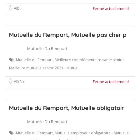
Albi
Fermé actuellement!
Mutuelle du Rempart, Mutuelle pas cher p
Mutuelle Du Rempart
Mutuelle du Rempart, Meilleure complémentaire santé senior -
Meilleure mutuelle senior 2021 - Mutuel
AISNE
Fermé actuellement!
Mutuelle du Rempart, Mutuelle obligatoir
Mutuelle Du Rempart
Mutuelle du Rempart, Mutuelle employeur obligatoire - Mutuelle