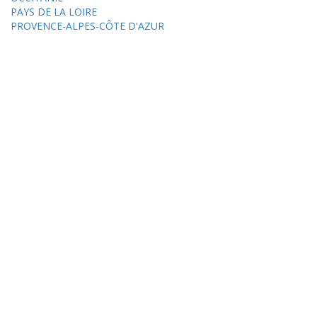
PAYS DE LA LOIRE
PROVENCE-ALPES-CÔTE D'AZUR