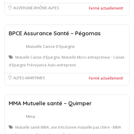
AUVERGNE-RHÔNE-ALPES
Fermé actuellement!
BPCE Assurance Santé – Pégomas
Mutuelle Caisse D'Epargne
Mutuelle Caisse d'Epargne, Mutuelle Micro-entrepreneur - Caisse
d'Epargne Prévoyance Auto-entreprene
ALPES-MARITIMES
Fermé actuellement!
MMA Mutuelle santé – Quimper
Mma
Mutuelle santé MMA, une très bonne mutuelle pas chère - MMA