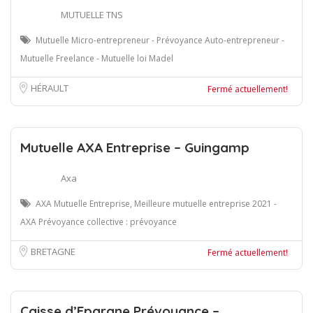
MUTUELLE TNS
Mutuelle Micro-entrepreneur - Prévoyance Auto-entrepreneur -
Mutuelle Freelance - Mutuelle loi Madel
HÉRAULT
Fermé actuellement!
Mutuelle AXA Entreprise – Guingamp
Axa
AXA Mutuelle Entreprise, Meilleure mutuelle entreprise 2021 -
AXA Prévoyance collective : prévoyance
BRETAGNE
Fermé actuellement!
Caisse d’Epargne Prévoyance –