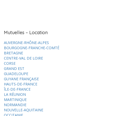
Mutuelles – Location
AUVERGNE-RHÔNE-ALPES
BOURGOGNE-FRANCHE-COMTÉ
BRETAGNE
CENTRE-VAL DE LOIRE
CORSE
GRAND EST
GUADELOUPE
GUYANE FRANÇAISE
HAUTS-DE-FRANCE
ÎLE-DE-FRANCE
LA RÉUNION
MARTINIQUE
NORMANDIE
NOUVELLE-AQUITAINE
OCCITANIE