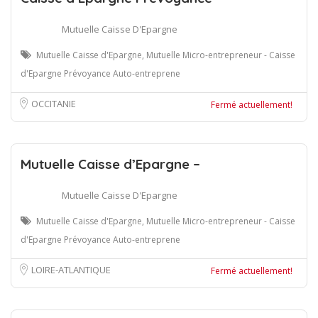
Mutuelle Caisse D'Epargne
Mutuelle Caisse d'Epargne, Mutuelle Micro-entrepreneur - Caisse
d'Epargne Prévoyance Auto-entreprene
OCCITANIE
Fermé actuellement!
Mutuelle Caisse d’Epargne –
Mutuelle Caisse D'Epargne
Mutuelle Caisse d'Epargne, Mutuelle Micro-entrepreneur - Caisse
d'Epargne Prévoyance Auto-entreprene
LOIRE-ATLANTIQUE
Fermé actuellement!