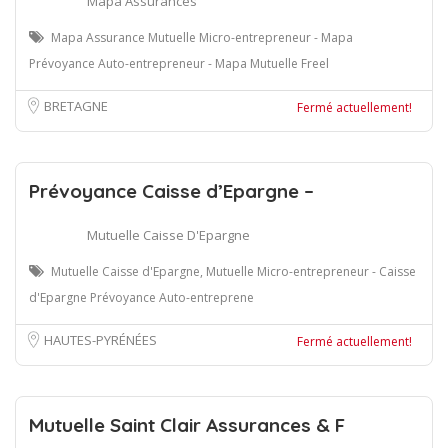
Mapa Assurances
Mapa Assurance Mutuelle Micro-entrepreneur - Mapa
Prévoyance Auto-entrepreneur - Mapa Mutuelle Freel
BRETAGNE
Fermé actuellement!
Prévoyance Caisse d’Epargne –
Mutuelle Caisse D'Epargne
Mutuelle Caisse d'Epargne, Mutuelle Micro-entrepreneur - Caisse
d'Epargne Prévoyance Auto-entreprene
HAUTES-PYRÉNÉES
Fermé actuellement!
Mutuelle Saint Clair Assurances & F