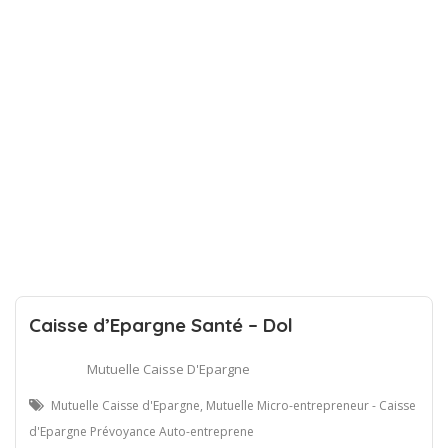
Caisse d’Epargne Santé – Dol
Mutuelle Caisse D'Epargne
Mutuelle Caisse d'Epargne, Mutuelle Micro-entrepreneur - Caisse
d'Epargne Prévoyance Auto-entreprene