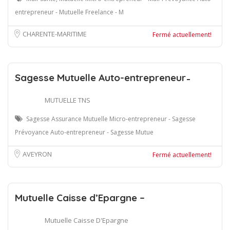
entrepreneur - Mutuelle Freelance - M
CHARENTE-MARITIME
Fermé actuellement!
Sagesse Mutuelle Auto-entrepreneur ̵
MUTUELLE TNS
Sagesse Assurance Mutuelle Micro-entrepreneur - Sagesse
Prévoyance Auto-entrepreneur - Sagesse Mutue
AVEYRON
Fermé actuellement!
Mutuelle Caisse d’Epargne –
Mutuelle Caisse D'Epargne