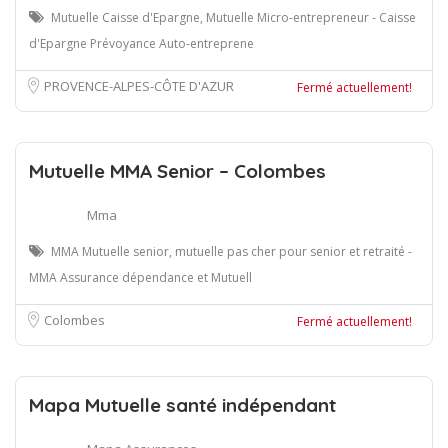
Mutuelle Caisse d'Epargne, Mutuelle Micro-entrepreneur - Caisse
d'Epargne Prévoyance Auto-entreprene
PROVENCE-ALPES-CÔTE D'AZUR
Fermé actuellement!
Mutuelle MMA Senior – Colombes
Mma
MMA Mutuelle senior, mutuelle pas cher pour senior et retraité -
MMA Assurance dépendance et Mutuell
Colombes
Fermé actuellement!
Mapa Mutuelle santé indépendant