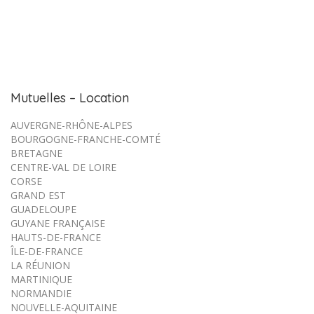
Mutuelles – Location
AUVERGNE-RHÔNE-ALPES
BOURGOGNE-FRANCHE-COMTÉ
BRETAGNE
CENTRE-VAL DE LOIRE
CORSE
GRAND EST
GUADELOUPE
GUYANE FRANÇAISE
HAUTS-DE-FRANCE
ÎLE-DE-FRANCE
LA RÉUNION
MARTINIQUE
NORMANDIE
NOUVELLE-AQUITAINE