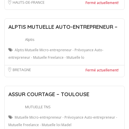
HAUTS-DE-FRANCE
Fermé actuellement!
ALPTIS MUTUELLE AUTO-ENTREPRENEUR –
Alptis
Alptis Mutuelle Micro-entrepreneur - Prévoyance Auto-
entrepreneur - Mutuelle Freelance - Mutuelle lo
BRETAGNE
Fermé actuellement!
ASSUR COURTAGE – TOULOUSE
MUTUELLE TNS
Mutuelle Micro-entrepreneur - Prévoyance Auto-entrepreneur -
Mutuelle Freelance - Mutuelle loi Madel