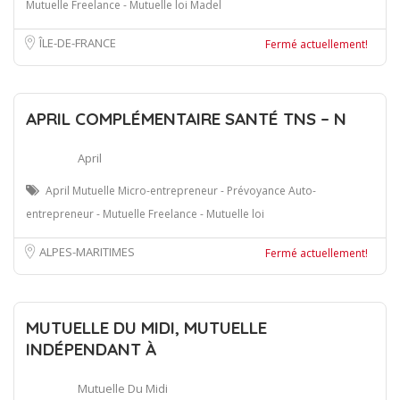
Mutuelle Freelance - Mutuelle loi Madel
ÎLE-DE-FRANCE
Fermé actuellement!
APRIL COMPLÉMENTAIRE SANTÉ TNS – N
April
April Mutuelle Micro-entrepreneur - Prévoyance Auto-
entrepreneur - Mutuelle Freelance - Mutuelle loi
ALPES-MARITIMES
Fermé actuellement!
MUTUELLE DU MIDI, MUTUELLE
INDÉPENDANT À
Mutuelle Du Midi