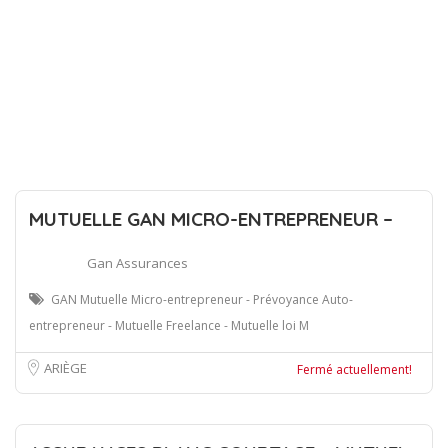
MUTUELLE GAN MICRO-ENTREPRENEUR –
Gan Assurances
GAN Mutuelle Micro-entrepreneur - Prévoyance Auto-
entrepreneur - Mutuelle Freelance - Mutuelle loi M
ARIÈGE
Fermé actuellement!