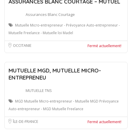
ASSURANCES BLANC COURTAGE – MUTUEL
Assurances Blanc Courtage
Mutuelle Micro-entrepreneur - Prévoyance Auto-entrepreneur -
Mutuelle Freelance - Mutuelle loi Madel
OCCITANIE
Fermé actuellement!
MUTUELLE MGD, MUTUELLE MICRO-
ENTREPRENEU
MUTUELLE TNS
MGD Mutuelle Micro-entrepreneur - Mutuelle MGD Prévoyance
Auto-entrepreneur - MGD Mutuelle Freelance
ÎLE-DE-FRANCE
Fermé actuellement!