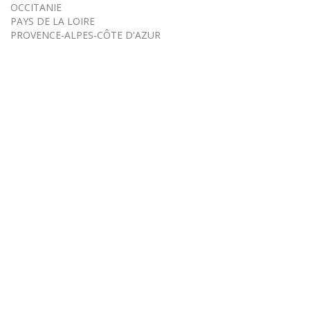
OCCITANIE
PAYS DE LA LOIRE
PROVENCE-ALPES-CÔTE D'AZUR