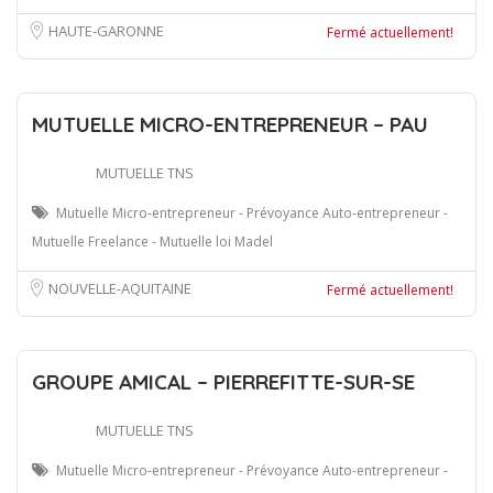
HAUTE-GARONNE
Fermé actuellement!
MUTUELLE MICRO-ENTREPRENEUR – PAU
MUTUELLE TNS
Mutuelle Micro-entrepreneur - Prévoyance Auto-entrepreneur -
Mutuelle Freelance - Mutuelle loi Madel
NOUVELLE-AQUITAINE
Fermé actuellement!
GROUPE AMICAL – PIERREFITTE-SUR-SE
MUTUELLE TNS
Mutuelle Micro-entrepreneur - Prévoyance Auto-entrepreneur -