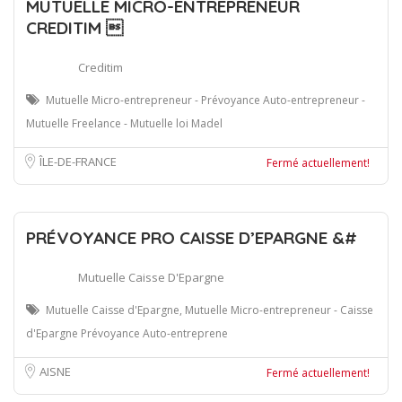
MUTUELLE MICRO-ENTREPRENEUR
CREDITIM 
Creditim
Mutuelle Micro-entrepreneur - Prévoyance Auto-entrepreneur -
Mutuelle Freelance - Mutuelle loi Madel
ÎLE-DE-FRANCE
Fermé actuellement!
PRÉVOYANCE PRO CAISSE D’EPARGNE &#
Mutuelle Caisse D'Epargne
Mutuelle Caisse d'Epargne, Mutuelle Micro-entrepreneur - Caisse
d'Epargne Prévoyance Auto-entreprene
AISNE
Fermé actuellement!