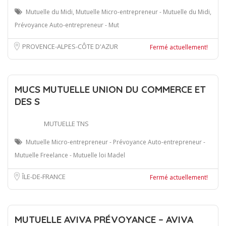
Mutuelle du Midi, Mutuelle Micro-entrepreneur - Mutuelle du Midi,
Prévoyance Auto-entrepreneur - Mut
PROVENCE-ALPES-CÔTE D'AZUR
Fermé actuellement!
MUCS MUTUELLE UNION DU COMMERCE ET
DES S
MUTUELLE TNS
Mutuelle Micro-entrepreneur - Prévoyance Auto-entrepreneur -
Mutuelle Freelance - Mutuelle loi Madel
ÎLE-DE-FRANCE
Fermé actuellement!
MUTUELLE AVIVA PRÉVOYANCE – AVIVA