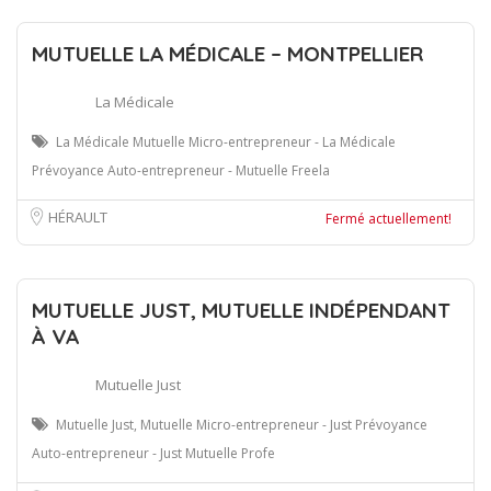
MUTUELLE LA MÉDICALE – MONTPELLIER
La Médicale
La Médicale Mutuelle Micro-entrepreneur - La Médicale
Prévoyance Auto-entrepreneur - Mutuelle Freela
HÉRAULT
Fermé actuellement!
MUTUELLE JUST, MUTUELLE INDÉPENDANT
À VA
Mutuelle Just
Mutuelle Just, Mutuelle Micro-entrepreneur - Just Prévoyance
Auto-entrepreneur - Just Mutuelle Profe