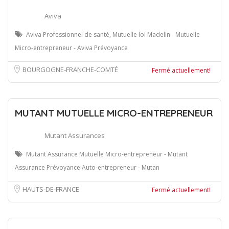
Aviva
Aviva Professionnel de santé, Mutuelle loi Madelin - Mutuelle
Micro-entrepreneur - Aviva Prévoyance
BOURGOGNE-FRANCHE-COMTÉ
Fermé actuellement!
MUTANT MUTUELLE MICRO-ENTREPRENEUR
Mutant Assurances
Mutant Assurance Mutuelle Micro-entrepreneur - Mutant
Assurance Prévoyance Auto-entrepreneur - Mutan
HAUTS-DE-FRANCE
Fermé actuellement!