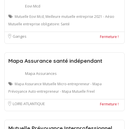
Eovi Mcd
Mutuelle Eovi Mcd, Meilleure mutuelle entreprise 2021 - Aésio
Mutuelle entreprise obligatoire: Santé
Ganges
Fermeture !
Mapa Assurance santé indépendant
Mapa Assurances
Mapa Assurance Mutuelle Micro-entrepreneur - Mapa
Prévoyance Auto-entrepreneur - Mapa Mutuelle Freel
LOIRE-ATLANTIQUE
Fermeture !
Mutuelle Prévoyance Interprofessionnel