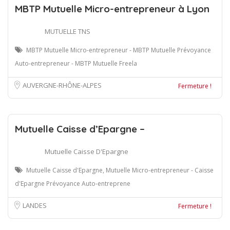
MBTP Mutuelle Micro-entrepreneur à Lyon
MUTUELLE TNS
MBTP Mutuelle Micro-entrepreneur - MBTP Mutuelle Prévoyance
Auto-entrepreneur - MBTP Mutuelle Freela
AUVERGNE-RHÔNE-ALPES
Fermeture !
Mutuelle Caisse d’Epargne –
Mutuelle Caisse D'Epargne
Mutuelle Caisse d'Epargne, Mutuelle Micro-entrepreneur - Caisse
d'Epargne Prévoyance Auto-entreprene
LANDES
Fermeture !