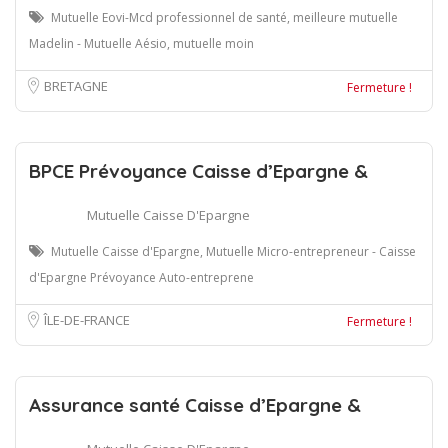
Mutuelle Eovi-Mcd professionnel de santé, meilleure mutuelle
Madelin - Mutuelle Aésio, mutuelle moin
BRETAGNE
Fermeture !
BPCE Prévoyance Caisse d’Epargne &
Mutuelle Caisse D'Epargne
Mutuelle Caisse d'Epargne, Mutuelle Micro-entrepreneur - Caisse
d'Epargne Prévoyance Auto-entreprene
ÎLE-DE-FRANCE
Fermeture !
Assurance santé Caisse d’Epargne &