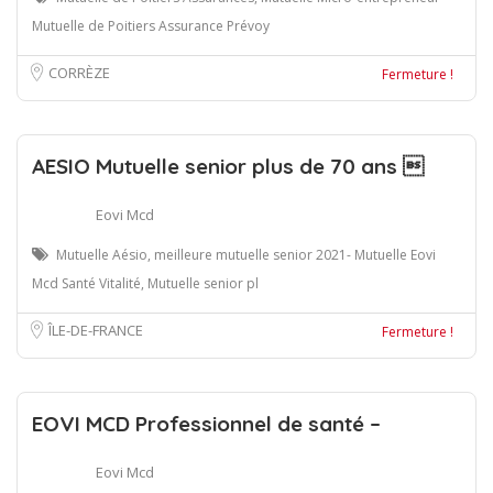
Mutuelle de Poitiers Assurance Prévoy
CORRÈZE
Fermeture !
AESIO Mutuelle senior plus de 70 ans 
Eovi Mcd
Mutuelle Aésio, meilleure mutuelle senior 2021- Mutuelle Eovi
Mcd Santé Vitalité, Mutuelle senior pl
ÎLE-DE-FRANCE
Fermeture !
EOVI MCD Professionnel de santé –
Eovi Mcd