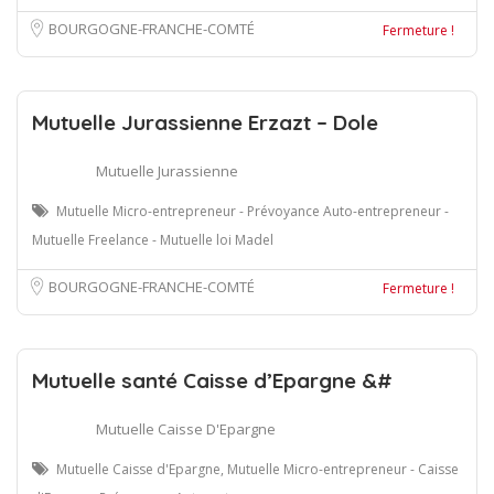
BOURGOGNE-FRANCHE-COMTÉ
Fermeture !
Mutuelle Jurassienne Erzazt – Dole
Mutuelle Jurassienne
Mutuelle Micro-entrepreneur - Prévoyance Auto-entrepreneur -
Mutuelle Freelance - Mutuelle loi Madel
BOURGOGNE-FRANCHE-COMTÉ
Fermeture !
Mutuelle santé Caisse d’Epargne &#
Mutuelle Caisse D'Epargne
Mutuelle Caisse d'Epargne, Mutuelle Micro-entrepreneur - Caisse