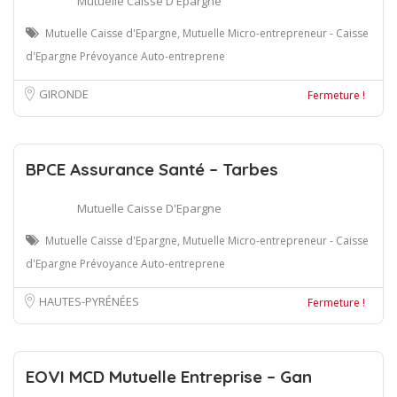
Mutuelle Caisse D'Epargne
Mutuelle Caisse d'Epargne, Mutuelle Micro-entrepreneur - Caisse
d'Epargne Prévoyance Auto-entreprene
GIRONDE
Fermeture !
BPCE Assurance Santé – Tarbes
Mutuelle Caisse D'Epargne
Mutuelle Caisse d'Epargne, Mutuelle Micro-entrepreneur - Caisse
d'Epargne Prévoyance Auto-entreprene
HAUTES-PYRÉNÉES
Fermeture !
EOVI MCD Mutuelle Entreprise – Gan