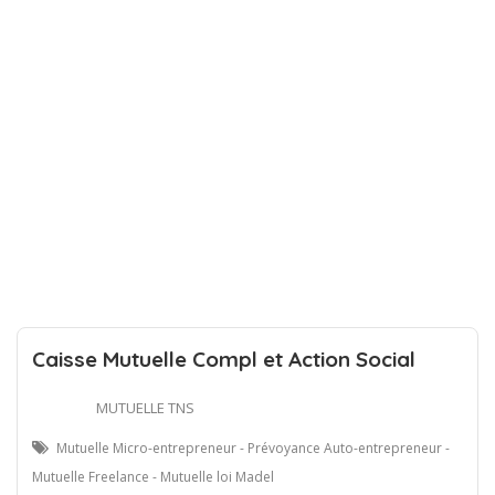
Caisse Mutuelle Compl et Action Social
MUTUELLE TNS
Mutuelle Micro-entrepreneur - Prévoyance Auto-entrepreneur -
Mutuelle Freelance - Mutuelle loi Madel