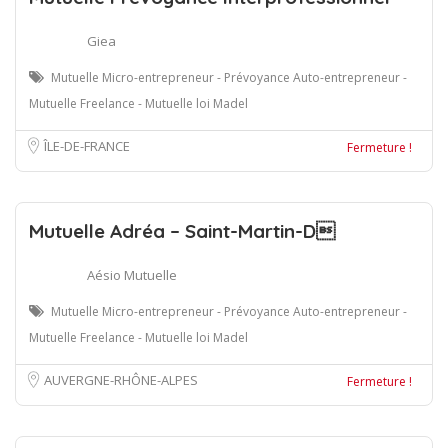
Giea
Mutuelle Micro-entrepreneur - Prévoyance Auto-entrepreneur -
Mutuelle Freelance - Mutuelle loi Madel
ÎLE-DE-FRANCE
Fermeture !
Mutuelle Adréa – Saint-Martin-D
Aésio Mutuelle
Mutuelle Micro-entrepreneur - Prévoyance Auto-entrepreneur -
Mutuelle Freelance - Mutuelle loi Madel
AUVERGNE-RHÔNE-ALPES
Fermeture !