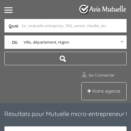
Quoi
Ville, département, région
Où
Se Connecter
Votre agence
Résultats pour
Mutuelle micro-entrepreneur
!