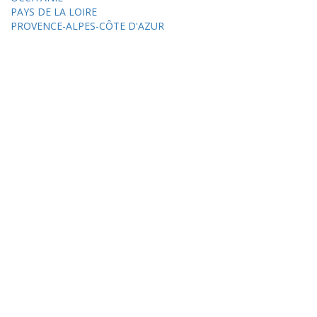
PAYS DE LA LOIRE
PROVENCE-ALPES-CÔTE D'AZUR