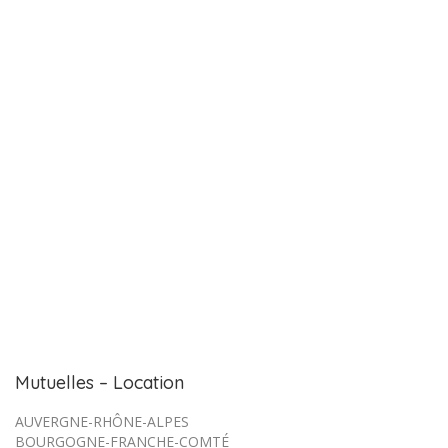
Mutuelles – Location
AUVERGNE-RHÔNE-ALPES
BOURGOGNE-FRANCHE-COMTÉ