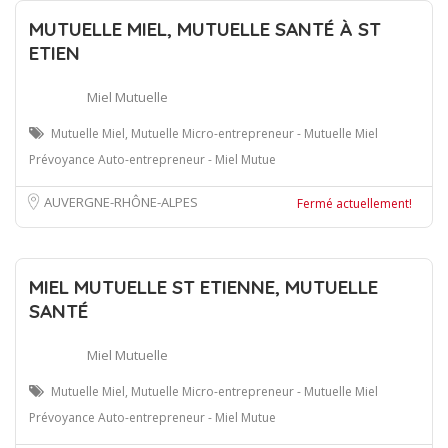
MUTUELLE MIEL, MUTUELLE SANTÉ À ST
ETIEN
Miel Mutuelle
Mutuelle Miel, Mutuelle Micro-entrepreneur - Mutuelle Miel
Prévoyance Auto-entrepreneur - Miel Mutue
AUVERGNE-RHÔNE-ALPES
Fermé actuellement!
MIEL MUTUELLE ST ETIENNE, MUTUELLE
SANTÉ
Miel Mutuelle
Mutuelle Miel, Mutuelle Micro-entrepreneur - Mutuelle Miel
Prévoyance Auto-entrepreneur - Miel Mutue