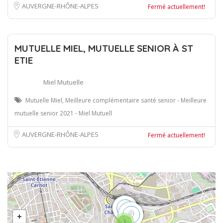
AUVERGNE-RHÔNE-ALPES
Fermé actuellement!
MUTUELLE MIEL, MUTUELLE SENIOR À ST
ETIE
Miel Mutuelle
Mutuelle Miel, Meilleure complémentaire santé senior - Meilleure
mutuelle senior 2021 - Miel Mutuell
AUVERGNE-RHÔNE-ALPES
Fermé actuellement!
3