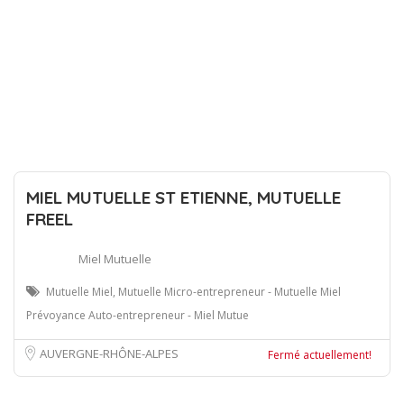
MIEL MUTUELLE ST ETIENNE, MUTUELLE
FREEL
Miel Mutuelle
Mutuelle Miel, Mutuelle Micro-entrepreneur - Mutuelle Miel
Prévoyance Auto-entrepreneur - Miel Mutue
AUVERGNE-RHÔNE-ALPES
Fermé actuellement!