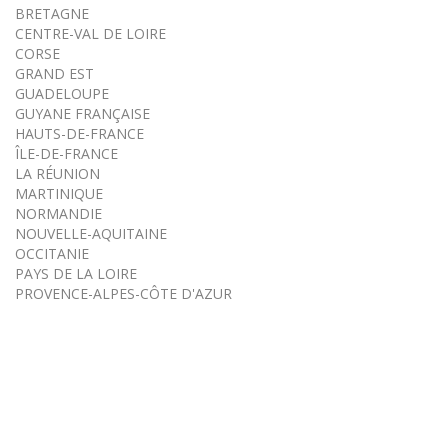
BRETAGNE
CENTRE-VAL DE LOIRE
CORSE
GRAND EST
GUADELOUPE
GUYANE FRANÇAISE
HAUTS-DE-FRANCE
ÎLE-DE-FRANCE
LA RÉUNION
MARTINIQUE
NORMANDIE
NOUVELLE-AQUITAINE
OCCITANIE
PAYS DE LA LOIRE
PROVENCE-ALPES-CÔTE D'AZUR