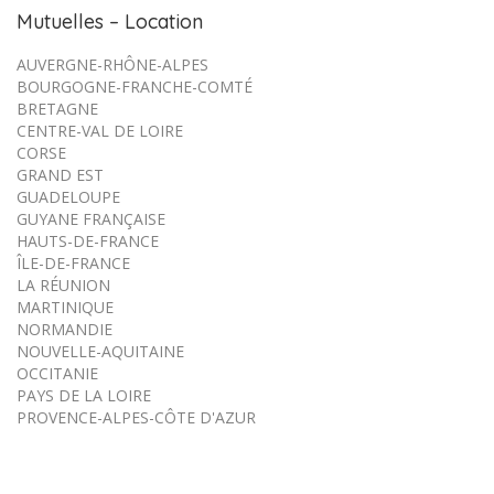
Mutuelles – Location
AUVERGNE-RHÔNE-ALPES
BOURGOGNE-FRANCHE-COMTÉ
BRETAGNE
CENTRE-VAL DE LOIRE
CORSE
GRAND EST
GUADELOUPE
GUYANE FRANÇAISE
HAUTS-DE-FRANCE
ÎLE-DE-FRANCE
LA RÉUNION
MARTINIQUE
NORMANDIE
NOUVELLE-AQUITAINE
OCCITANIE
PAYS DE LA LOIRE
PROVENCE-ALPES-CÔTE D'AZUR