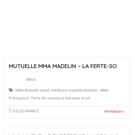
MUTUELLE MMA MADELIN – LA FERTE-SO
Mma
MMA Mutuelle santé, meilleure mutuelle Madelin - MMA
Prévoyance : Perte de revenus et Garantie accid
ÎLE-DE-FRANCE
Fermeture !