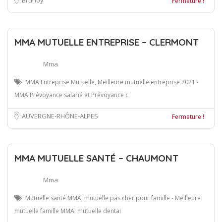
Fermeture !
MMA MUTUELLE ENTREPRISE – CLERMONT
Mma
MMA Entreprise Mutuelle, Meilleure mutuelle entreprise 2021 -
MMA Prévoyance salarié et Prévoyance c
AUVERGNE-RHÔNE-ALPES
Fermeture !
MMA MUTUELLE SANTÉ – CHAUMONT
Mma
Mutuelle santé MMA, mutuelle pas cher pour famille - Meilleure
mutuelle famille MMA: mutuelle dentai