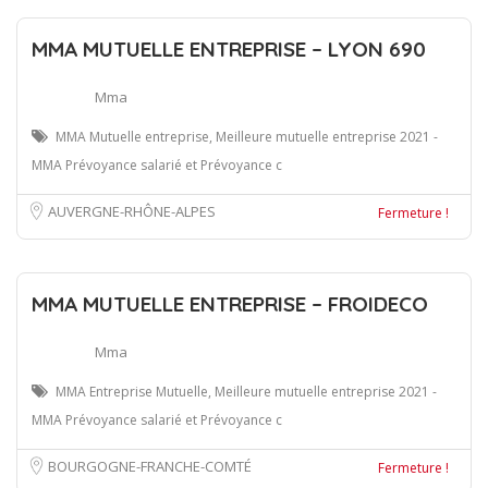
MMA MUTUELLE ENTREPRISE – LYON 690
Mma
MMA Mutuelle entreprise, Meilleure mutuelle entreprise 2021 -
MMA Prévoyance salarié et Prévoyance c
AUVERGNE-RHÔNE-ALPES
Fermeture !
MMA MUTUELLE ENTREPRISE – FROIDECO
Mma
MMA Entreprise Mutuelle, Meilleure mutuelle entreprise 2021 -
MMA Prévoyance salarié et Prévoyance c
BOURGOGNE-FRANCHE-COMTÉ
Fermeture !