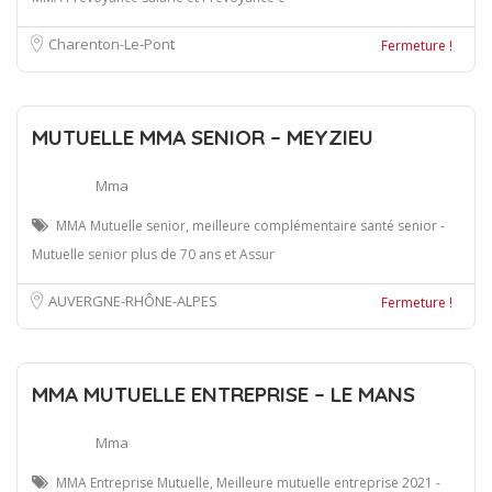
Charenton-Le-Pont
Fermeture !
MUTUELLE MMA SENIOR – MEYZIEU
Mma
MMA Mutuelle senior, meilleure complémentaire santé senior -
Mutuelle senior plus de 70 ans et Assur
AUVERGNE-RHÔNE-ALPES
Fermeture !
MMA MUTUELLE ENTREPRISE – LE MANS
Mma
MMA Entreprise Mutuelle, Meilleure mutuelle entreprise 2021 -