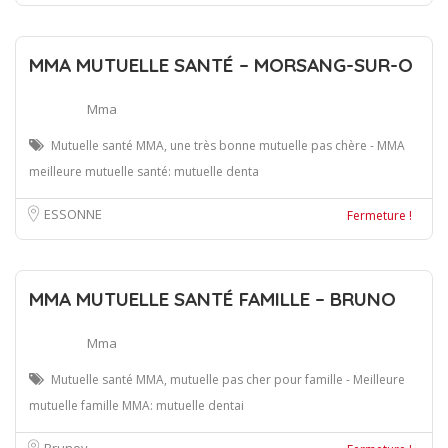
MMA MUTUELLE SANTÉ – MORSANG-SUR-O
Mma
Mutuelle santé MMA, une très bonne mutuelle pas chère - MMA
meilleure mutuelle santé: mutuelle denta
ESSONNE
Fermeture !
MMA MUTUELLE SANTÉ FAMILLE – BRUNO
Mma
Mutuelle santé MMA, mutuelle pas cher pour famille - Meilleure
mutuelle famille MMA: mutuelle dentai
Brunoy