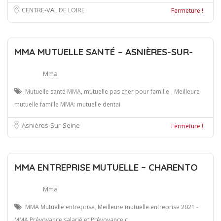
CENTRE-VAL DE LOIRE
Fermeture !
MMA MUTUELLE SANTÉ – ASNIÈRES-SUR-
Mma
Mutuelle santé MMA, mutuelle pas cher pour famille - Meilleure
mutuelle famille MMA: mutuelle dentai
Asnières-Sur-Seine
Fermeture !
MMA ENTREPRISE MUTUELLE – CHARENTO
Mma
MMA Mutuelle entreprise, Meilleure mutuelle entreprise 2021 -
MMA Prévoyance salarié et Prévoyance c