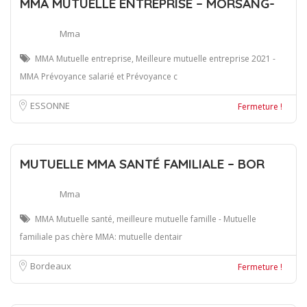
MMA MUTUELLE ENTREPRISE – MORSANG-
Mma
MMA Mutuelle entreprise, Meilleure mutuelle entreprise 2021 -
MMA Prévoyance salarié et Prévoyance c
ESSONNE
Fermeture !
MUTUELLE MMA SANTÉ FAMILIALE – BOR
Mma
MMA Mutuelle santé, meilleure mutuelle famille - Mutuelle
familiale pas chère MMA: mutuelle dentair
Bordeaux
Fermeture !