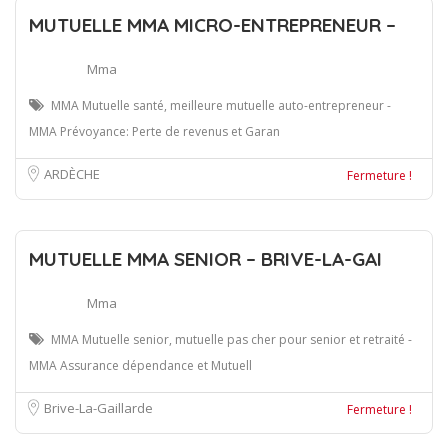
MUTUELLE MMA MICRO-ENTREPRENEUR –
Mma
MMA Mutuelle santé, meilleure mutuelle auto-entrepreneur -
MMA Prévoyance: Perte de revenus et Garan
ARDÈCHE
Fermeture !
MUTUELLE MMA SENIOR – BRIVE-LA-GAI
Mma
MMA Mutuelle senior, mutuelle pas cher pour senior et retraité -
MMA Assurance dépendance et Mutuell
Brive-La-Gaillarde
Fermeture !