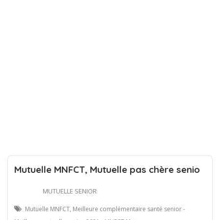
Mutuelle MNFCT, Mutuelle pas chère senio
MUTUELLE SENIOR
Mutuelle MNFCT, Meilleure complémentaire santé senior -