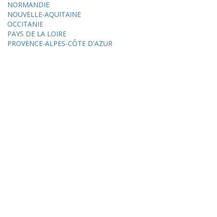
NORMANDIE
NOUVELLE-AQUITAINE
OCCITANIE
PAYS DE LA LOIRE
PROVENCE-ALPES-CÔTE D'AZUR