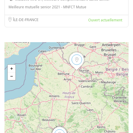
Meilleure mutuelle senior 2021 - MNFCT Mutue
ÎLE-DE-FRANCE
Ouvert actuellement