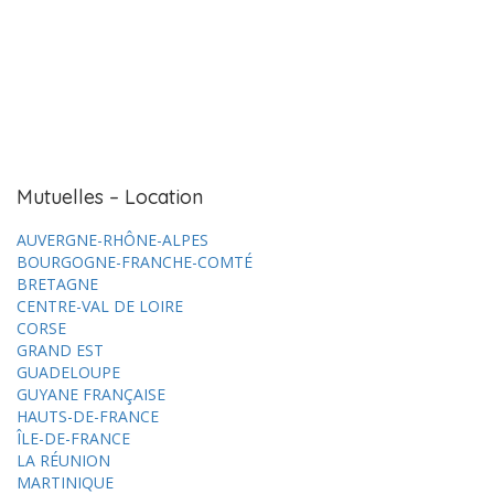
Mutuelles – Location
AUVERGNE-RHÔNE-ALPES
BOURGOGNE-FRANCHE-COMTÉ
BRETAGNE
CENTRE-VAL DE LOIRE
CORSE
GRAND EST
GUADELOUPE
GUYANE FRANÇAISE
HAUTS-DE-FRANCE
ÎLE-DE-FRANCE
LA RÉUNION
MARTINIQUE