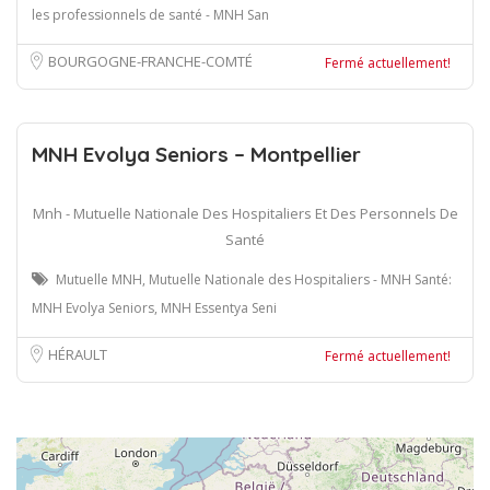
les professionnels de santé - MNH San
BOURGOGNE-FRANCHE-COMTÉ
Fermé actuellement!
MNH Evolya Seniors – Montpellier
Mnh - Mutuelle Nationale Des Hospitaliers Et Des Personnels De
Santé
Mutuelle MNH, Mutuelle Nationale des Hospitaliers - MNH Santé:
MNH Evolya Seniors, MNH Essentya Seni
HÉRAULT
Fermé actuellement!