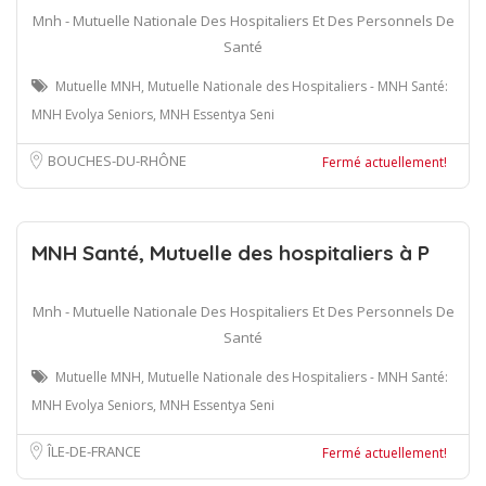
Mnh - Mutuelle Nationale Des Hospitaliers Et Des Personnels De
Santé
Mutuelle MNH, Mutuelle Nationale des Hospitaliers - MNH Santé:
MNH Evolya Seniors, MNH Essentya Seni
BOUCHES-DU-RHÔNE
Fermé actuellement!
MNH Santé, Mutuelle des hospitaliers à P
Mnh - Mutuelle Nationale Des Hospitaliers Et Des Personnels De
Santé
Mutuelle MNH, Mutuelle Nationale des Hospitaliers - MNH Santé:
MNH Evolya Seniors, MNH Essentya Seni
ÎLE-DE-FRANCE
Fermé actuellement!