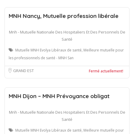
MNH Nancy, Mutuelle profession libérale
Mnh - Mutuelle Nationale Des Hospitaliers Et Des Personnels De
Santé
Mutuelle MNH Evolya Libéraux de santé, Meilleure mutuelle pour
les professionnels de santé - MNH San
GRAND EST
Fermé actuellement!
MNH Dijon – MNH Prévoyance obligat
Mnh - Mutuelle Nationale Des Hospitaliers Et Des Personnels De
Santé
Mutuelle MNH Evolya Libéraux de santé, Meilleure mutuelle pour