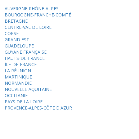
AUVERGNE-RHÔNE-ALPES
BOURGOGNE-FRANCHE-COMTÉ
BRETAGNE
CENTRE-VAL DE LOIRE
CORSE
GRAND EST
GUADELOUPE
GUYANE FRANÇAISE
HAUTS-DE-FRANCE
ÎLE-DE-FRANCE
LA RÉUNION
MARTINIQUE
NORMANDIE
NOUVELLE-AQUITAINE
OCCITANIE
PAYS DE LA LOIRE
PROVENCE-ALPES-CÔTE D'AZUR