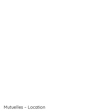
Mutuelles – Location