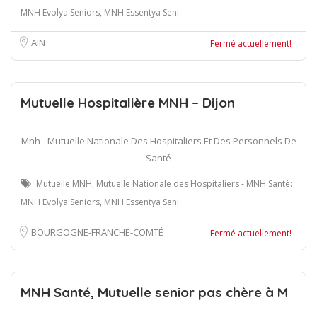
MNH Evolya Seniors, MNH Essentya Seni
AIN
Fermé actuellement!
Mutuelle Hospitalière MNH – Dijon
Mnh - Mutuelle Nationale Des Hospitaliers Et Des Personnels De
Santé
Mutuelle MNH, Mutuelle Nationale des Hospitaliers - MNH Santé:
MNH Evolya Seniors, MNH Essentya Seni
BOURGOGNE-FRANCHE-COMTÉ
Fermé actuellement!
MNH Santé, Mutuelle senior pas chère à M