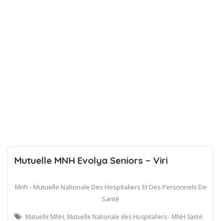
Mutuelle MNH Evolya Seniors – Viri
Mnh - Mutuelle Nationale Des Hospitaliers Et Des Personnels De
Santé
Mutuelle MNH, Mutuelle Nationale des Hospitaliers - MNH Santé: