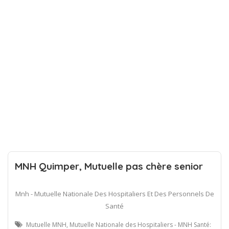
MNH Quimper, Mutuelle pas chère senior
Mnh - Mutuelle Nationale Des Hospitaliers Et Des Personnels De
Santé
Mutuelle MNH, Mutuelle Nationale des Hospitaliers - MNH Santé: