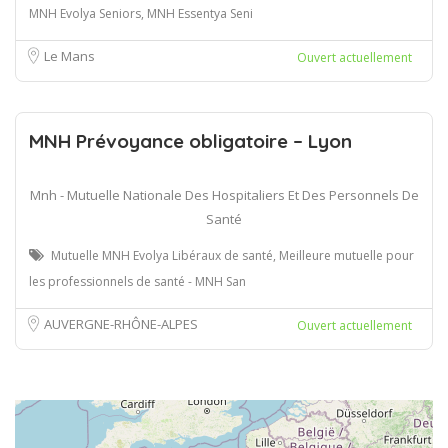
MNH Evolya Seniors, MNH Essentya Seni
Le Mans
Ouvert actuellement
MNH Prévoyance obligatoire – Lyon
Mnh - Mutuelle Nationale Des Hospitaliers Et Des Personnels De
Santé
Mutuelle MNH Evolya Libéraux de santé, Meilleure mutuelle pour
les professionnels de santé - MNH San
AUVERGNE-RHÔNE-ALPES
Ouvert actuellement