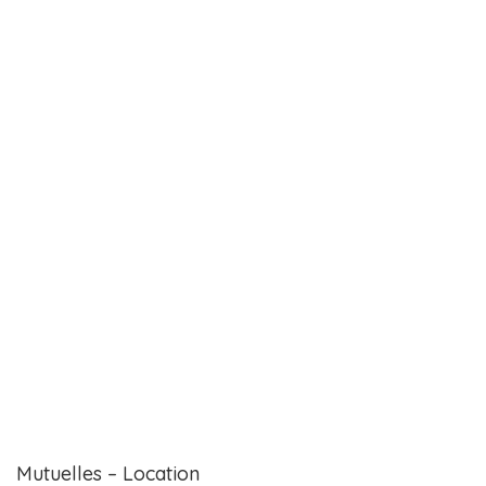
Mutuelles – Location