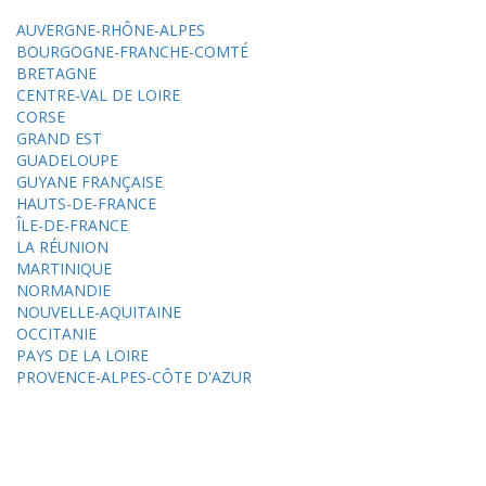
AUVERGNE-RHÔNE-ALPES
BOURGOGNE-FRANCHE-COMTÉ
BRETAGNE
CENTRE-VAL DE LOIRE
CORSE
GRAND EST
GUADELOUPE
GUYANE FRANÇAISE
HAUTS-DE-FRANCE
ÎLE-DE-FRANCE
LA RÉUNION
MARTINIQUE
NORMANDIE
NOUVELLE-AQUITAINE
OCCITANIE
PAYS DE LA LOIRE
PROVENCE-ALPES-CÔTE D'AZUR