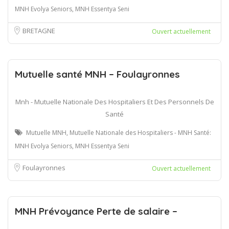
MNH Evolya Seniors, MNH Essentya Seni
BRETAGNE
Ouvert actuellement
Mutuelle santé MNH – Foulayronnes
Mnh - Mutuelle Nationale Des Hospitaliers Et Des Personnels De
Santé
Mutuelle MNH, Mutuelle Nationale des Hospitaliers - MNH Santé:
MNH Evolya Seniors, MNH Essentya Seni
Foulayronnes
Ouvert actuellement
MNH Prévoyance Perte de salaire –