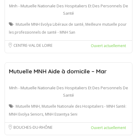
Mnh - Mutuelle Nationale Des Hospitaliers Et Des Personnels De
Santé
Mutuelle MNH Evolya Libéraux de santé, Meilleure mutuelle pour
les professionnels de santé - MNH San
CENTRE-VAL DE LOIRE
Ouvert actuellement
Mutuelle MNH Aide à domicile – Mar
Mnh - Mutuelle Nationale Des Hospitaliers Et Des Personnels De
Santé
Mutuelle MNH, Mutuelle Nationale des Hospitaliers - MNH Santé:
MNH Evolya Seniors, MNH Essentya Seni
BOUCHES-DU-RHÔNE
Ouvert actuellement