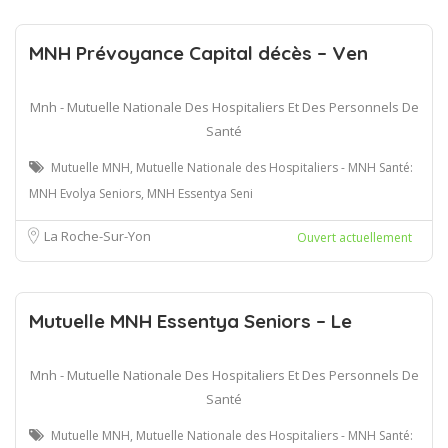
MNH Prévoyance Capital décès – Ven
Mnh - Mutuelle Nationale Des Hospitaliers Et Des Personnels De
Santé
Mutuelle MNH, Mutuelle Nationale des Hospitaliers - MNH Santé:
MNH Evolya Seniors, MNH Essentya Seni
La Roche-Sur-Yon
Ouvert actuellement
Mutuelle MNH Essentya Seniors – Le
Mnh - Mutuelle Nationale Des Hospitaliers Et Des Personnels De
Santé
Mutuelle MNH, Mutuelle Nationale des Hospitaliers - MNH Santé: