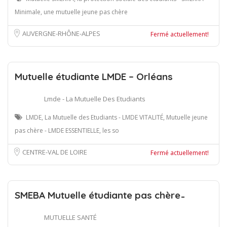
Minimale, une mutuelle jeune pas chère
AUVERGNE-RHÔNE-ALPES
Fermé actuellement!
Mutuelle étudiante LMDE – Orléans
Lmde - La Mutuelle Des Etudiants
LMDE, La Mutuelle des Etudiants - LMDE VITALITÉ, Mutuelle jeune
pas chère - LMDE ESSENTIELLE, les so
CENTRE-VAL DE LOIRE
Fermé actuellement!
SMEBA Mutuelle étudiante pas chère ̵
MUTUELLE SANTÉ