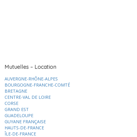
Mutuelles – Location
AUVERGNE-RHÔNE-ALPES
BOURGOGNE-FRANCHE-COMTÉ
BRETAGNE
CENTRE-VAL DE LOIRE
CORSE
GRAND EST
GUADELOUPE
GUYANE FRANÇAISE
HAUTS-DE-FRANCE
ÎLE-DE-FRANCE