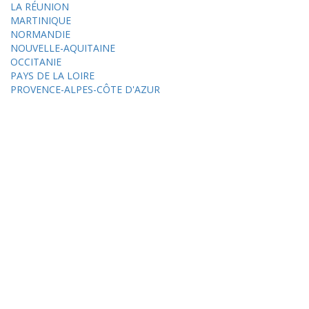
LA RÉUNION
MARTINIQUE
NORMANDIE
NOUVELLE-AQUITAINE
OCCITANIE
PAYS DE LA LOIRE
PROVENCE-ALPES-CÔTE D'AZUR