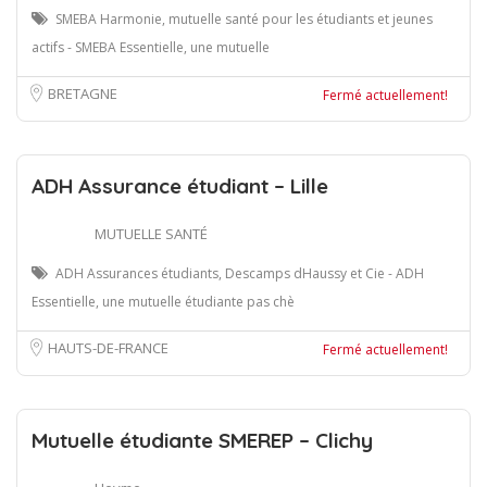
SMEBA Harmonie, mutuelle santé pour les étudiants et jeunes
actifs - SMEBA Essentielle, une mutuelle
BRETAGNE
Fermé actuellement!
ADH Assurance étudiant – Lille
MUTUELLE SANTÉ
ADH Assurances étudiants, Descamps dHaussy et Cie - ADH
Essentielle, une mutuelle étudiante pas chè
HAUTS-DE-FRANCE
Fermé actuellement!
Mutuelle étudiante SMEREP – Clichy