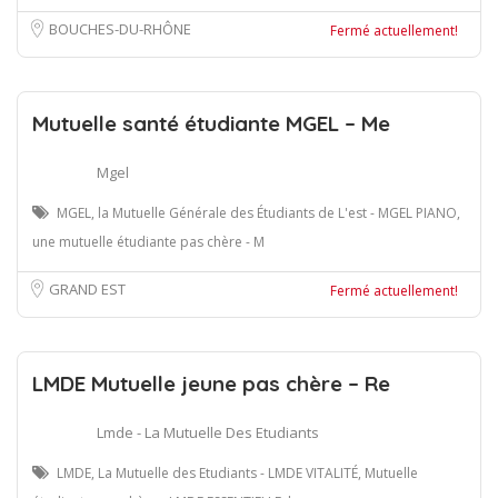
BOUCHES-DU-RHÔNE
Fermé actuellement!
Mutuelle santé étudiante MGEL – Me
Mgel
MGEL, la Mutuelle Générale des Étudiants de L'est - MGEL PIANO,
une mutuelle étudiante pas chère - M
GRAND EST
Fermé actuellement!
LMDE Mutuelle jeune pas chère – Re
Lmde - La Mutuelle Des Etudiants
LMDE, La Mutuelle des Etudiants - LMDE VITALITÉ, Mutuelle