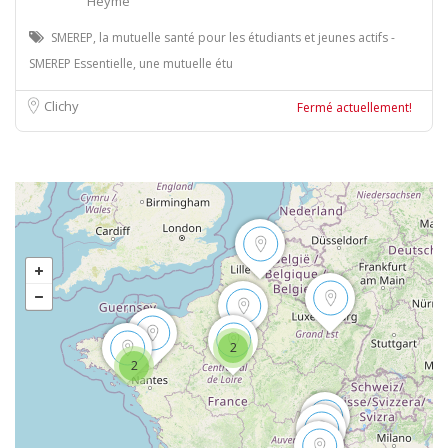
Heyme
SMEREP, la mutuelle santé pour les étudiants et jeunes actifs -
SMEREP Essentielle, une mutuelle étu
Clichy
Fermé actuellement!
2
2