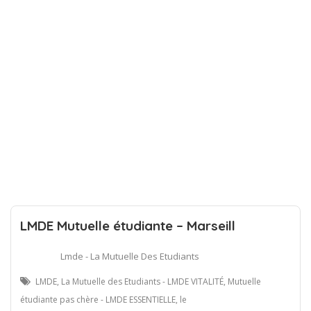
LMDE Mutuelle étudiante – Marseill
Lmde - La Mutuelle Des Etudiants
LMDE, La Mutuelle des Etudiants - LMDE VITALITÉ, Mutuelle
étudiante pas chère - LMDE ESSENTIELLE, le