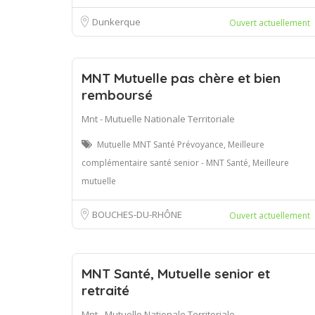
Dunkerque
Ouvert actuellement
MNT Mutuelle pas chère et bien
remboursé
Mnt - Mutuelle Nationale Territoriale
Mutuelle MNT Santé Prévoyance, Meilleure
complémentaire santé senior - MNT Santé, Meilleure
mutuelle
BOUCHES-DU-RHÔNE
Ouvert actuellement
MNT Santé, Mutuelle senior et
retraité
Mnt - Mutuelle Nationale Territoriale