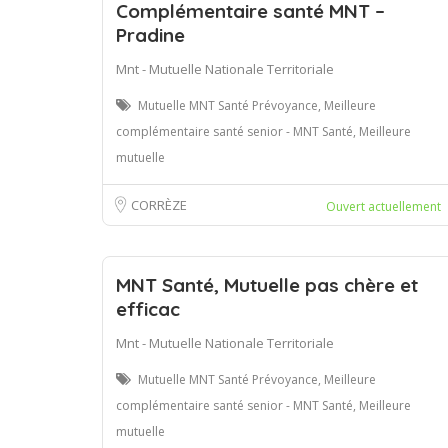
Complémentaire santé MNT –
Pradine
Mnt - Mutuelle Nationale Territoriale
Mutuelle MNT Santé Prévoyance, Meilleure
complémentaire santé senior - MNT Santé, Meilleure
mutuelle
CORRÈZE
Ouvert actuellement
MNT Santé, Mutuelle pas chère et
efficac
Mnt - Mutuelle Nationale Territoriale
Mutuelle MNT Santé Prévoyance, Meilleure
complémentaire santé senior - MNT Santé, Meilleure
mutuelle