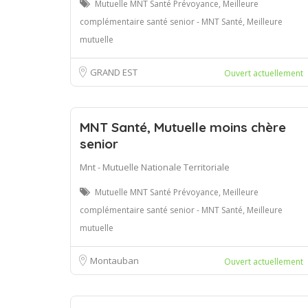
Mutuelle MNT Santé Prévoyance, Meilleure
complémentaire santé senior - MNT Santé, Meilleure
mutuelle
GRAND EST
Ouvert actuellement
MNT Santé, Mutuelle moins chère
senior
Mnt - Mutuelle Nationale Territoriale
Mutuelle MNT Santé Prévoyance, Meilleure
complémentaire santé senior - MNT Santé, Meilleure
mutuelle
Montauban
Ouvert actuellement