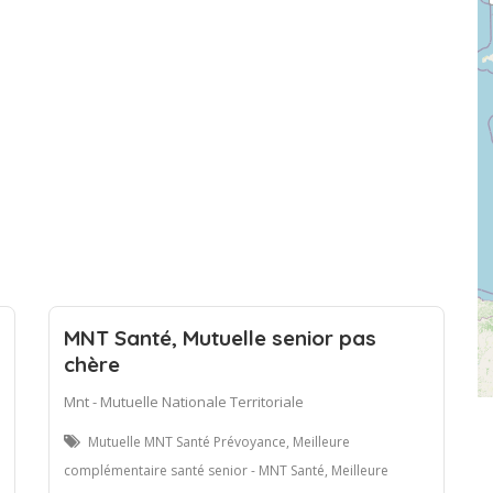
MNT Santé, Mutuelle senior pas
chère
Mnt - Mutuelle Nationale Territoriale
Mutuelle MNT Santé Prévoyance, Meilleure
complémentaire santé senior - MNT Santé, Meilleure