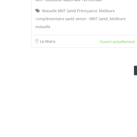
Mutuelle MNT Santé Prévoyance, Meilleure
complémentaire santé senior - MNT Santé, Meilleure
mutuelle
Le Mans
Ouvert actuellement