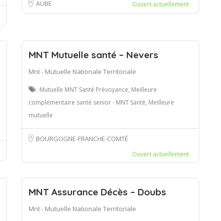
AUBE
Ouvert actuellement
MNT Mutuelle santé – Nevers
Mnt - Mutuelle Nationale Territoriale
Mutuelle MNT Santé Prévoyance, Meilleure
complémentaire santé senior - MNT Santé, Meilleure
mutuelle
BOURGOGNE-FRANCHE-COMTÉ
Ouvert actuellement
MNT Assurance Décès – Doubs
Mnt - Mutuelle Nationale Territoriale