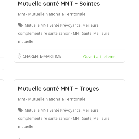
Mutuelle santé MNT – Saintes
Mnt - Mutuelle Nationale Territoriale
Mutuelle MNT Santé Prévoyance, Meilleure
complémentaire santé senior - MNT Santé, Meilleure
mutuelle
CHARENTE-MARITIME
Ouvert actuellement
Mutuelle santé MNT – Troyes
Mnt - Mutuelle Nationale Territoriale
Mutuelle MNT Santé Prévoyance, Meilleure
complémentaire santé senior - MNT Santé, Meilleure
mutuelle