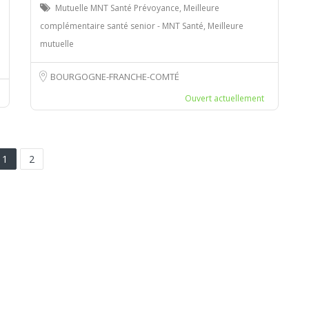
Mutuelle MNT Santé Prévoyance, Meilleure
complémentaire santé senior - MNT Santé, Meilleure
mutuelle
BOURGOGNE-FRANCHE-COMTÉ
Ouvert actuellement
1
2