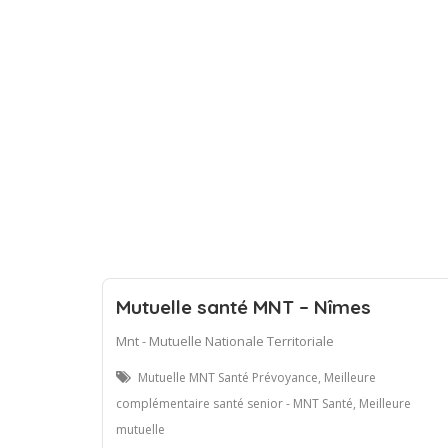
Mutuelle santé MNT – Nîmes
Mnt - Mutuelle Nationale Territoriale
Mutuelle MNT Santé Prévoyance, Meilleure
complémentaire santé senior - MNT Santé, Meilleure
mutuelle