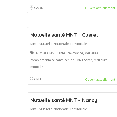
GARD
Ouvert actuellement
Mutuelle santé MNT – Guéret
Mnt - Mutuelle Nationale Territoriale
Mutuelle MNT Santé Prévoyance, Meilleure
complémentaire santé senior - MNT Santé, Meilleure
mutuelle
CREUSE
Ouvert actuellement
Mutuelle santé MNT – Nancy
Mnt - Mutuelle Nationale Territoriale