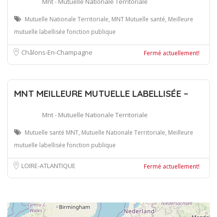
Mnt - Mutuelle Nationale Territoriale
Mutuelle Nationale Territoriale, MNT Mutuelle santé, Meilleure
mutuelle labellisée fonction publique
Châlons-En-Champagne
Fermé actuellement!
MNT MEILLEURE MUTUELLE LABELLISÉE –
Mnt - Mutuelle Nationale Territoriale
Mutuelle santé MNT, Mutuelle Nationale Territoriale, Meilleure
mutuelle labellisée fonction publique
LOIRE-ATLANTIQUE
Fermé actuellement!