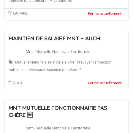
mutuelle fonctionnaire - MNT Santé Es
GUYANE
Fermé actuellement!
MAINTIEN DE SALAIRE MNT – AUCH
Mnt - Mutuelle Nationale Territoriale
Mutuelle Nationale Territoriale, MNT Prévoyance fonction
publique : Prévoyance Maintien de salaire f
Auch
Fermé actuellement!
MNT MUTUELLE FONCTIONNAIRE PAS
CHÈRE 
Mnt - Mutuelle Nationale Territoriale