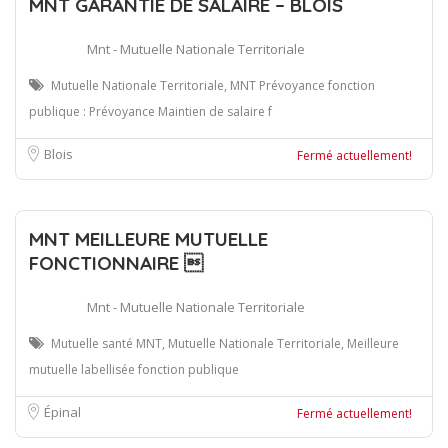
MNT GARANTIE DE SALAIRE – BLOIS
Mnt - Mutuelle Nationale Territoriale
Mutuelle Nationale Territoriale, MNT Prévoyance fonction
publique : Prévoyance Maintien de salaire f
Blois
Fermé actuellement!
MNT MEILLEURE MUTUELLE
FONCTIONNAIRE 
Mnt - Mutuelle Nationale Territoriale
Mutuelle santé MNT, Mutuelle Nationale Territoriale, Meilleure
mutuelle labellisée fonction publique
Épinal
Fermé actuellement!