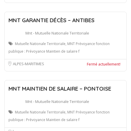
MNT GARANTIE DÉCÈS – ANTIBES
Mnt - Mutuelle Nationale Territoriale
Mutuelle Nationale Territoriale, MNT Prévoyance fonction
publique : Prévoyance Maintien de salaire f
ALPES-MARITIMES
Fermé actuellement!
MNT MAINTIEN DE SALAIRE – PONTOISE
Mnt - Mutuelle Nationale Territoriale
Mutuelle Nationale Territoriale, MNT Prévoyance fonction
publique : Prévoyance Maintien de salaire f