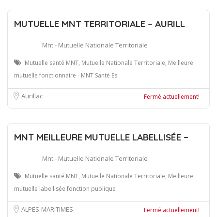
MUTUELLE MNT TERRITORIALE – AURILL
Mnt - Mutuelle Nationale Territoriale
Mutuelle santé MNT, Mutuelle Nationale Territoriale, Meilleure
mutuelle fonctionnaire - MNT Santé Es
Aurillac
Fermé actuellement!
MNT MEILLEURE MUTUELLE LABELLISÉE –
Mnt - Mutuelle Nationale Territoriale
Mutuelle santé MNT, Mutuelle Nationale Territoriale, Meilleure
mutuelle labellisée fonction publique
ALPES-MARITIMES
Fermé actuellement!