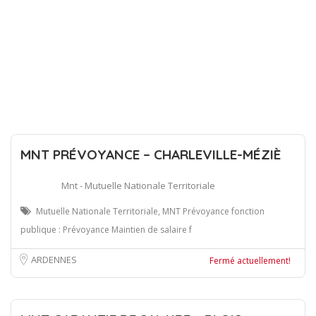
MNT PRÉVOYANCE – CHARLEVILLE-MÉZIÈ
Mnt - Mutuelle Nationale Territoriale
Mutuelle Nationale Territoriale, MNT Prévoyance fonction
publique : Prévoyance Maintien de salaire f
ARDENNES
Fermé actuellement!