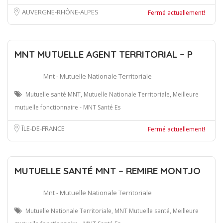
AUVERGNE-RHÔNE-ALPES
Fermé actuellement!
MNT MUTUELLE AGENT TERRITORIAL – P
Mnt - Mutuelle Nationale Territoriale
Mutuelle santé MNT, Mutuelle Nationale Territoriale, Meilleure
mutuelle fonctionnaire - MNT Santé Es
ÎLE-DE-FRANCE
Fermé actuellement!
MUTUELLE SANTÉ MNT – REMIRE MONTJO
Mnt - Mutuelle Nationale Territoriale
Mutuelle Nationale Territoriale, MNT Mutuelle santé, Meilleure