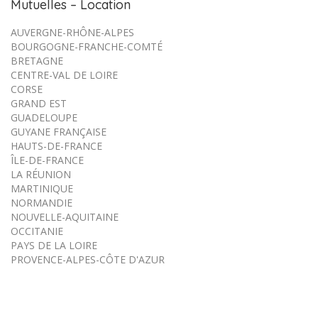
Mutuelles – Location
AUVERGNE-RHÔNE-ALPES
BOURGOGNE-FRANCHE-COMTÉ
BRETAGNE
CENTRE-VAL DE LOIRE
CORSE
GRAND EST
GUADELOUPE
GUYANE FRANÇAISE
HAUTS-DE-FRANCE
ÎLE-DE-FRANCE
LA RÉUNION
MARTINIQUE
NORMANDIE
NOUVELLE-AQUITAINE
OCCITANIE
PAYS DE LA LOIRE
PROVENCE-ALPES-CÔTE D'AZUR