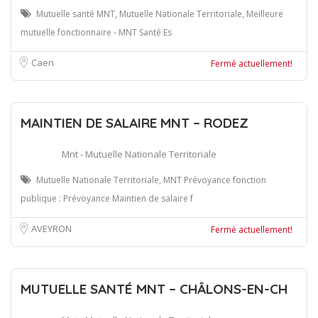
Mutuelle santé MNT, Mutuelle Nationale Territoriale, Meilleure
mutuelle fonctionnaire - MNT Santé Es
Caen
Fermé actuellement!
MAINTIEN DE SALAIRE MNT – RODEZ
Mnt - Mutuelle Nationale Territoriale
Mutuelle Nationale Territoriale, MNT Prévoyance fonction
publique : Prévoyance Maintien de salaire f
AVEYRON
Fermé actuellement!
MUTUELLE SANTÉ MNT – CHÂLONS-EN-CH