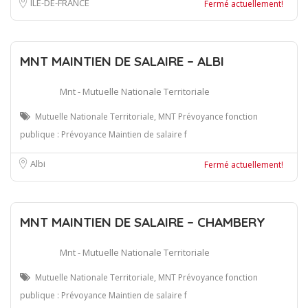
ÎLE-DE-FRANCE
Fermé actuellement!
MNT MAINTIEN DE SALAIRE – ALBI
Mnt - Mutuelle Nationale Territoriale
Mutuelle Nationale Territoriale, MNT Prévoyance fonction
publique : Prévoyance Maintien de salaire f
Albi
Fermé actuellement!
MNT MAINTIEN DE SALAIRE – CHAMBERY
Mnt - Mutuelle Nationale Territoriale
Mutuelle Nationale Territoriale, MNT Prévoyance fonction
publique : Prévoyance Maintien de salaire f